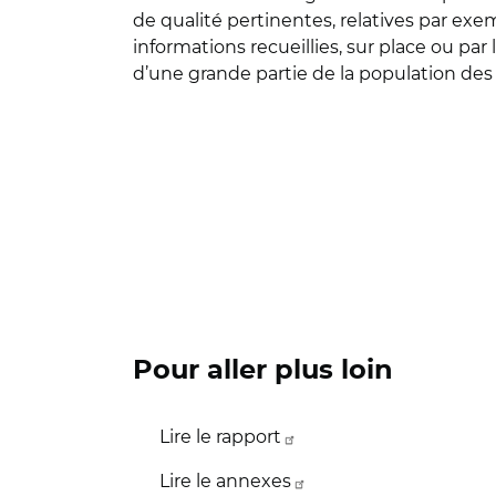
de qualité pertinentes, relatives par exe
informations recueillies, sur place ou par
d’une grande partie de la population des 
Pour aller plus loin
Lire le rapport
Lire le annexes