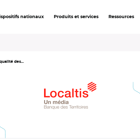
ispositifs nationaux
Produits et services
Ressources
qualité des...