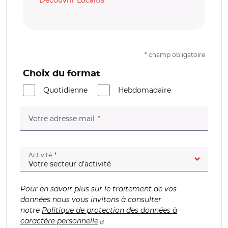
Découvrir Localtis
*
champ obligatoire
Choix du format
Quotidienne
Hebdomadaire
(champ obligatoire)
Votre adresse mail
(champ obligatoire)
Activité
Pour en savoir plus sur le traitement de vos
données nous vous invitons à consulter
notre
Politique de protection des données à
caractère personnelle