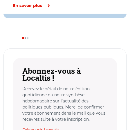
En savoir plus
Abonnez-vous à
Localtis !
Recevez le détail de notre édition
quotidienne ou notre synthèse
hebdomadaire sur l’actualité des
politiques publiques. Merci de confirmer
votre abonnement dans le mail que vous
recevrez suite à votre inscription.