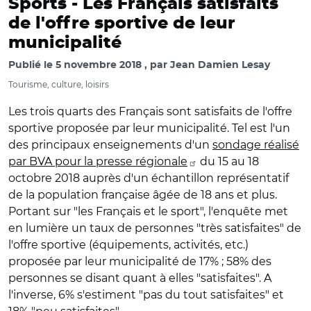
Sports -
Les Français satisfaits
de l'offre sportive de leur
municipalité
Publié le
5 novembre 2018
par
Jean Damien Lesay
Tourisme, culture, loisirs
Les trois quarts des Français sont satisfaits de l'offre
sportive proposée par leur municipalité. Tel est l'un
des principaux enseignements d'un
sondage réalisé
par BVA pour la presse régionale
du 15 au 18
octobre 2018 auprès d'un échantillon représentatif
de la population française âgée de 18 ans et plus.
Portant sur "les Français et le sport", l'enquête met
en lumière un taux de personnes "très satisfaites" de
l'offre sportive (équipements, activités, etc.)
proposée par leur municipalité de 17% ; 58% des
personnes se disant quant à elles "satisfaites". A
l'inverse, 6% s'estiment "pas du tout satisfaites" et