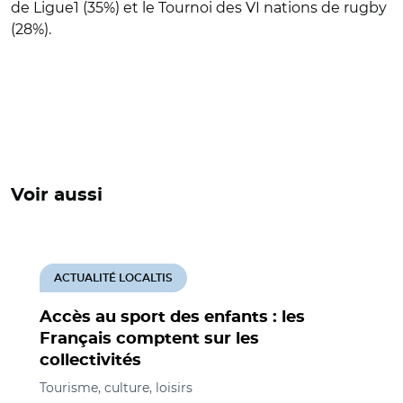
de Ligue1 (35%) et le Tournoi des VI nations de rugby
(28%).
Voir aussi
ACTUALITÉ LOCALTIS
Accès au sport des enfants : les
Français comptent sur les
collectivités
Tourisme, culture, loisirs