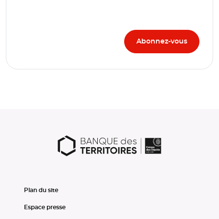
Plan du site
Espace presse