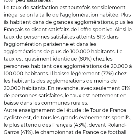
18% "peu satisfaites".
Le taux de satisfaction est toutefois sensiblement
inégal selon la taille de l'agglomération habitée. Plus
ils habitent dans de grandes agglomérations, plus les
Français se disent satisfaits de l'offre sportive. Ainsi le
taux de personnes satisfaites atteints 81% dans
l'agglomération parisienne et dans les
agglomérations de plus de 100.000 habitants. Le
taux est quasiment identique (80%) chez les
personnes habitant des agglomérations de 20.000 à
100.000 habitants. Il baisse légèrement (77%) chez
les habitants des agglomérations de moins de
20.000 habitants. En revanche, avec seulement 61%
de personnes satisfaites, le taux est nettement en
baisse dans les communes rurales.
Autre enseignement de l'étude : le Tour de France
cycliste est, de tous les grands événements sportifs,
le plus attendu des Français (43%), devant Roland-
Garros (41%), le championnat de France de football