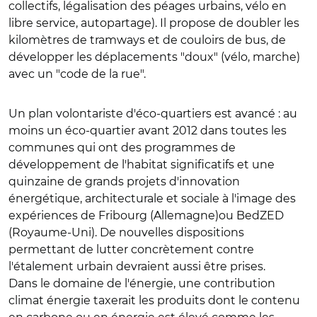
collectifs, légalisation des péages urbains, vélo en
libre service, autopartage). Il propose de doubler les
kilomètres de tramways et de couloirs de bus, de
développer les déplacements "doux" (vélo, marche)
avec un "code de la rue".
Un plan volontariste d'éco-quartiers est avancé : au
moins un éco-quartier avant 2012 dans toutes les
communes qui ont des programmes de
développement de l'habitat significatifs et une
quinzaine de grands projets d'innovation
énergétique, architecturale et sociale à l'image des
expériences de Fribourg (Allemagne)ou BedZED
(Royaume-Uni). De nouvelles dispositions
permettant de lutter concrètement contre
l'étalement urbain devraient aussi être prises.
Dans le domaine de l'énergie, une contribution
climat énergie taxerait les produits dont le contenu