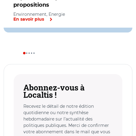
propositions
Environnement, Energie
En savoir plus
Abonnez-vous à
Localtis !
Recevez le détail de notre édition
quotidienne ou notre synthèse
hebdomadaire sur l’actualité des
politiques publiques. Merci de confirmer
votre abonnement dans le mail que vous