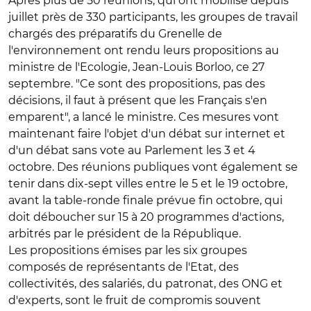
Après plus de 50 réunions, qui ont mobilisé depuis
juillet près de 330 participants, les groupes de travail
chargés des préparatifs du Grenelle de
l'environnement ont rendu leurs propositions au
ministre de l'Ecologie, Jean-Louis Borloo, ce 27
septembre. "Ce sont des propositions, pas des
décisions, il faut à présent que les Français s'en
emparent", a lancé le ministre. Ces mesures vont
maintenant faire l'objet d'un débat sur internet et
d'un débat sans vote au Parlement les 3 et 4
octobre. Des réunions publiques vont également se
tenir dans dix-sept villes entre le 5 et le 19 octobre,
avant la table-ronde finale prévue fin octobre, qui
doit déboucher sur 15 à 20 programmes d'actions,
arbitrés par le président de la République.
Les propositions émises par les six groupes
composés de représentants de l'Etat, des
collectivités, des salariés, du patronat, des ONG et
d'experts, sont le fruit de compromis souvent