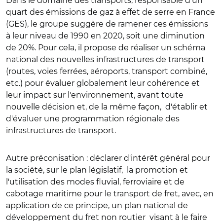
Dans le domaine des transports, responsable d'un
quart des émissions de gaz à effet de serre en France
(GES), le groupe suggère de ramener ces émissions
à leur niveau de 1990 en 2020, soit une diminution
de 20%. Pour cela, il propose de réaliser un schéma
national des nouvelles infrastructures de transport
(routes, voies ferrées, aéroports, transport combiné,
etc.) pour évaluer globalement leur cohérence et
leur impact sur l'environnement, avant toute
nouvelle décision et, de la même façon, d'établir et
d'évaluer une programmation régionale des
infrastructures de transport.
Autre préconisation : déclarer d'intérêt général pour
la société, sur le plan législatif, la promotion et
l'utilisation des modes fluvial, ferroviaire et de
cabotage maritime pour le transport de fret, avec, en
application de ce principe, un plan national de
développement du fret non routier visant à le faire