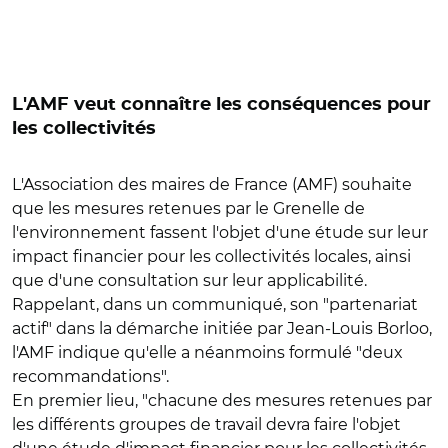
L'AMF veut connaître les conséquences pour
les collectivités
L'Association des maires de France (AMF) souhaite
que les mesures retenues par le Grenelle de
l'environnement fassent l'objet d'une étude sur leur
impact financier pour les collectivités locales, ainsi
que d'une consultation sur leur applicabilité.
Rappelant, dans un communiqué, son "partenariat
actif" dans la démarche initiée par Jean-Louis Borloo,
l'AMF indique qu'elle a néanmoins formulé "deux
recommandations".
En premier lieu, "chacune des mesures retenues par
les différents groupes de travail devra faire l'objet