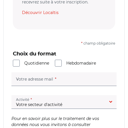
recevrez suite à votre inscription.
Découvrir Localtis
*
champ obligatoire
Choix du format
Quotidienne
Hebdomadaire
(champ obligatoire)
Votre adresse mail
(champ obligatoire)
Activité
Pour en savoir plus sur le traitement de vos
données nous vous invitons à consulter