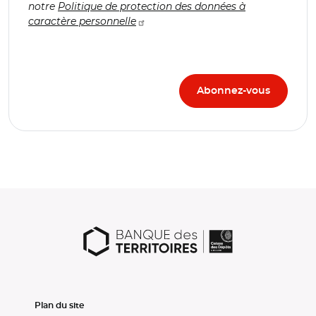
notre
Politique de protection des données à
caractère personnelle
Plan du site