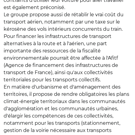
contraints d'utiliser leur voiture pour aller travailler
est également préconisé.
Le groupe propose aussi de rétablir le vrai coût du
transport aérien, notamment par une taxe sur le
kérosène des vols intérieurs concurrents du train.
Pour financer les infrastructures de transport
alternatives à la route et à l'aérien, une part
importante des ressources de la fiscalité
environnementale pourrait être affectée à l'Afitf
(Agence de financement des infrastructures de
transport de France), ainsi qu'aux collectivités
territoriales pour les transports collectifs.
En matière d'urbanisme et d'aménagement des
territoires, il propose de rendre obligatoires les plans
climat-énergie territoriaux dans les communautés
d'agglomération et les communautés urbaines,
d'élargir les compétences de ces collectivités,
notamment pour les transports (stationnement,
gestion de la voirie nécessaire aux transports