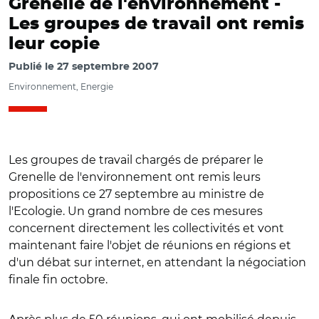
Grenelle de l'environnement -
Les groupes de travail ont remis
leur copie
Publié le
27 septembre 2007
Environnement, Energie
Les groupes de travail chargés de préparer le
Grenelle de l'environnement ont remis leurs
propositions ce 27 septembre au ministre de
l'Ecologie. Un grand nombre de ces mesures
concernent directement les collectivités et vont
maintenant faire l'objet de réunions en régions et
d'un débat sur internet, en attendant la négociation
finale fin octobre.