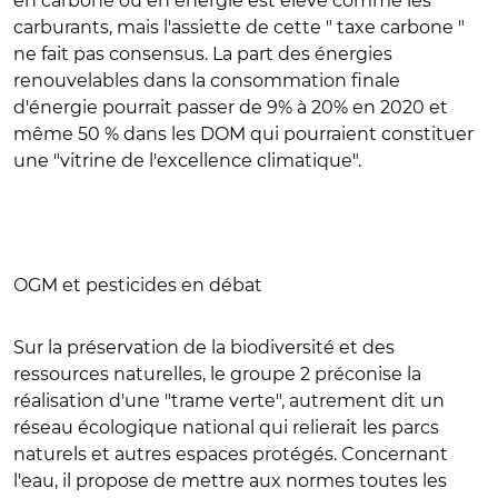
en carbone ou en énergie est élevé comme les
carburants, mais l'assiette de cette " taxe carbone "
ne fait pas consensus. La part des énergies
renouvelables dans la consommation finale
d'énergie pourrait passer de 9% à 20% en 2020 et
même 50 % dans les DOM qui pourraient constituer
une "vitrine de l'excellence climatique".
OGM et pesticides en débat
Sur la préservation de la biodiversité et des
ressources naturelles, le groupe 2 préconise la
réalisation d'une "trame verte", autrement dit un
réseau écologique national qui relierait les parcs
naturels et autres espaces protégés. Concernant
l'eau, il propose de mettre aux normes toutes les