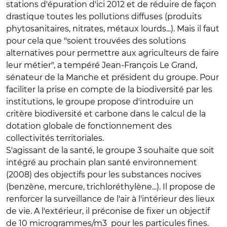
stations d'épuration d'ici 2012 et de réduire de façon
drastique toutes les pollutions diffuses (produits
phytosanitaires, nitrates, métaux lourds...). Mais il faut
pour cela que "soient trouvées des solutions
alternatives pour permettre aux agriculteurs de faire
leur métier", a tempéré Jean-François Le Grand,
sénateur de la Manche et président du groupe. Pour
faciliter la prise en compte de la biodiversité par les
institutions, le groupe propose d'introduire un
critère biodiversité et carbone dans le calcul de la
dotation globale de fonctionnement des
collectivités territoriales.
S'agissant de la santé, le groupe 3 souhaite que soit
intégré au prochain plan santé environnement
(2008) des objectifs pour les substances nocives
(benzène, mercure, trichloréthylène...). Il propose de
renforcer la surveillance de l'air à l'intérieur des lieux
de vie. A l'extérieur, il préconise de fixer un objectif
de 10 microgrammes/m3 pour les particules fines.