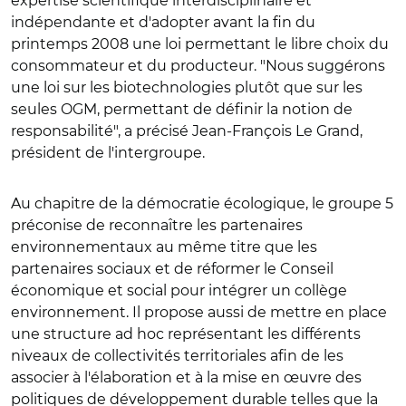
expertise scientifique interdisciplinaire et
indépendante et d'adopter avant la fin du
printemps 2008 une loi permettant le libre choix du
consommateur et du producteur. "Nous suggérons
une loi sur les biotechnologies plutôt que sur les
seules OGM, permettant de définir la notion de
responsabilité", a précisé Jean-François Le Grand,
président de l'intergroupe.
Au chapitre de la démocratie écologique, le groupe 5
préconise de reconnaître les partenaires
environnementaux au même titre que les
partenaires sociaux et de réformer le Conseil
économique et social pour intégrer un collège
environnement. Il propose aussi de mettre en place
une structure ad hoc représentant les différents
niveaux de collectivités territoriales afin de les
associer à l'élaboration et à la mise en œuvre des
politiques de développement durable telles que la