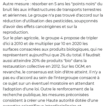
Autre mesure : résorber en 5 ans les "points noirs" du
bruit liés aux infrastructures de transports terrestres
et aériennes. Le groupe n'a pas trouvé d'accord sur la
réduction d'utilisation des pesticides, soupçonnés
d'avoir des effets cancérigènes et sur la
reproduction.
Sur le plan agricole, le groupe 4 propose de tripler
d'ici à 2010 et de multiplier par 10 en 2020 les
surfaces consacrées aux produits biologiques, qui ne
représentent aujourd'hui que 2% du total. Il faudrait
aussi atteindre 20% de produits "bio" dans la
restauration collective en 2012. Sur les OGM, en
revanche, le consensus est loin d'être atteint. Il n'y a
pas eu d'accord au sein de l'intergroupe consacré à
ce sujet sur un éventuel moratoire en attendant
l'adoption d'une loi. Outre le renforcement de la
recherche publique, les mesures préconisées
consistent à créer une Haute autorité dotée d'une