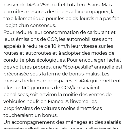
passer de 14% à 25% du fret total en 15 ans. Mais
parmi les mesures destinées à l'accompagner, la
taxe kilométrique pour les poids-lourds n'a pas fait
l'objet d'un consensus.
Pour réduire leur consommation de carburant et
leurs émissions de CO2, les automobilistes sont
appelés à réduire de 10 km/h leur vitesse sur les
routes et autoroutes et à adopter des modes de
conduite plus écologiques. Pour encourager l'achat
des voitures propres, une "éco-pastille" annuelle est
préconisée sous la forme de bonus-malus. Les
grosses berlines, monospaces et 4X4 qui émettent
plus de 140 grammes de CO2/km seraient
pénalisées, soit environ la moitié des ventes de
véhicules neufs en France. A l'inverse, les
propriétaires de voitures moins émettrices
toucheraient un bonus.
Un accompagnement des ménages et des salariés