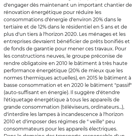
d'engager dès maintenant un important chantier de
rénovation énergétique pour réduire les
consommations d'énergie d'environ 20% dans le
tertiaire et de 12% dans le résidentiel en 5 ans et de
plus d'un tiers à l'horizon 2020. Les ménages et les
entreprises devraient bénéficier de prêts bonifiés et
de fonds de garantie pour mener ces travaux. Pour
les constructions neuves, le groupe préconise de
rendre obligatoire en 2010 le bâtiment à très haute
performance énergétique (20% de mieux que les
normes thermiques actuelles), en 2015 le bâtiment à
basse consommation et en 2020 le bâtiment "passif"
(auto-suffisant en énergie). Il suggère d'étendre
l'étiquetage énergétique à tous les appareils de
grande consommation (téléviseurs, ordinateurs...),
d'interdire les lampes à incandescence à l'horizon
2010 et d'imposer des régimes de " veille" peu
consommateurs pour les appareils électriques.