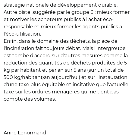
stratégie nationale de développement durable.
Autre piste, suggérée par le groupe 6 : mieux former
et motiver les acheteurs publics à l'achat éco-
responsable et mieux former les agents publics à
l'éco-utilisation.
Enfin, dans le domaine des déchets, la place de
l'incinération fait toujours débat. Mais l'intergroupe
est tombé d'accord sur d'autres mesures comme la
réduction des quantités de déchets produites de 5
kg par habitant et par an sur 5 ans (sur un total de
500 kg/habitant/an aujourd'hui) et sur l'instauration
d'une taxe plus équitable et incitative que l'actuelle
taxe sur les ordures ménagères qui ne tient pas
compte des volumes.
Anne Lenormand