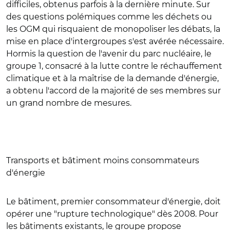
difficiles, obtenus parfois à la dernière minute. Sur
des questions polémiques comme les déchets ou
les OGM qui risquaient de monopoliser les débats, la
mise en place d'intergroupes s'est avérée nécessaire.
Hormis la question de l'avenir du parc nucléaire, le
groupe 1, consacré à la lutte contre le réchauffement
climatique et à la maîtrise de la demande d'énergie,
a obtenu l'accord de la majorité de ses membres sur
un grand nombre de mesures.
Transports et bâtiment moins consommateurs
d'énergie
Le bâtiment, premier consommateur d'énergie, doit
opérer une "rupture technologique" dès 2008. Pour
les bâtiments existants, le groupe propose