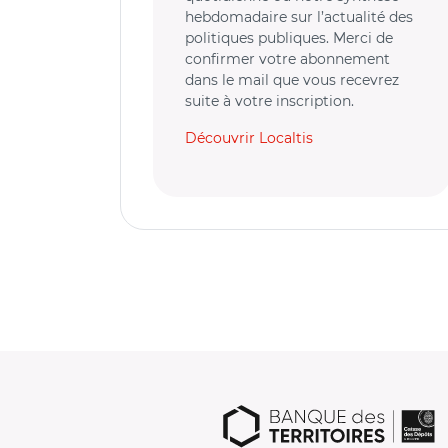
hebdomadaire sur l’actualité des
politiques publiques. Merci de
confirmer votre abonnement
dans le mail que vous recevrez
suite à votre inscription.
Découvrir Localtis