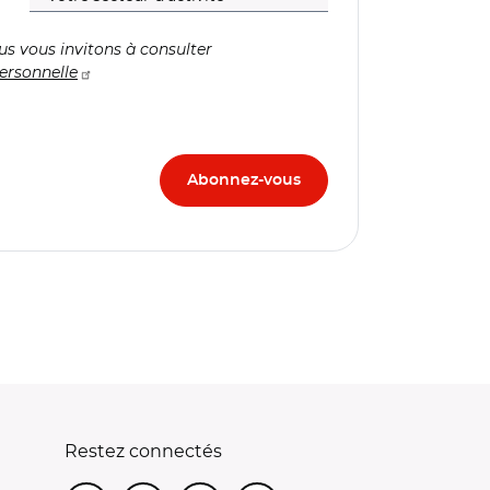
us vous invitons à consulter
ersonnelle
Restez connectés