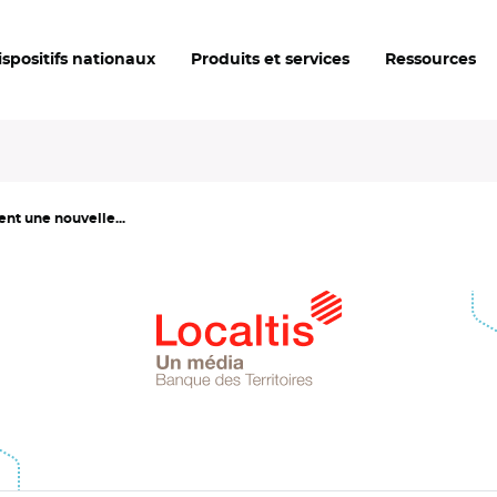
ispositifs nationaux
Produits et services
Ressources
nt une nouvelle...