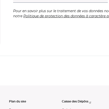
Pour en savoir plus sur le traitement de vos données no
notre
Politique de protection des données à caractère p
Plan du site
Caisse des Dépôts