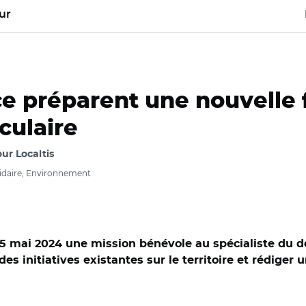
ur
e préparent une nouvelle f
culaire
ur Localtis
idaire, Environnement
 15 mai 2024 une mission bénévole au spécialiste du 
des initiatives existantes sur le territoire et rédiger 