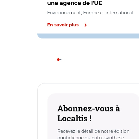
une agence de l'UE
Environnement, Europe et international
En savoir plus
Abonnez-vous à
Localtis !
Recevez le détail de notre édition
quotidienne ou notre synthèse