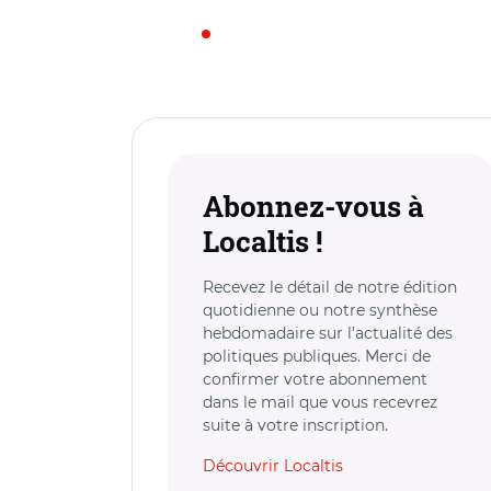
Abonnez-vous à
Localtis !
Recevez le détail de notre édition
quotidienne ou notre synthèse
hebdomadaire sur l’actualité des
politiques publiques. Merci de
confirmer votre abonnement
dans le mail que vous recevrez
suite à votre inscription.
Découvrir Localtis