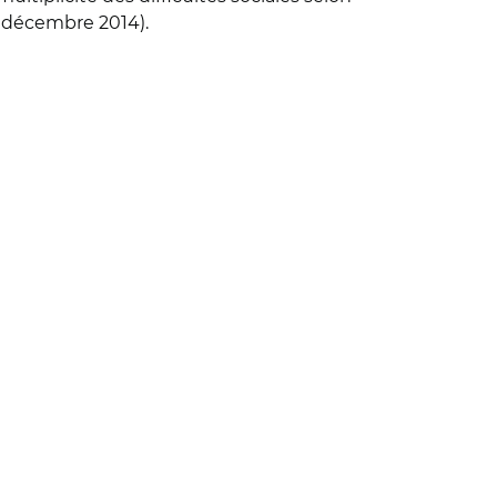
17 décembre 2014).