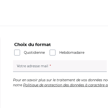
Choix du format
Quotidienne
Hebdomadaire
(champ obligatoire)
Votre adresse mail
Pour en savoir plus sur le traitement de vos données no
notre
Politique de protection des données à caractère p