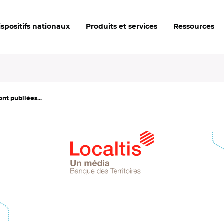
ispositifs nationaux
Produits et services
Ressources
nt publiées...