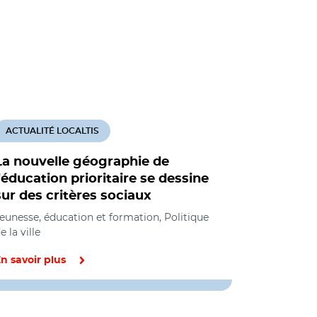
ACTUALITÉ LOCALTIS
La nouvelle géographie de
l'éducation prioritaire se dessine
sur des critères sociaux
eunesse, éducation et formation, Politique
e la ville
n savoir plus