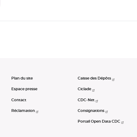
Plan du site
Caisse des Dépôts
Espace presse
Ciclade
Contact
CDC-Net
Réclamation
Consignations
Portail Open Data CDC