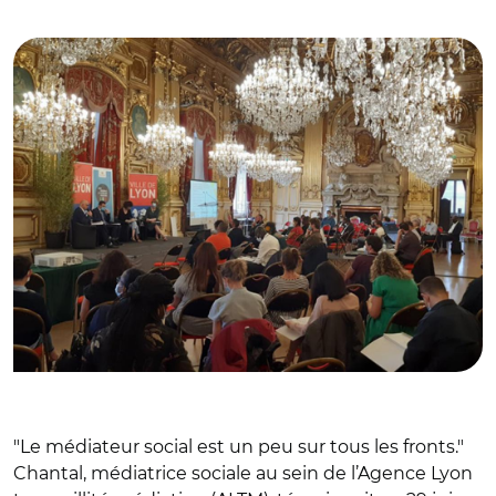
médiation sociale à l'hôtel de ville de Lyon
"Le médiateur social est un peu sur tous les fronts."
Chantal, médiatrice sociale au sein de l’Agence Lyon