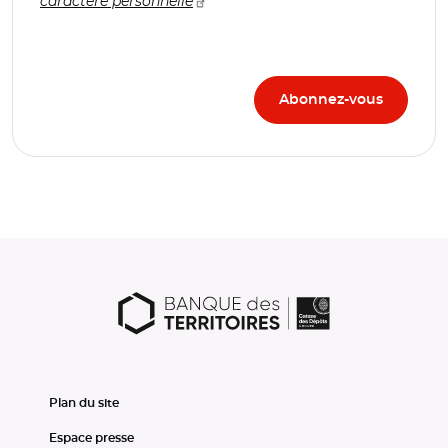
caractère personnelle
Plan du site
Espace presse