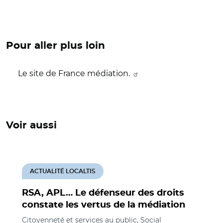
Pour aller plus loin
Le site de France médiation.
Voir aussi
ACTUALITÉ LOCALTIS
RSA, APL… Le défenseur des droits
constate les vertus de la médiation
Citoyenneté et services au public, Social