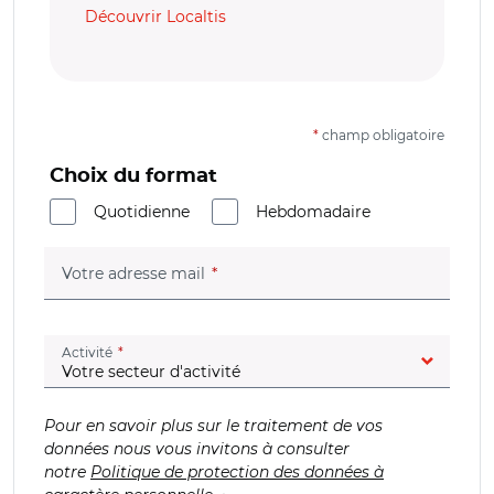
Découvrir Localtis
*
champ obligatoire
Choix du format
Quotidienne
Hebdomadaire
(champ obligatoire)
Votre adresse mail
(champ obligatoire)
Activité
Pour en savoir plus sur le traitement de vos
données nous vous invitons à consulter
notre
Politique de protection des données à