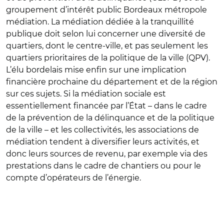
groupement d’intérêt public Bordeaux métropole
médiation. La médiation dédiée à la tranquillité
publique doit selon lui concerner une diversité de
quartiers, dont le centre-ville, et pas seulement les
quartiers prioritaires de la politique de la ville (QPV).
L’élu bordelais mise enfin sur une implication
financière prochaine du département et de la région
sur ces sujets. Si la médiation sociale est
essentiellement financée par l’État – dans le cadre
de la prévention de la délinquance et de la politique
de la ville – et les collectivités, les associations de
médiation tendent à diversifier leurs activités, et
donc leurs sources de revenu, par exemple via des
prestations dans le cadre de chantiers ou pour le
compte d’opérateurs de l’énergie.