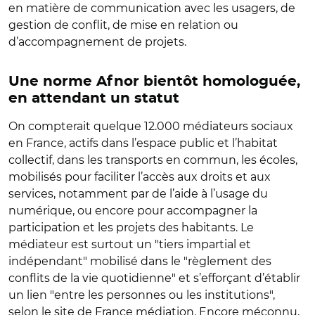
en matière de communication avec les usagers, de
gestion de conflit, de mise en relation ou
d’accompagnement de projets.
Une norme Afnor bientôt homologuée,
en attendant un statut
On compterait quelque 12.000 médiateurs sociaux
en France, actifs dans l’espace public et l’habitat
collectif, dans les transports en commun, les écoles,
mobilisés pour faciliter l’accès aux droits et aux
services, notamment par de l’aide à l’usage du
numérique, ou encore pour accompagner la
participation et les projets des habitants. Le
médiateur est surtout un "tiers impartial et
indépendant" mobilisé dans le "règlement des
conflits de la vie quotidienne" et s’efforçant d’établir
un lien "entre les personnes ou les institutions",
selon le site de France médiation. Encore méconnu,