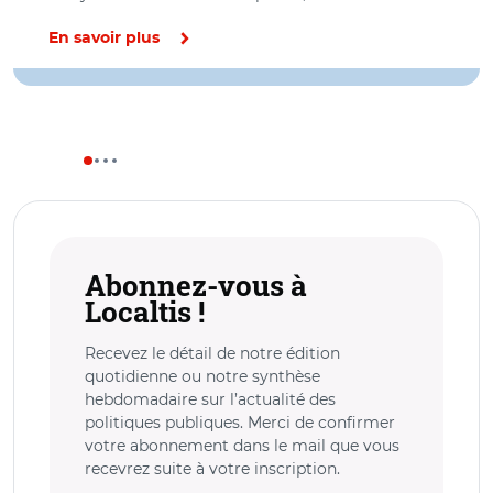
En savoir plus
Abonnez-vous à
Localtis !
Recevez le détail de notre édition
quotidienne ou notre synthèse
hebdomadaire sur l’actualité des
politiques publiques. Merci de confirmer
votre abonnement dans le mail que vous
recevrez suite à votre inscription.