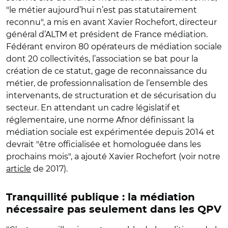
"le métier aujourd’hui n’est pas statutairement
reconnu", a mis en avant Xavier Rochefort, directeur
général d’ALTM et président de France médiation.
Fédérant environ 80 opérateurs de médiation sociale
dont 20 collectivités, l’association se bat pour la
création de ce statut, gage de reconnaissance du
métier, de professionnalisation de l’ensemble des
intervenants, de structuration et de sécurisation du
secteur. En attendant un cadre législatif et
réglementaire, une norme Afnor définissant la
médiation sociale est expérimentée depuis 2014 et
devrait "être officialisée et homologuée dans les
prochains mois", a ajouté Xavier Rochefort (voir notre
article
de 2017).
Tranquillité publique : la médiation
nécessaire pas seulement dans les QPV