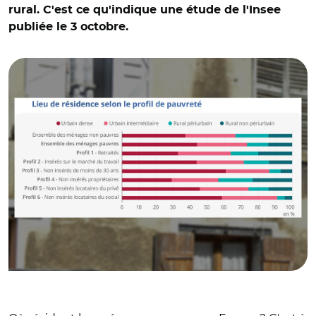
rural. C'est ce qu'indique une étude de l'Insee
publiée le 3 octobre.
© Insee et AR