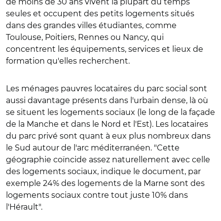
de moins de 30 ans vivent la plupart du temps
seules et occupent des petits logements situés
dans des grandes villes étudiantes, comme
Toulouse, Poitiers, Rennes ou Nancy, qui
concentrent les équipements, services et lieux de
formation qu'elles recherchent.
Les ménages pauvres locataires du parc social sont
aussi davantage présents dans l'urbain dense, là où
se situent les logements sociaux (le long de la façade
de la Manche et dans le Nord et l'Est). Les locataires
du parc privé sont quant à eux plus nombreux dans
le Sud autour de l'arc méditerranéen. "Cette
géographie coïncide assez naturellement avec celle
des logements sociaux, indique le document, par
exemple 24% des logements de la Marne sont des
logements sociaux contre tout juste 10% dans
l'Hérault".