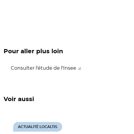
Pour aller plus loin
Consulter l'étude de l'Insee
Voir aussi
ACTUALITÉ LOCALTIS