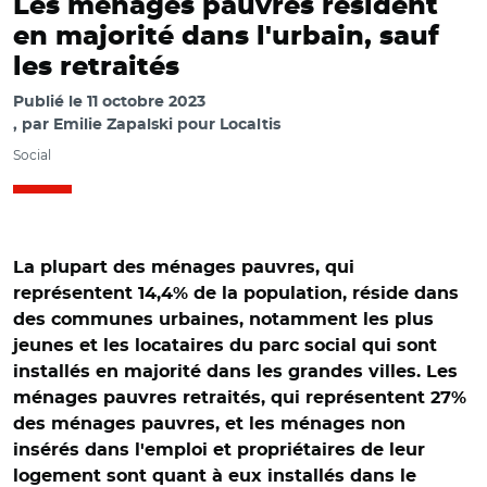
Les ménages pauvres résident
en majorité dans l'urbain, sauf
les retraités
Publié le
11 octobre 2023
par
Emilie Zapalski pour Localtis
Social
La plupart des ménages pauvres, qui
représentent 14,4% de la population, réside dans
des communes urbaines, notamment les plus
jeunes et les locataires du parc social qui sont
installés en majorité dans les grandes villes. Les
ménages pauvres retraités, qui représentent 27%
des ménages pauvres, et les ménages non
insérés dans l'emploi et propriétaires de leur
logement sont quant à eux installés dans le