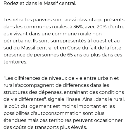
Rodez et dans le Massif central.
Les retraités pauvres sont aussi davantage présents
dans les communes rurales, à 36%, avec 20% d'entre
eux vivant dans une commune rurale non
périurbaine. Ils sont surreprésentés à l'ouest et au
sud du Massif central et en Corse du fait de la forte
présence de personnes de 65 ans ou plus dans ces
territoires.
"Les différences de niveaux de vie entre urbain et
rural s'accompagnent de différences dans les
structures des dépenses, entraînant des conditions
de vie différentes", signale l'Insee. Ainsi, dans le rural,
le coût du logement est moins important et les
possibilités d'autoconsommation sont plus
étendues mais ces territoires peuvent occasionner
des coûts de transports plus élevés.