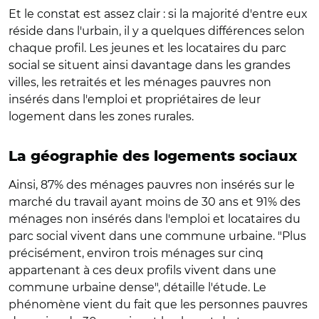
Et le constat est assez clair : si la majorité d'entre eux
réside dans l'urbain, il y a quelques différences selon
chaque profil. Les jeunes et les locataires du parc
social se situent ainsi davantage dans les grandes
villes, les retraités et les ménages pauvres non
insérés dans l'emploi et propriétaires de leur
logement dans les zones rurales.
La géographie des logements sociaux
Ainsi, 87% des ménages pauvres non insérés sur le
marché du travail ayant moins de 30 ans et 91% des
ménages non insérés dans l'emploi et locataires du
parc social vivent dans une commune urbaine. "Plus
précisément, environ trois ménages sur cinq
appartenant à ces deux profils vivent dans une
commune urbaine dense", détaille l'étude. Le
phénomène vient du fait que les personnes pauvres