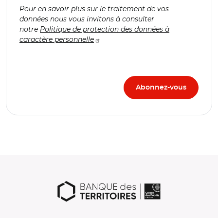
Pour en savoir plus sur le traitement de vos
données nous vous invitons à consulter
notre
Politique de protection des données à
caractère personnelle