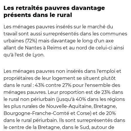
Les retraités pauvres davantage
présents dans le rural
Les ménages pauvres insérés sur le marché du
travail sont aussi surreprésentés dans les communes
urbaines (72%) mais davantage le long d'un axe
allant de Nantes à Reims et au nord de celui-ci ainsi
qu'à l'est de Lyon.
Les ménages pauvres non insérés dans l'emploi et
propriétaires de leur logement se situent plutôt
dans le rural : 43% contre 27% pour l'ensemble des
ménages pauvres. Leur proportion est de 23% dans
le rural non périurbain (jusqu'à 40% dans les régions
les plus rurales de Nouvelle-Aquitaine, Bretagne,
Bourgogne-Franche-Comté et Corse) et de 20%
dans le rural périurbain. Ils sont surreprésentés dans
le centre de la Bretagne, dans le Sud, autour de