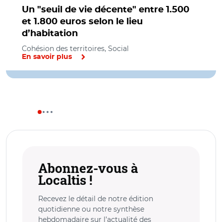
Un "seuil de vie décente" entre 1.500
et 1.800 euros selon le lieu
d’habitation
Cohésion des territoires, Social
En savoir plus
Abonnez-vous à
Localtis !
Recevez le détail de notre édition
quotidienne ou notre synthèse
hebdomadaire sur l’actualité des