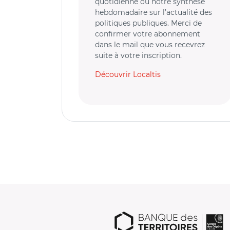
quotidienne ou notre synthèse
hebdomadaire sur l’actualité des
politiques publiques. Merci de
confirmer votre abonnement
dans le mail que vous recevrez
suite à votre inscription.
Découvrir Localtis