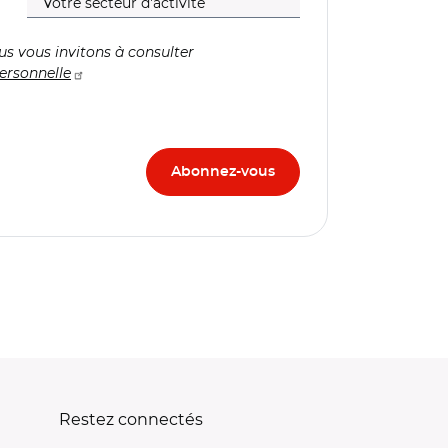
us vous invitons à consulter
ersonnelle
Restez connectés