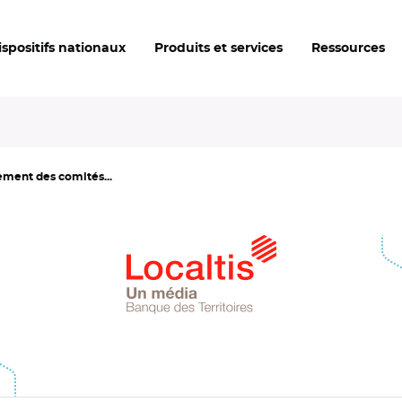
ispositifs nationaux
Produits et services
Ressources
ement des comités...