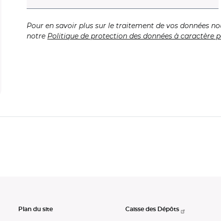
Pour en savoir plus sur le traitement de vos données no
notre
Politique de protection des données à caractère p
Plan du site
Caisse des Dépôts