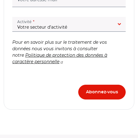
(champ obligatoire)
Activité
Pour en savoir plus sur le traitement de vos
données nous vous invitons à consulter
notre
Politique de protection des données à
caractère personnelle