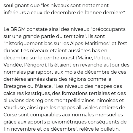
soulignant que "les niveaux sont nettement
inférieurs à ceux de décembre de l'année dernière".
Le BRGM constate ainsi des niveaux "préoccupants
sur une grande partie du territoire". Ils sont
"historiquement bas sur les Alpes-Maritimes" et l'est
du Var. Les niveaux étaient aussi très bas en
décembre sur le centre-ouest (Maine, Poitou,
Vendée, Périgord). Ils étaient en revanche autour des
normales par rapport aux mois de décembre de ces
dernières années dans des régions comme la
Bretagne ou l'Alsace. "Les niveaux des nappes des
calcaires karstiques, des formations tertiaires et des
alluvions des régions montpelliéraines, nîmoises et
Vaucluse, ainsi que les nappes alluviales côtières de
Corse sont comparables aux normales mensuelles
grâce aux apports pluviométriques conséquents de
fin novembre et de décembre", relève le bulletin.