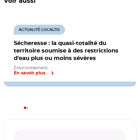
Voir aussi
ACTUALITÉ LOCALTIS
Sécheresse : la quasi-totalité du
territoire soumise à des restrictions
d'eau plus ou moins sévères
Environnement
En savoir plus