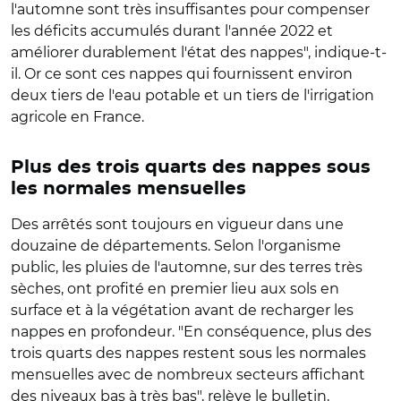
l'automne sont très insuffisantes pour compenser
les déficits accumulés durant l'année 2022 et
améliorer durablement l'état des nappes", indique-t-
il. Or ce sont ces nappes qui fournissent environ
deux tiers de l'eau potable et un tiers de l'irrigation
agricole en France.
Plus des trois quarts des nappes sous
les normales mensuelles
Des arrêtés sont toujours en vigueur dans une
douzaine de départements. Selon l'organisme
public, les pluies de l'automne, sur des terres très
sèches, ont profité en premier lieu aux sols en
surface et à la végétation avant de recharger les
nappes en profondeur. "En conséquence, plus des
trois quarts des nappes restent sous les normales
mensuelles avec de nombreux secteurs affichant
des niveaux bas à très bas", relève le bulletin,