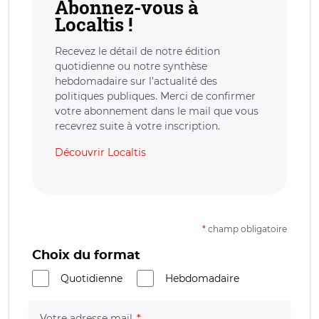
Abonnez-vous à
Localtis !
Recevez le détail de notre édition
quotidienne ou notre synthèse
hebdomadaire sur l’actualité des
politiques publiques. Merci de confirmer
votre abonnement dans le mail que vous
recevrez suite à votre inscription.
Découvrir Localtis
*
champ obligatoire
Choix du format
Quotidienne
Hebdomadaire
(champ obligatoire)
Votre adresse mail