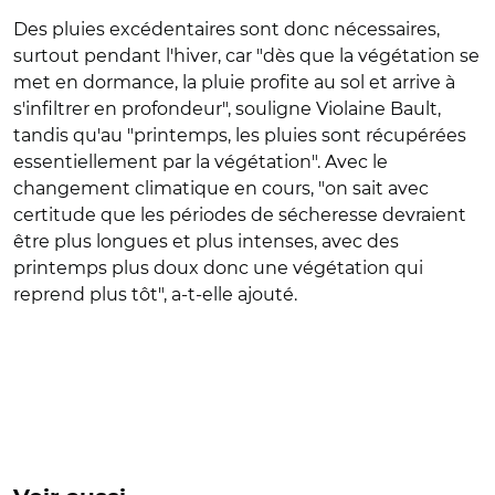
Des pluies excédentaires sont donc nécessaires,
surtout pendant l'hiver, car "dès que la végétation se
met en dormance, la pluie profite au sol et arrive à
s'infiltrer en profondeur", souligne Violaine Bault,
tandis qu'au "printemps, les pluies sont récupérées
essentiellement par la végétation". Avec le
changement climatique en cours, "on sait avec
certitude que les périodes de sécheresse devraient
être plus longues et plus intenses, avec des
printemps plus doux donc une végétation qui
reprend plus tôt", a-t-elle ajouté.