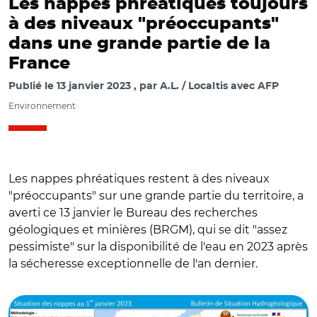
Les nappes phréatiques toujours
à des niveaux "préoccupants"
dans une grande partie de la
France
Publié le
13 janvier 2023
par
A.L. / Localtis avec AFP
Environnement
Les nappes phréatiques restent à des niveaux
"préoccupants" sur une grande partie du territoire, a
averti ce 13 janvier le Bureau des recherches
géologiques et minières (BRGM), qui se dit "assez
pessimiste" sur la disponibilité de l'eau en 2023 après
la sécheresse exceptionnelle de l'an dernier.
© brgm