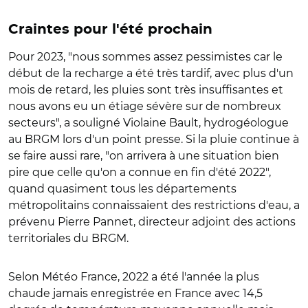
Craintes pour l'été prochain
Pour 2023, "nous sommes assez pessimistes car le
début de la recharge a été très tardif, avec plus d'un
mois de retard, les pluies sont très insuffisantes et
nous avons eu un étiage sévère sur de nombreux
secteurs", a souligné Violaine Bault, hydrogéologue
au BRGM lors d'un point presse. Si la pluie continue à
se faire aussi rare, "on arrivera à une situation bien
pire que celle qu'on a connue en fin d'été 2022",
quand quasiment tous les départements
métropolitains connaissaient des restrictions d'eau, a
prévenu Pierre Pannet, directeur adjoint des actions
territoriales du BRGM.
Selon Météo France, 2022 a été l'année la plus
chaude jamais enregistrée en France avec 14,5