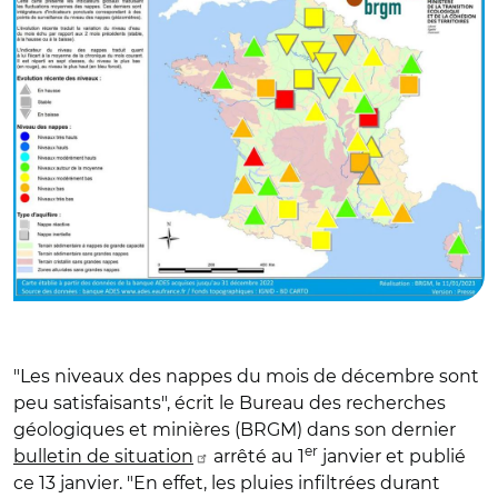
"Les niveaux des nappes du mois de décembre sont
peu satisfaisants", écrit le Bureau des recherches
géologiques et minières (BRGM) dans son dernier
er
bulletin de situation
arrêté au 1
janvier et publié
ce 13 janvier. "En effet, les pluies infiltrées durant