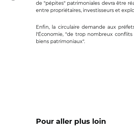
de "pépites" patrimoniales devra être réal
entre propriétaires, investisseurs et expl
Enfin, la circulaire demande aux préfets
l'Économie, "de trop nombreux conflits
biens patrimoniaux".
Pour aller plus loin