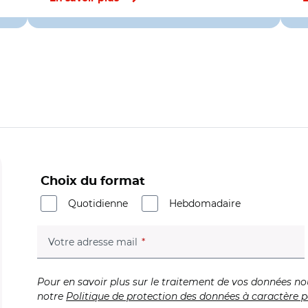
Choix du format
Quotidienne
Hebdomadaire
(champ obligatoire)
Votre adresse mail
Pour en savoir plus sur le traitement de vos données no
notre
Politique de protection des données à caractère p