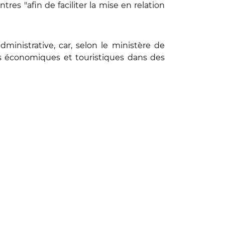
tres "afin de faciliter la mise en relation
dministrative, car, selon le ministère de
ts économiques et touristiques dans des