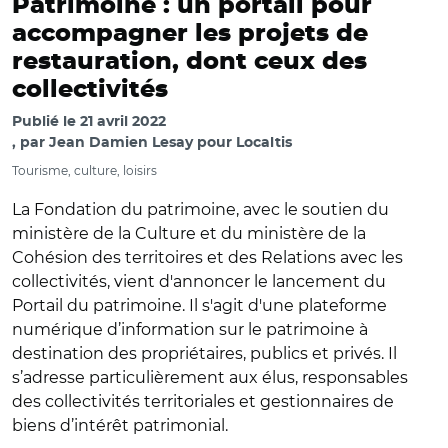
Patrimoine : un portail pour
accompagner les projets de
restauration, dont ceux des
collectivités
Publié le
21 avril 2022
par
Jean Damien Lesay pour Localtis
Tourisme, culture, loisirs
La Fondation du patrimoine, avec le soutien du
ministère de la Culture et du ministère de la
Cohésion des territoires et des Relations avec les
collectivités, vient d'annoncer le lancement du
Portail du patrimoine. Il s'agit d'une plateforme
numérique d’information sur le patrimoine à
destination des propriétaires, publics et privés. Il
s’adresse particulièrement aux élus, responsables
des collectivités territoriales et gestionnaires de
biens d’intérêt patrimonial.