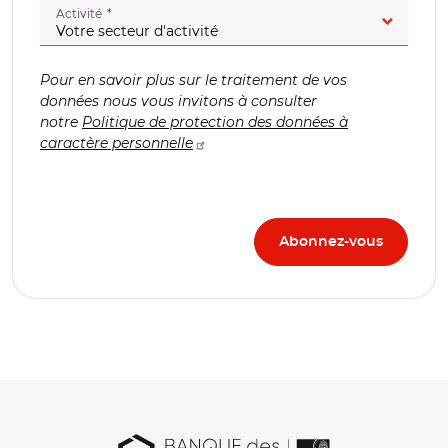
(champ obligatoire)
Activité
Pour en savoir plus sur le traitement de vos
données nous vous invitons à consulter
notre
Politique de protection des données à
caractère personnelle