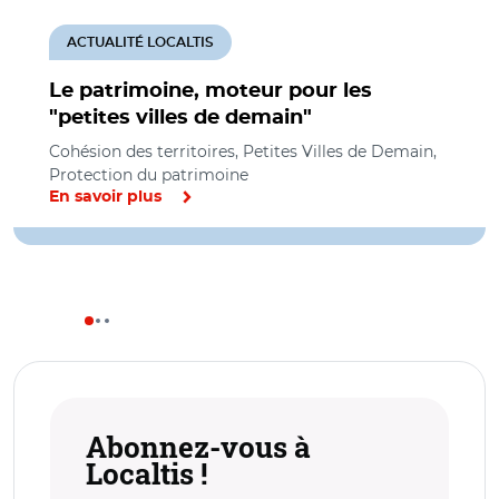
ACTUALITÉ LOCALTIS
Le patrimoine, moteur pour les
"petites villes de demain"
Cohésion des territoires, Petites Villes de Demain,
Protection du patrimoine
En savoir plus
Abonnez-vous à
Localtis !