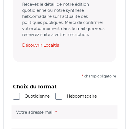
Recevez le détail de notre édition
quotidienne ou notre synthèse
hebdomadaire sur l’actualité des
politiques publiques. Merci de confirmer
votre abonnement dans le mail que vous
recevrez suite à votre inscription.
Découvrir Localtis
*
champ obligatoire
Choix du format
Quotidienne
Hebdomadaire
(champ obligatoire)
Votre adresse mail