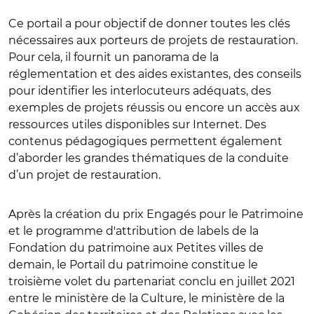
Ce portail a pour objectif de donner toutes les clés
nécessaires aux porteurs de projets de restauration.
Pour cela, il fournit un panorama de la
réglementation et des aides existantes, des conseils
pour identifier les interlocuteurs adéquats, des
exemples de projets réussis ou encore un accès aux
ressources utiles disponibles sur Internet. Des
contenus pédagogiques permettent également
d’aborder les grandes thématiques de la conduite
d’un projet de restauration.
Après la création du prix Engagés pour le Patrimoine
et le programme d'attribution de labels de la
Fondation du patrimoine aux Petites villes de
demain, le Portail du patrimoine constitue le
troisième volet du partenariat conclu en juillet 2021
entre le ministère de la Culture, le ministère de la