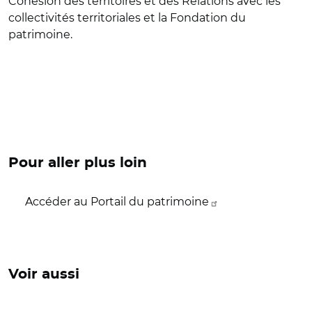
Cohésion des territoires et des Relations avec les
collectivités territoriales et la Fondation du
patrimoine.
Pour aller plus loin
Accéder au Portail du patrimoine
Voir aussi