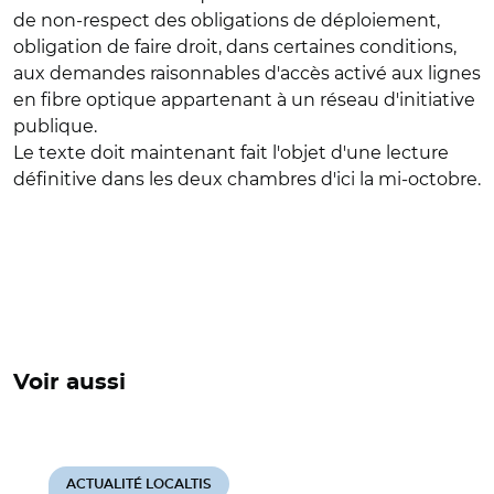
de non-respect des obligations de déploiement,
obligation de faire droit, dans certaines conditions,
aux demandes raisonnables d'accès activé aux lignes
en fibre optique appartenant à un réseau d'initiative
publique.
Le texte doit maintenant fait l'objet d'une lecture
définitive dans les deux chambres d'ici la mi-octobre.
Voir aussi
ACTUALITÉ LOCALTIS