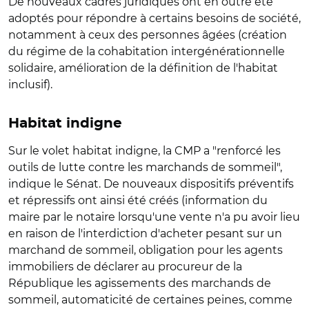
De nouveaux cadres juridiques ont en outre été
adoptés pour répondre à certains besoins de société,
notamment à ceux des personnes âgées (création
du régime de la cohabitation intergénérationnelle
solidaire, amélioration de la définition de l'habitat
inclusif).
Habitat indigne
Sur le volet habitat indigne, la CMP a "renforcé les
outils de lutte contre les marchands de sommeil
",
indique le Sénat. De nouveaux dispositifs préventifs
et répressifs ont ainsi été créés (information du
maire par le notaire lorsqu'une vente n'a pu avoir lieu
en raison de l'interdiction d'acheter pesant sur un
marchand de sommeil, obligation pour les agents
immobiliers de déclarer au procureur de la
République les agissements des marchands de
sommeil, automaticité de certaines peines, comme