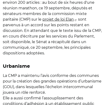
environ 200 articles : au bout de six heures d'une
réunion marathon, ce 19 septembre, députés et
sénateurs membres de la commission mixte
paritaire (CMP) sur le
projet de loi Elan
sont
parvenus à un accord sur les points restant en
discussion. En attendant que le texte issu de la CMP,
en cours d'écriture par les services du Parlement,
soit disponible, le Sénat a récapitulé dans un
communiqué, ce 20 septembre, les principales
dispositions adoptées.
Urbanisme
La CMP a maintenu
l’avis conforme des communes
pour la création des grandes opérations d’urbanisme
(GOU)
, dans lesquelles l’échelon intercommunal
jouera un rôle renforcé.
Elle a aussi confirmé
l’assouplissement des
conditions d’adhésion à un établissement public