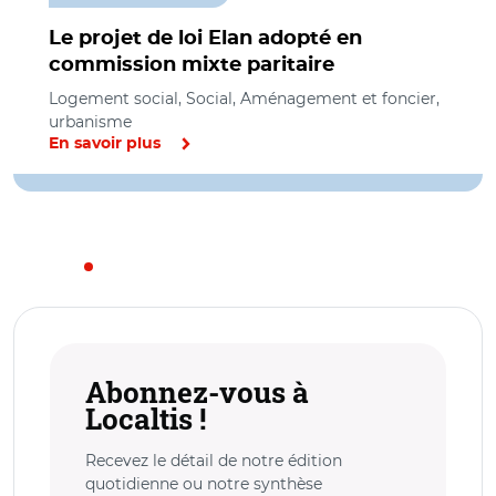
Le projet de loi Elan adopté en
commission mixte paritaire
Logement social, Social, Aménagement et foncier,
urbanisme
En savoir plus
Abonnez-vous à
Localtis !
Recevez le détail de notre édition
quotidienne ou notre synthèse