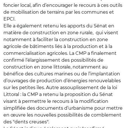
foncier local
, afin d’encourager le recours à ces outils
de mobilisation de terrains par les communes et
EPCI.
Elle a également retenu les apports du Sénat en
matière de
construction en zone rurale
, qui visent
notamment à faciliter la construction en zone
agricole de bâtiments liés à la production et à la
commercialisation agricoles. La CMP a finalement
confirmé
l’élargissement des possibilités de
construction en zone littorale
, notamment au
bénéfice des cultures marines ou de l’implantation
d’ouvrages de production d’énergies renouvelables
sur les petites îles. Autre assouplissement de la loi
Littoral : la CMP a retenu la proposition du Sénat
visant à permettre le recours à la
modification
simplifiée des documents d’urbanisme
pour mettre
en œuvre les nouvelles possibilités de comblement
des
"dents creuses"
.