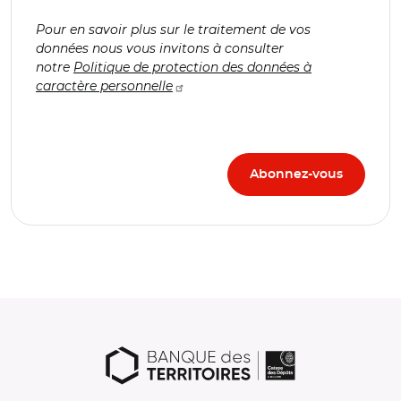
Pour en savoir plus sur le traitement de vos
données nous vous invitons à consulter
notre
Politique de protection des données à
caractère personnelle