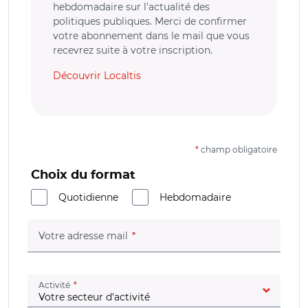
hebdomadaire sur l’actualité des
politiques publiques. Merci de confirmer
votre abonnement dans le mail que vous
recevrez suite à votre inscription.
Découvrir Localtis
*
champ obligatoire
Choix du format
Quotidienne
Hebdomadaire
(champ obligatoire)
Votre adresse mail
(champ obligatoire)
Activité