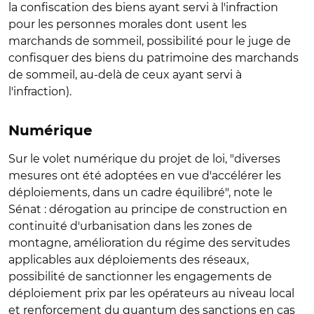
la confiscation des biens ayant servi à l'infraction
pour les personnes morales dont usent les
marchands de sommeil, possibilité pour le juge de
confisquer des biens du patrimoine des marchands
de sommeil, au-delà de ceux ayant servi à
l'infraction).
Numérique
Sur le volet numérique du projet de loi, "diverses
mesures ont été adoptées en vue d'
accélérer les
déploiements
, dans un cadre équilibré", note le
Sénat : dérogation au principe de construction en
continuité d'urbanisation dans les zones de
montagne, amélioration du régime des servitudes
applicables aux déploiements des réseaux,
possibilité de sanctionner les engagements de
déploiement prix par les opérateurs au niveau local
et renforcement du quantum des sanctions en cas