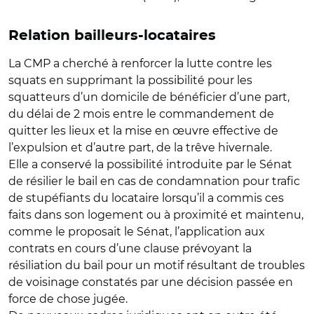
Relation bailleurs-locataires
La CMP a cherché à renforcer la
lutte contre les
squats
en supprimant la possibilité pour les
squatteurs d’un domicile de bénéficier d’une part,
du délai de 2 mois entre le commandement de
quitter les lieux et la mise en œuvre effective de
l’expulsion et d’autre part, de la trêve hivernale.
Elle a conservé la possibilité introduite par le Sénat
de
résilier le bail en cas de condamnation pour trafic
de stupéfiants du locataire
lorsqu’il a commis ces
faits dans son logement ou à proximité et maintenu,
comme le proposait le Sénat, l’application aux
contrats en cours d’une clause prévoyant la
résiliation du bail pour un motif résultant de troubles
de voisinage constatés par une décision passée en
force de chose jugée.