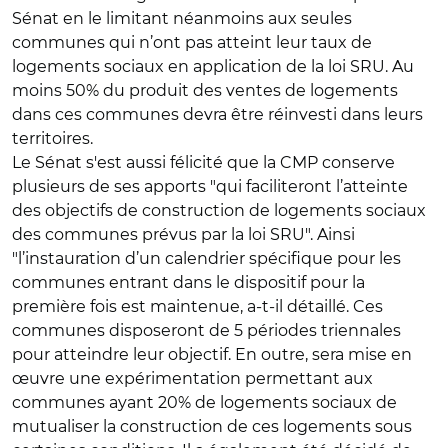
Sénat en le limitant néanmoins aux seules
communes qui n’ont pas atteint leur taux de
logements sociaux en application de la loi SRU. Au
moins 50% du produit des ventes de logements
dans ces communes devra être réinvesti dans leurs
territoires.
Le Sénat s'est aussi félicité que la CMP conserve
plusieurs de ses apports "qui faciliteront
l’atteinte
des objectifs de construction de logements sociaux
des communes prévus par la loi SRU
". Ainsi
"l’instauration d’un calendrier spécifique pour les
communes entrant dans le dispositif pour la
première fois est maintenue, a-t-il détaillé. Ces
communes disposeront de 5 périodes triennales
pour atteindre leur objectif. En outre, sera mise en
œuvre une expérimentation permettant aux
communes ayant 20% de logements sociaux de
mutualiser la construction de ces logements sous