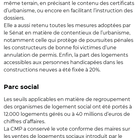
même terrain, en précisant le contenu des certificats
d’urbanisme, ou encore en facilitant l’instruction des
dossiers.
Elle a aussi retenu toutes les mesures adoptées par
le Sénat en matière de
contentieux de l’urbanisme
,
notamment celle qui protège de poursuites pénales
les constructeurs de bonne foi victimes d’une
annulation de permis. Enfin, la
part des logements
accessibles aux personnes handicapées
dans les
constructions neuves a été fixée à 20%.
Parc social
Les
seuils applicables en matière de regroupement
des organismes de logement social
ont été portés à
12.000 logements gérés ou à 40 millions d’euros de
chiffres d’affaires.
La CMP a conservé le vote
conforme des maires sur
les ventes de logements sociaux
introduit par le