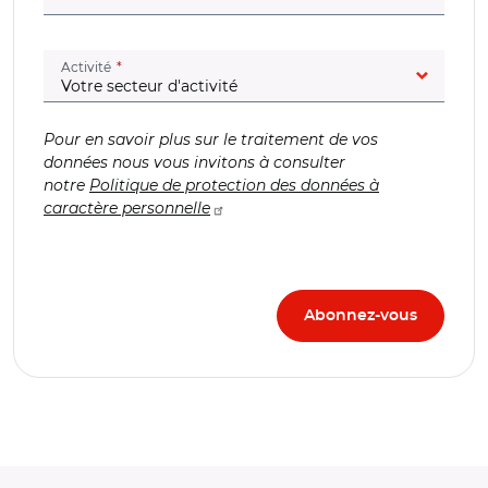
(champ obligatoire)
Activité
Pour en savoir plus sur le traitement de vos
données nous vous invitons à consulter
notre
Politique de protection des données à
caractère personnelle