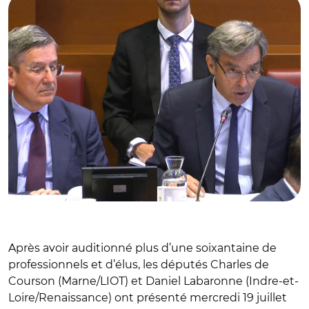
Après avoir auditionné plus d’une soixantaine de
professionnels et d’élus, les députés Charles de
Courson (Marne/LIOT) et Daniel Labaronne (Indre-et-
Loire/Renaissance) ont présenté mercredi 19 juillet