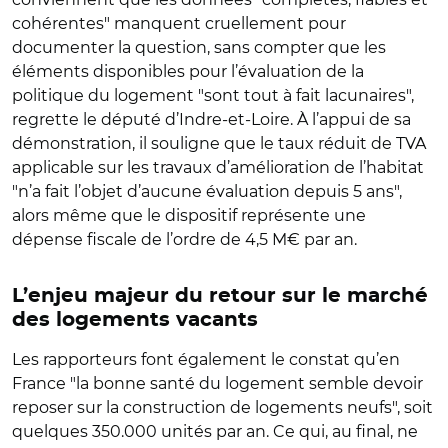
cohérentes" manquent cruellement pour
documenter la question, sans compter que les
éléments disponibles pour l’évaluation de la
politique du logement "sont tout à fait lacunaires",
regrette le député d’Indre-et-Loire. À l’appui de sa
démonstration, il souligne que le taux réduit de TVA
applicable sur les travaux d’amélioration de l’habitat
"n’a fait l’objet d’aucune évaluation depuis 5 ans",
alors même que le dispositif représente une
dépense fiscale de l’ordre de 4,5 M€ par an.
L’enjeu majeur du retour sur le marché
des logements vacants
Les rapporteurs font également le constat qu’en
France "la bonne santé du logement semble devoir
reposer sur la construction de logements neufs", soit
quelques 350.000 unités par an. Ce qui, au final, ne