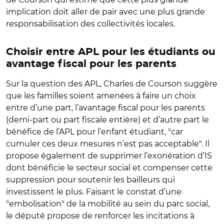
implication doit aller de pair avec une plus grande
responsabilisation des collectivités locales.
Choisir entre APL pour les étudiants ou
avantage fiscal pour les parents
Sur la question des APL, Charles de Courson suggère
que les familles soient amenées à faire un choix
entre d’une part, l’avantage fiscal pour les parents
(demi-part ou part fiscale entière) et d’autre part le
bénéfice de l’APL pour l’enfant étudiant, "car
cumuler ces deux mesures n’est pas acceptable". Il
propose également de supprimer l’exonération d’IS
dont bénéficie le secteur social et compenser cette
suppression pour soutenir les bailleurs qui
investissent le plus. Faisant le constat d’une
"embolisation" de la mobilité au sein du parc social,
le député propose de renforcer les incitations à