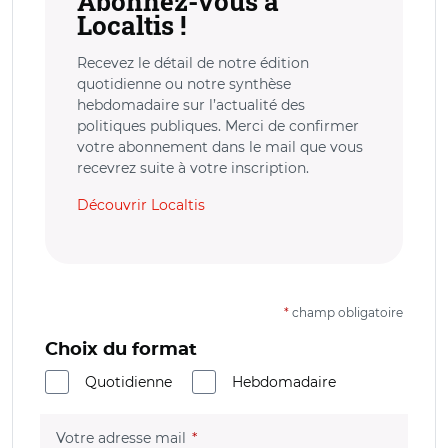
Abonnez-vous à
Localtis !
Recevez le détail de notre édition
quotidienne ou notre synthèse
hebdomadaire sur l’actualité des
politiques publiques. Merci de confirmer
votre abonnement dans le mail que vous
recevrez suite à votre inscription.
Découvrir Localtis
*
champ obligatoire
Choix du format
Quotidienne
Hebdomadaire
(champ obligatoire)
Votre adresse mail