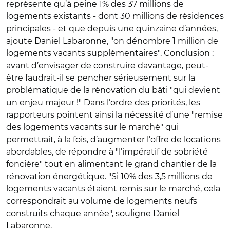
représente qu’à peine 1% des 37 millions de
logements existants - dont 30 millions de résidences
principales - et que depuis une quinzaine d’années,
ajoute Daniel Labaronne, "on dénombre 1 million de
logements vacants supplémentaires". Conclusion :
avant d’envisager de construire davantage, peut-
être faudrait-il se pencher sérieusement sur la
problématique de la rénovation du bâti "qui devient
un enjeu majeur !" Dans l’ordre des priorités, les
rapporteurs pointent ainsi la nécessité d’une "remise
des logements vacants sur le marché" qui
permettrait, à la fois, d’augmenter l’offre de locations
abordables, de répondre à "l’impératif de sobriété
foncière" tout en alimentant le grand chantier de la
rénovation énergétique. "Si 10% des 3,5 millions de
logements vacants étaient remis sur le marché, cela
correspondrait au volume de logements neufs
construits chaque année", souligne Daniel
Labaronne.