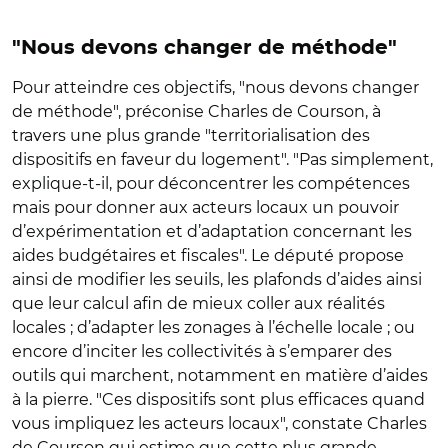
"Nous devons changer de méthode"
Pour atteindre ces objectifs, "nous devons changer
de méthode", préconise Charles de Courson, à
travers une plus grande "territorialisation des
dispositifs en faveur du logement". "Pas simplement,
explique-t-il, pour déconcentrer les compétences
mais pour donner aux acteurs locaux un pouvoir
d’expérimentation et d’adaptation concernant les
aides budgétaires et fiscales". Le député propose
ainsi de modifier les seuils, les plafonds d’aides ainsi
que leur calcul afin de mieux coller aux réalités
locales ; d’adapter les zonages à l’échelle locale ; ou
encore d’inciter les collectivités à s’emparer des
outils qui marchent, notamment en matière d’aides
à la pierre. "Ces dispositifs sont plus efficaces quand
vous impliquez les acteurs locaux", constate Charles
de Courson qui estime que cette plus grande