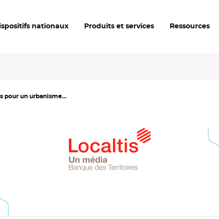
ispositifs nationaux
Produits et services
Ressources
s pour un urbanisme...