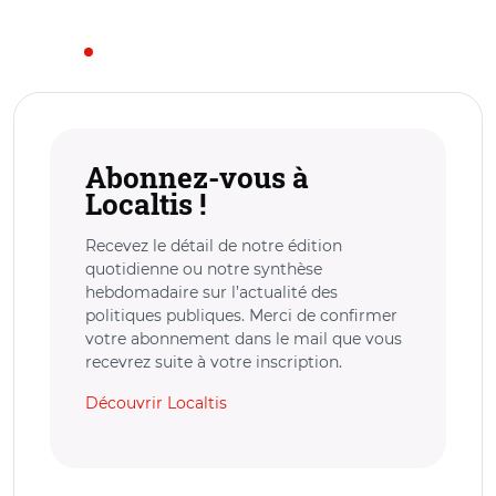
Abonnez-vous à
Localtis !
Recevez le détail de notre édition
quotidienne ou notre synthèse
hebdomadaire sur l’actualité des
politiques publiques. Merci de confirmer
votre abonnement dans le mail que vous
recevrez suite à votre inscription.
Découvrir Localtis