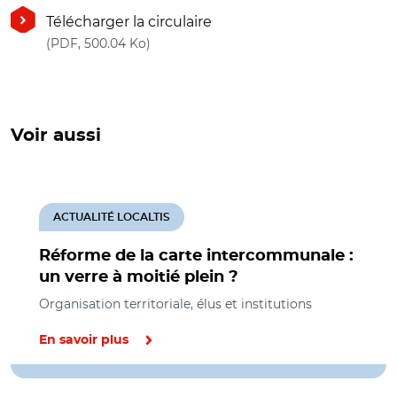
Télécharger la circulaire
(nouvelle fenêtre)
(PDF, 500.04 Ko)
Voir aussi
ACTUALITÉ LOCALTIS
Réforme de la carte intercommunale :
un verre à moitié plein ?
Organisation territoriale, élus et institutions
En savoir plus