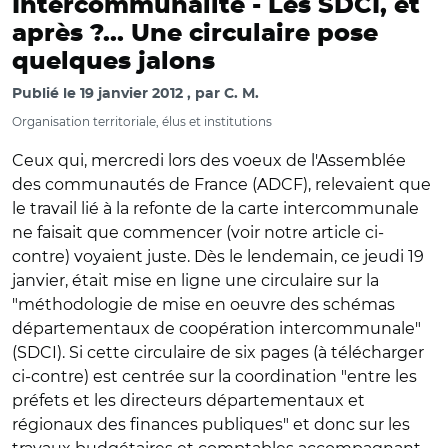
Intercommunalité -
Les SDCI, et
après ?... Une circulaire pose
quelques jalons
Publié le
19 janvier 2012
par
C. M.
Organisation territoriale, élus et institutions
Ceux qui, mercredi lors des voeux de l'Assemblée
des communautés de France (ADCF), relevaient que
le travail lié à la refonte de la carte intercommunale
ne faisait que commencer (voir notre article ci-
contre) voyaient juste. Dès le lendemain, ce jeudi 19
janvier, était mise en ligne une circulaire sur la
"méthodologie de mise en oeuvre des schémas
départementaux de coopération intercommunale"
(SDCI). Si cette circulaire de six pages (à télécharger
ci-contre) est centrée sur la coordination "entre les
préfets et les directeurs départementaux et
régionaux des finances publiques" et donc sur les