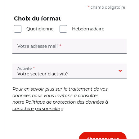
*
champ obligatoire
Choix du format
Quotidienne
Hebdomadaire
(champ obligatoire)
Votre adresse mail
(champ obligatoire)
Activité
Pour en savoir plus sur le traitement de vos
données nous vous invitons à consulter
notre
Politique de protection des données à
caractère personnelle