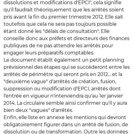
dissolutions et modifications d'EPCI", cela signifie
qu'il faudrait théoriquement que les arrêtés soient
pris avant la fin du premier trimestre 2012. Elle sait
toutefois que cela ne sera pas toujours possible
étant donné les "délais de consultation". Elle
conseille donc aux préfets et directeurs des finances
publiques de ne pas attendre les arrêtés pour
engager leurs préparatifs comptables.
Le document établit également un petit planning
prévisionnel des étapes qui se succéderont entre les
arrêtés de périmètre qui seront pris en 2012… et la
"deuxième vague" d'arrêtés de création, fusion,
suppression ou modification d'EPCI, arrêtés dont
l'entrée en vigueur n'interviendra qu'au 1er janvier
2014. La circulaire semble ainsi confirmer qu'il y aura
bien deux "vagues" d'arrêtés.
Enfin, elle liste en annexe les mentions qui devront
obligatoirement figurer dans un arrêté de fusion, de
dissolution ou de transformation. Outre les données