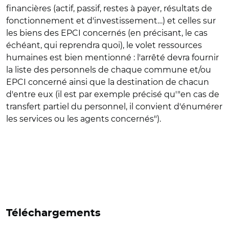
financières (actif, passif, restes à payer, résultats de
fonctionnement et d'investissement…) et celles sur
les biens des EPCI concernés (en précisant, le cas
échéant, qui reprendra quoi), le volet ressources
humaines est bien mentionné : l'arrêté devra fournir
la liste des personnels de chaque commune et/ou
EPCI concerné ainsi que la destination de chacun
d'entre eux (il est par exemple précisé qu'"en cas de
transfert partiel du personnel, il convient d'énumérer
les services ou les agents concernés").
Téléchargements