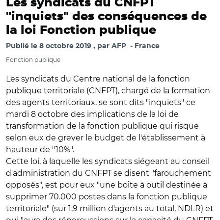
Les syndicats du CNFPT
"inquiets" des conséquences de
la loi Fonction publique
Publié le
8 octobre 2019
par
AFP
France
Fonction publique
Les syndicats du Centre national de la fonction
publique territoriale (CNFPT), chargé de la formation
des agents territoriaux, se sont dits "inquiets" ce
mardi 8 octobre des implications de la loi de
transformation de la fonction publique qui risque
selon eux de grever le budget de l'établissement à
hauteur de "10%".
Cette loi, à laquelle les syndicats siégeant au conseil
d'administration du CNFPT se disent "farouchement
opposés", est pour eux "une boîte à outil destinée à
supprimer 70.000 postes dans la fonction publique
territoriale" (sur 1,9 million d'agents au total, NDLR) et