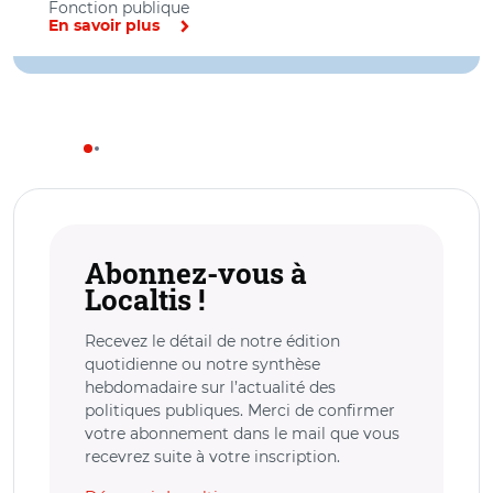
Fonction publique
En savoir plus
Abonnez-vous à
Localtis !
Recevez le détail de notre édition
quotidienne ou notre synthèse
hebdomadaire sur l’actualité des
politiques publiques. Merci de confirmer
votre abonnement dans le mail que vous
recevrez suite à votre inscription.