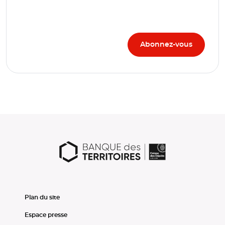
Plan du site
Espace presse