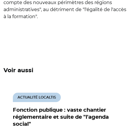
compte des nouveaux périmètres des régions
administratives", au détriment de "l'égalité de l'accès
à la formation".
Voir aussi
ACTUALITÉ LOCALTIS
Fonction publique : vaste chantier
réglementaire et suite de "l'agenda
social"