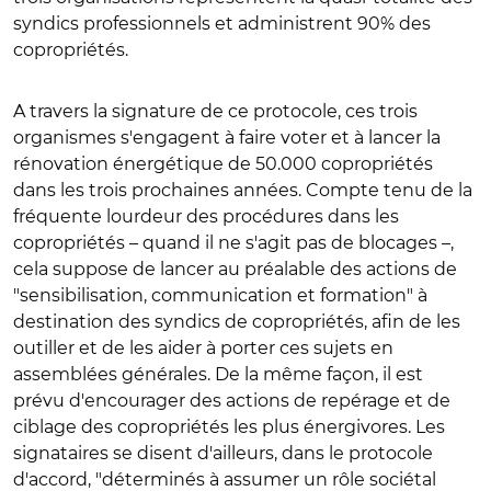
syndics professionnels et administrent 90% des
copropriétés.
A travers la signature de ce protocole, ces trois
organismes s'engagent à faire voter et à lancer la
rénovation énergétique de 50.000 copropriétés
dans les trois prochaines années. Compte tenu de la
fréquente lourdeur des procédures dans les
copropriétés – quand il ne s'agit pas de blocages –,
cela suppose de lancer au préalable des actions de
"sensibilisation, communication et formation" à
destination des syndics de copropriétés, afin de les
outiller et de les aider à porter ces sujets en
assemblées générales. De la même façon, il est
prévu d'encourager des actions de repérage et de
ciblage des copropriétés les plus énergivores. Les
signataires se disent d'ailleurs, dans le protocole
d'accord, "déterminés à assumer un rôle sociétal