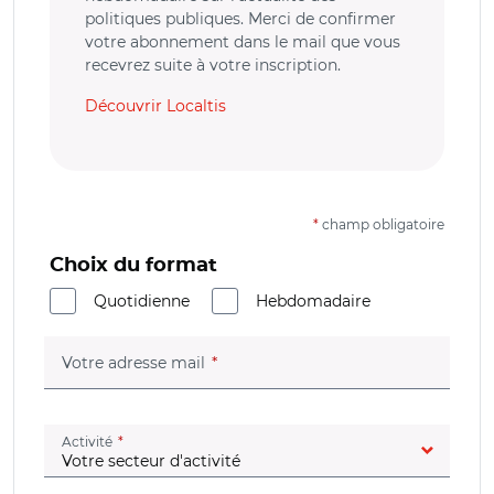
politiques publiques. Merci de confirmer
votre abonnement dans le mail que vous
recevrez suite à votre inscription.
Découvrir Localtis
*
champ obligatoire
Choix du format
Quotidienne
Hebdomadaire
(champ obligatoire)
Votre adresse mail
(champ obligatoire)
Activité