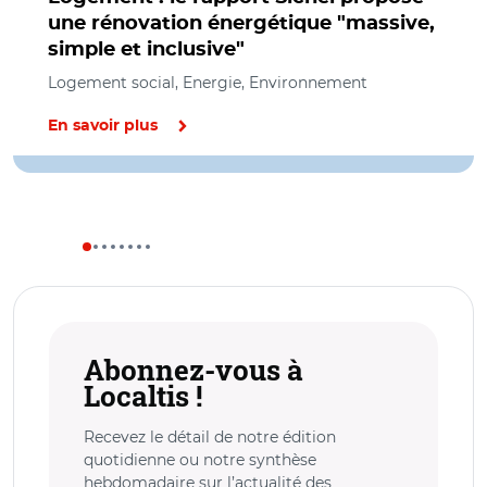
une rénovation énergétique "massive,
simple et inclusive"
Logement social, Energie, Environnement
En savoir plus
Abonnez-vous à
Localtis !
Recevez le détail de notre édition
quotidienne ou notre synthèse
hebdomadaire sur l’actualité des