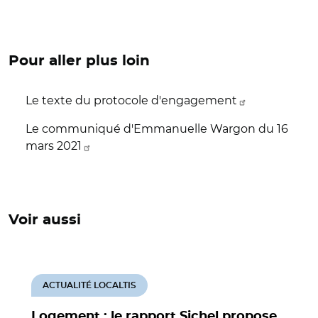
Pour aller plus loin
Le texte du protocole d'engagement
Le communiqué d'Emmanuelle Wargon du 16
mars 2021
Voir aussi
ACTUALITÉ LOCALTIS
Logement : le rapport Sichel propose