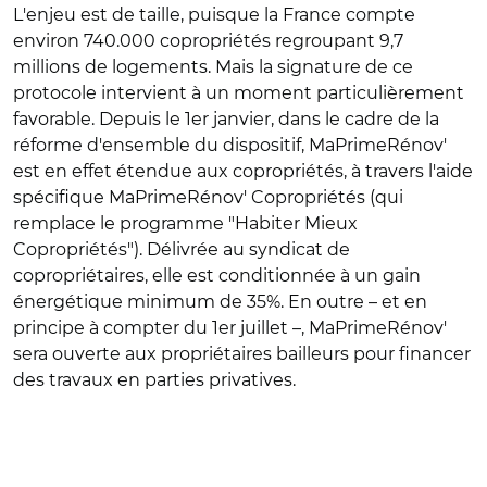
L'enjeu est de taille, puisque la France compte
environ 740.000 copropriétés regroupant 9,7
millions de logements. Mais la signature de ce
protocole intervient à un moment particulièrement
favorable. Depuis le 1er janvier, dans le cadre de la
réforme d'ensemble du dispositif, MaPrimeRénov'
est en effet étendue aux copropriétés, à travers l'aide
spécifique MaPrimeRénov' Copropriétés (qui
remplace le programme "Habiter Mieux
Copropriétés"). Délivrée au syndicat de
copropriétaires, elle est conditionnée à un gain
énergétique minimum de 35%. En outre – et en
principe à compter du 1er juillet –, MaPrimeRénov'
sera ouverte aux propriétaires bailleurs pour financer
des travaux en parties privatives.