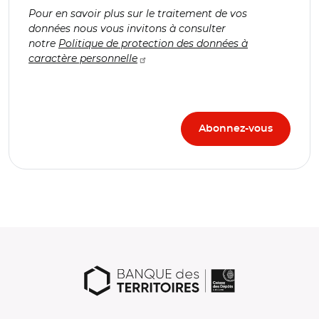
Pour en savoir plus sur le traitement de vos
données nous vous invitons à consulter
notre
Politique de protection des données à
caractère personnelle