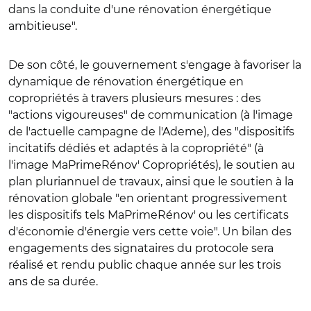
dans la conduite d'une rénovation énergétique
ambitieuse".
De son côté, le gouvernement s'engage à favoriser la
dynamique de rénovation énergétique en
copropriétés à travers plusieurs mesures : des
"actions vigoureuses" de communication (à l'image
de l'actuelle campagne de l'Ademe), des "dispositifs
incitatifs dédiés et adaptés à la copropriété" (à
l'image MaPrimeRénov' Copropriétés), le soutien au
plan pluriannuel de travaux, ainsi que le soutien à la
rénovation globale "en orientant progressivement
les dispositifs tels MaPrimeRénov' ou les certificats
d'économie d'énergie vers cette voie". Un bilan des
engagements des signataires du protocole sera
réalisé et rendu public chaque année sur les trois
ans de sa durée.