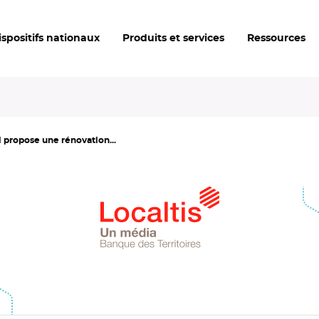
ispositifs nationaux
Produits et services
Ressources
l propose une rénovation...