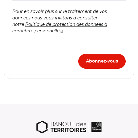
Pour en savoir plus sur le traitement de vos
données nous vous invitons à consulter
notre
Politique de protection des données à
caractère personnelle