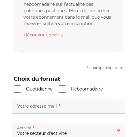
hebdomadaire sur l’actualité des
politiques publiques. Merci de confirmer
votre abonnement dans le mail que vous
recevrez suite à votre inscription.
Découvrir Localtis
*
champ obligatoire
Choix du format
Quotidienne
Hebdomadaire
(champ obligatoire)
Votre adresse mail
(champ obligatoire)
Activité