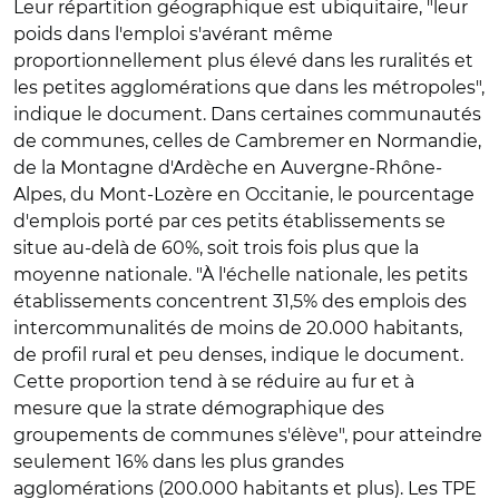
Leur répartition géographique est ubiquitaire, "leur
poids dans l'emploi s'avérant même
proportionnellement plus élevé dans les ruralités et
les petites agglomérations que dans les métropoles",
indique le document. Dans certaines communautés
de communes, celles de Cambremer en Normandie,
de la Montagne d'Ardèche en Auvergne-Rhône-
Alpes, du Mont-Lozère en Occitanie, le pourcentage
d'emplois porté par ces petits établissements se
situe au-delà de 60%, soit trois fois plus que la
moyenne nationale. "À l'échelle nationale, les petits
établissements concentrent 31,5% des emplois des
intercommunalités de moins de 20.000 habitants,
de profil rural et peu denses, indique le document.
Cette proportion tend à se réduire au fur et à
mesure que la strate démographique des
groupements de communes s'élève", pour atteindre
seulement 16% dans les plus grandes
agglomérations (200.000 habitants et plus). Les TPE