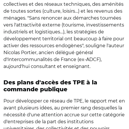
collectives et des réseaux techniques, des aménités
de toutes sortes (culture, loisirs…) et les revenus des
ménages. "Sans renoncer aux démarches tournées
vers l'attractivité externe (tourisme, investissements
industriels et logistiques…), les stratégies de
développement territorial ont beaucoup à faire pour
activer des ressources endogènes", souligne l'auteur
Nicolas Portier, ancien délégué général
d'Intercommunalités de France (ex-ADCF),
aujourd'hui consultant et enseignant.
Des plans d'accès des TPE à la
commande publique
Pour développer ce réseau de TPE, le rapport met en
avant plusieurs idées, au premier rang desquelles la
nécessité d'une attention accrue sur cette catégorie
d'entreprises de la part des institutions
universitaires, des collectivités et des pouvoirs