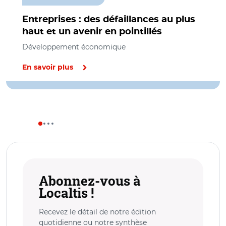
Entreprises : des défaillances au plus
haut et un avenir en pointillés
Développement économique
En savoir plus
Abonnez-vous à
Localtis !
Recevez le détail de notre édition
quotidienne ou notre synthèse