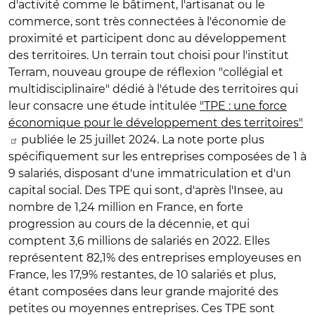
d'activité comme le bâtiment, l'artisanat ou le
commerce, sont très connectées à l'économie de
proximité et participent donc au développement
des territoires. Un terrain tout choisi pour l'institut
Terram, nouveau groupe de réflexion "collégial et
multidisciplinaire" dédié à l'étude des territoires qui
leur consacre une étude intitulée
"TPE : une force
économique pour le développement des territoires"
publiée le 25 juillet 2024. La note porte plus
spécifiquement sur les entreprises composées de 1 à
9 salariés, disposant d'une immatriculation et d'un
capital social. Des TPE qui sont, d'après l'Insee, au
nombre de 1,24 million en France, en forte
progression au cours de la décennie, et qui
comptent 3,6 millions de salariés en 2022. Elles
représentent 82,1% des entreprises employeuses en
France, les 17,9% restantes, de 10 salariés et plus,
étant composées dans leur grande majorité des
petites ou moyennes entreprises. Ces TPE sont