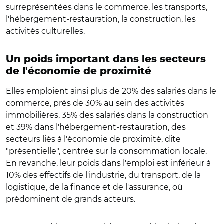
surreprésentées dans le commerce, les transports,
l'hébergement-restauration, la construction, les
activités culturelles.
Un poids important dans les secteurs
de l'économie de proximité
Elles emploient ainsi plus de 20% des salariés dans le
commerce, près de 30% au sein des activités
immobilières, 35% des salariés dans la construction
et 39% dans l'hébergement-restauration, des
secteurs liés à l'économie de proximité, dite
"présentielle", centrée sur la consommation locale.
En revanche, leur poids dans l'emploi est inférieur à
10% des effectifs de l'industrie, du transport, de la
logistique, de la finance et de l'assurance, où
prédominent de grands acteurs.