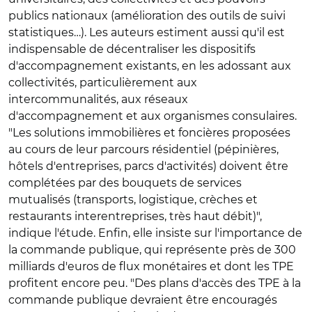
publics nationaux (amélioration des outils de suivi
statistiques…). Les auteurs estiment aussi qu'il est
indispensable de décentraliser les dispositifs
d'accompagnement existants, en les adossant aux
collectivités, particulièrement aux
intercommunalités, aux réseaux
d'accompagnement et aux organismes consulaires.
"Les solutions immobilières et foncières proposées
au cours de leur parcours résidentiel (pépinières,
hôtels d'entreprises, parcs d'activités) doivent être
complétées par des bouquets de services
mutualisés (transports, logistique, crèches et
restaurants interentreprises, très haut débit)",
indique l'étude. Enfin, elle insiste sur l'importance de
la commande publique, qui représente près de 300
milliards d'euros de flux monétaires et dont les TPE
profitent encore peu. "Des plans d'accès des TPE à la
commande publique devraient être encouragés