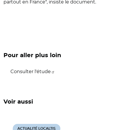
partout en France", insiste le document.
Pour aller plus loin
Consulter l'étude
Voir aussi
ACTUALITÉ LOCALTIS