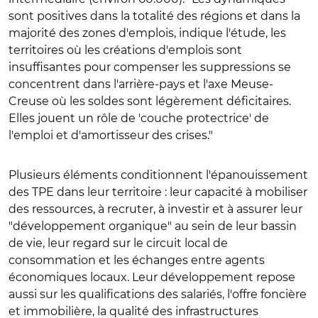
sont positives dans la totalité des régions et dans la
majorité des zones d'emplois, indique l'étude, les
territoires où les créations d'emplois sont
insuffisantes pour compenser les suppressions se
concentrent dans l'arrière-pays et l'axe Meuse-
Creuse où les soldes sont légèrement déficitaires.
Elles jouent un rôle de 'couche protectrice' de
l'emploi et d'amortisseur des crises."
Plusieurs éléments conditionnent l'épanouissement
des TPE dans leur territoire : leur capacité à mobiliser
des ressources, à recruter, à investir et à assurer leur
"développement organique" au sein de leur bassin
de vie, leur regard sur le circuit local de
consommation et les échanges entre agents
économiques locaux. Leur développement repose
aussi sur les qualifications des salariés, l'offre foncière
et immobilière, la qualité des infrastructures