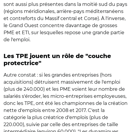
sont aussi plus présentes dans la moitié sud du pays
(régions méridionales, arrière-pays méditerranéens
et contreforts du Massif central et Corse). À l'inverse,
le Grand Ouest concentre davantage de grosses
PME et ETI, sur lesquelles repose une grande partie
de l'emploi.
Les TPE jouent un rôle de "couche
protectrice"
Autre constat : si les grandes entreprises (hors
acquisitions) détruisent massivement de l'emploi
(plus de 240.000) et les PME voient leur nombre de
salariés s'éroder, les micro-entreprises employeuses,
donc les TPE, ont été les championnes de la création
nette d'emplois entre 2008 et 2017. C'est la
catégorie la plus créatrice d'emplois (plus de
220.000), suivie par celle des entreprises de taille
intermédiaire (environ 60.000). "Les dynamiques