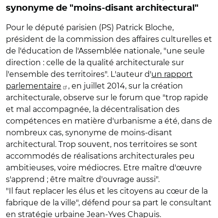
synonyme de "moins-disant architectural"
Pour le député parisien (PS) Patrick Bloche,
président de la commission des affaires culturelles et
de l'éducation de l'Assemblée nationale, "une seule
direction : celle de la qualité architecturale sur
l'ensemble des territoires". L'auteur d'
un rapport
parlementaire
, en juillet 2014, sur la création
architecturale, observe sur le forum que "trop rapide
et mal accompagnée, la décentralisation des
compétences en matière d'urbanisme a été, dans de
nombreux cas, synonyme de moins-disant
architectural. Trop souvent, nos territoires se sont
accommodés de réalisations architecturales peu
ambitieuses, voire médiocres. Etre maître d'œuvre
s'apprend ; être maître d'ouvrage aussi".
"Il faut replacer les élus et les citoyens au cœur de la
fabrique de la ville", défend pour sa part le consultant
en stratégie urbaine Jean-Yves Chapuis.