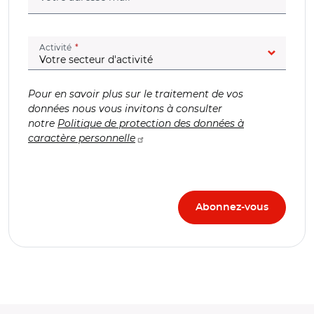
(champ obligatoire)
Activité
Pour en savoir plus sur le traitement de vos
données nous vous invitons à consulter
notre
Politique de protection des données à
caractère personnelle