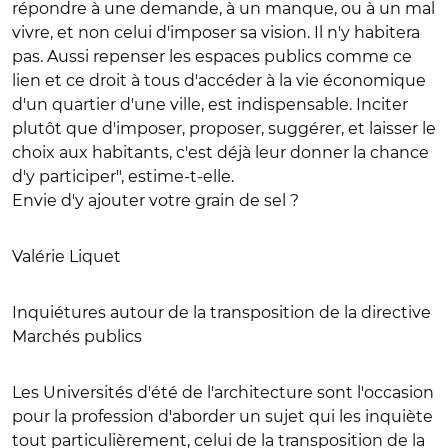
répondre à une demande, à un manque, ou à un mal
vivre, et non celui d'imposer sa vision. Il n'y habitera
pas. Aussi repenser les espaces publics comme ce
lien et ce droit à tous d'accéder à la vie économique
d'un quartier d'une ville, est indispensable. Inciter
plutôt que d'imposer, proposer, suggérer, et laisser le
choix aux habitants, c'est déjà leur donner la chance
d'y participer", estime-t-elle.
Envie d'y ajouter votre grain de sel ?
Valérie Liquet
Inquiétures autour de la transposition de la directive
Marchés publics
Les Universités d'été de l'architecture sont l'occasion
pour la profession d'aborder un sujet qui les inquiète
tout particulièrement, celui de la transposition de la