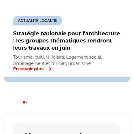
ACTUALITÉ LOCALTIS
Stratégie nationale pour l'architecture
: les groupes thématiques rendront
leurs travaux en juin
Tourisme, culture, loisirs, Logement social,
Aménagement et foncier, urbanisme
En savoir plus