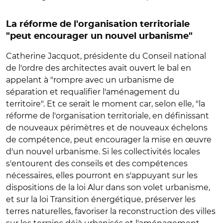
La réforme de l'organisation territoriale
"peut encourager un nouvel urbanisme"
Catherine Jacquot, présidente du Conseil national
de l'ordre des architectes avait ouvert le bal en
appelant à "rompre avec un urbanisme de
séparation et requalifier l'aménagement du
territoire". Et ce serait le moment car, selon elle, "la
réforme de l'organisation territoriale, en définissant
de nouveaux périmètres et de nouveaux échelons
de compétence, peut encourager la mise en œuvre
d'un nouvel urbanisme. Si les collectivités locales
s'entourent des conseils et des compétences
nécessaires, elles pourront en s'appuyant sur les
dispositions de la loi Alur dans son volet urbanisme,
et sur la loi Transition énergétique, préserver les
terres naturelles, favoriser la reconstruction des villes