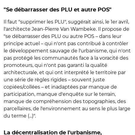
"Se débarrasser des PLU et autre POS"
Il faut "supprimer les PLU", suggérait ainsi, le 1er avril,
l'architecte Jean-Pierre Van Wambeke. Il propose de
"se débarrasser des PLU ou autre POS – dans leur
principe actuel – qui n'ont pas contribué à contrôler
le développement sauvage de l'urbanisme, qui n'ont
pas protégé les communautés face à la voracité des
promoteurs, qui n'ont pas garanti la qualité
architecturale, et qui ont interprété le territoire par
une série de règles rigides – souvent juste
copiées/collées – et inadaptées par manque de
participation, manque d'enquête sur le terrain,
manque de compréhension des topographies, des
parcellaires, de l'environnement au sens le plus large
du terme (...)".
La décentralisation de l'urbanisme,