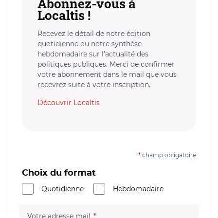
Abonnez-vous à
Localtis !
Recevez le détail de notre édition
quotidienne ou notre synthèse
hebdomadaire sur l’actualité des
politiques publiques. Merci de confirmer
votre abonnement dans le mail que vous
recevrez suite à votre inscription.
Découvrir Localtis
*
champ obligatoire
Choix du format
Quotidienne
Hebdomadaire
(champ obligatoire)
Votre adresse mail