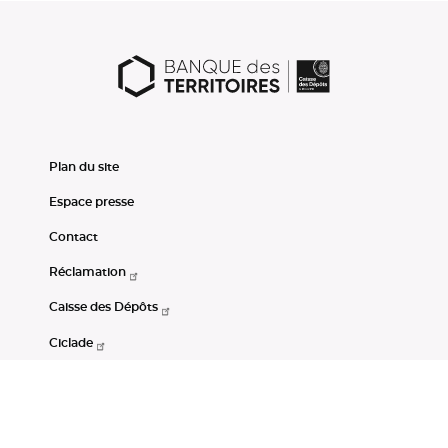
Plan du site
Espace presse
Contact
Réclamation
Caisse des Dépôts
Ciclade
CDC-Net
Consignations