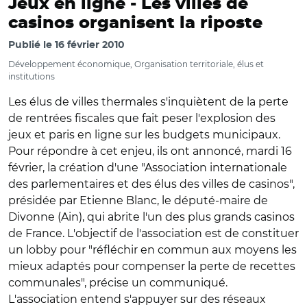
Jeux en ligne -
Les villes de
casinos organisent la riposte
Publié le
16 février 2010
Développement économique, Organisation territoriale, élus et
institutions
Les élus de villes thermales s'inquiètent de la perte
de rentrées fiscales que fait peser l'explosion des
jeux et paris en ligne sur les budgets municipaux.
Pour répondre à cet enjeu, ils ont annoncé, mardi 16
février, la création d'une "Association internationale
des parlementaires et des élus des villes de casinos",
présidée par Etienne Blanc, le député-maire de
Divonne (Ain), qui abrite l'un des plus grands casinos
de France. L'objectif de l'association est de constituer
un lobby pour "réfléchir en commun aux moyens les
mieux adaptés pour compenser la perte de recettes
communales", précise un communiqué.
L'association entend s'appuyer sur des réseaux