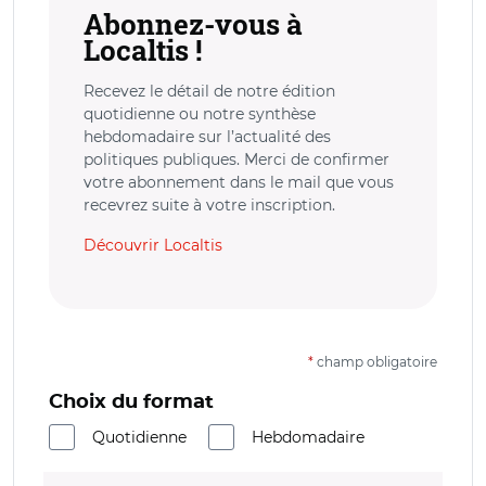
Abonnez-vous à
Localtis !
Recevez le détail de notre édition
quotidienne ou notre synthèse
hebdomadaire sur l’actualité des
politiques publiques. Merci de confirmer
votre abonnement dans le mail que vous
recevrez suite à votre inscription.
Découvrir Localtis
*
champ obligatoire
Choix du format
Quotidienne
Hebdomadaire