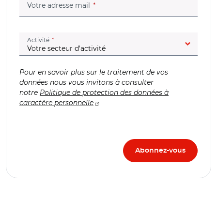
(champ obligatoire)
Votre adresse mail
(champ obligatoire)
Activité
Pour en savoir plus sur le traitement de vos
données nous vous invitons à consulter
notre
Politique de protection des données à
caractère personnelle