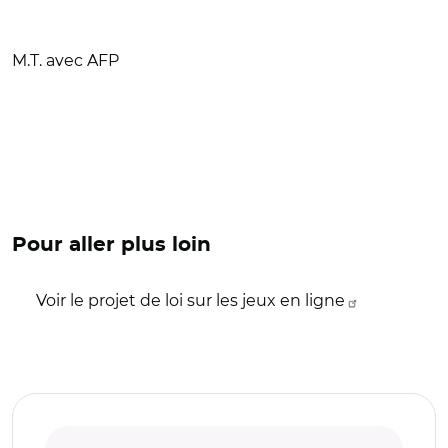
M.T. avec AFP
Pour aller plus loin
Voir le projet de loi sur les jeux en ligne