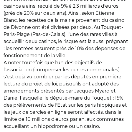
casinos a ainsi reculé de 9% à 2,3 milliards d'euros
(près de 20% sur deux ans). Ainsi, selon Etienne
Blanc, les recettes de la mairie provenant du casino
de Divonne ont été divisées par deux. Au Touquet-
Paris-Plage (Pas-de-Calais), l'une des rares villes à
accueillir deux casinos, le risque est là aussi prégnant
: les rentrées assurent près de 10% des dépenses de
fonctionnement de la ville.
A noter toutefois que l'un des objectifs de
l'association (compenser les pertes communales)
s'est déjà vu combler par les députés en première
lecture du projet de loi, puisqu'ils ont adopté des
amendements présentés par Jacques Myard et
Daniel Fasquelle, le député-maire du Touquet : 15%
des prélèvements de l'Etat sur les paris hippiques et
les jeux de cercles en ligne seront affectés, dans la
limite de 10 millions d'euros par an, aux communes
accueillant un hippodrome ou un casino.