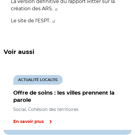
La version définitive du rapport Ritter sur la
création des ARS.
Le site de l'ESPT.
Voir aussi
ACTUALITÉ LOCALTIS
Offre de soins : les villes prennent la
parole
Social, Cohésion des territoires
En savoir plus