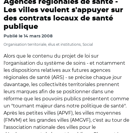
Agences régionales de santé -
Les villes veulent s'appuyer sur
des contrats locaux de santé
publique
Publié le
14 mars 2008
Organisation territoriale, élus et institutions, Social
Alors que le contenu du projet de loi sur
l'organisation du système de soins - et notamment
les dispositions relatives aux futures agences
régionales de santé (ARS) - se précise chaque jour
davantage, les collectivités territoriales prennent
leurs marques afin de se positionner dans une
réforme que les pouvoirs publics présentent comme
un "tournant majeur dans notre politique de santé".
Après les petites villes (APVF), les villes moyennes
(FMVM) et les grandes villes (AMGVF), c'est au tour de
l'association nationale des villes pour le