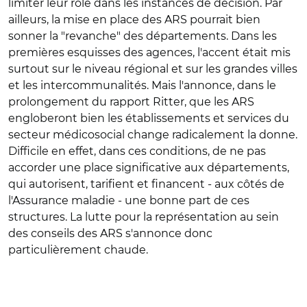
limiter leur rôle dans les instances de décision. Par
ailleurs, la mise en place des ARS pourrait bien
sonner la "revanche" des départements. Dans les
premières esquisses des agences, l'accent était mis
surtout sur le niveau régional et sur les grandes villes
et les intercommunalités. Mais l'annonce, dans le
prolongement du rapport Ritter, que les ARS
engloberont bien les établissements et services du
secteur médicosocial change radicalement la donne.
Difficile en effet, dans ces conditions, de ne pas
accorder une place significative aux départements,
qui autorisent, tarifient et financent - aux côtés de
l'Assurance maladie - une bonne part de ces
structures. La lutte pour la représentation au sein
des conseils des ARS s'annonce donc
particulièrement chaude.