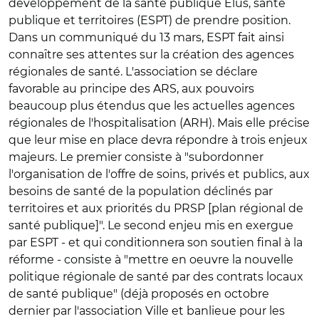
développement de la santé publique Elus, santé
publique et territoires (ESPT) de prendre position.
Dans un communiqué du 13 mars, ESPT fait ainsi
connaître ses attentes sur la création des agences
régionales de santé. L'association se déclare
favorable au principe des ARS, aux pouvoirs
beaucoup plus étendus que les actuelles agences
régionales de l'hospitalisation (ARH). Mais elle précise
que leur mise en place devra répondre à trois enjeux
majeurs. Le premier consiste à "subordonner
l'organisation de l'offre de soins, privés et publics, aux
besoins de santé de la population déclinés par
territoires et aux priorités du PRSP [plan régional de
santé publique]". Le second enjeu mis en exergue
par ESPT - et qui conditionnera son soutien final à la
réforme - consiste à "mettre en oeuvre la nouvelle
politique régionale de santé par des contrats locaux
de santé publique" (déjà proposés en octobre
dernier par l'association Ville et banlieue pour les