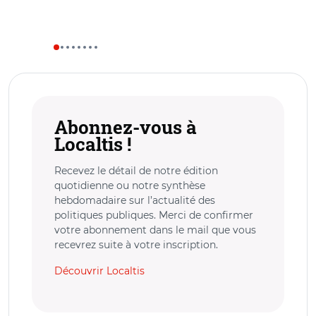
Abonnez-vous à
Localtis !
Recevez le détail de notre édition
quotidienne ou notre synthèse
hebdomadaire sur l’actualité des
politiques publiques. Merci de confirmer
votre abonnement dans le mail que vous
recevrez suite à votre inscription.
Découvrir Localtis