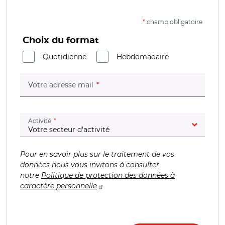
*
champ obligatoire
Choix du format
Quotidienne
Hebdomadaire
(champ obligatoire)
Votre adresse mail
(champ obligatoire)
Activité
Pour en savoir plus sur le traitement de vos
données nous vous invitons à consulter
notre
Politique de protection des données à
caractère personnelle