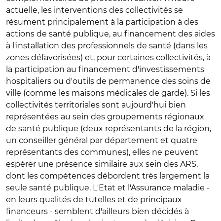
actuelle, les interventions des collectivités se
résument principalement à la participation à des
actions de santé publique, au financement des aides
à l'installation des professionnels de santé (dans les
zones défavorisées) et, pour certaines collectivités, à
la participation au financement d'investissements
hospitaliers ou d'outils de permanence des soins de
ville (comme les maisons médicales de garde). Si les
collectivités territoriales sont aujourd'hui bien
représentées au sein des groupements régionaux
de santé publique (deux représentants de la région,
un conseiller général par département et quatre
représentants des communes), elles ne peuvent
espérer une présence similaire aux sein des ARS,
dont les compétences débordent très largement la
seule santé publique. L'Etat et l'Assurance maladie -
en leurs qualités de tutelles et de principaux
financeurs - semblent d'ailleurs bien décidés à