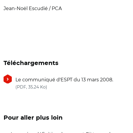
Jean-Noël Escudié / PCA
Téléchargements
Le communiqué d'ESPT du 13 mars 2008.
(nouvelle fenêtre)
(PDF, 35.24 Ko)
Pour aller plus loin