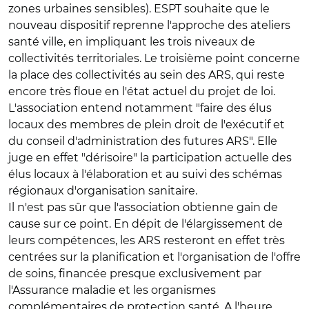
zones urbaines sensibles). ESPT souhaite que le
nouveau dispositif reprenne l'approche des ateliers
santé ville, en impliquant les trois niveaux de
collectivités territoriales. Le troisième point concerne
la place des collectivités au sein des ARS, qui reste
encore très floue en l'état actuel du projet de loi.
L'association entend notamment "faire des élus
locaux des membres de plein droit de l'exécutif et
du conseil d'administration des futures ARS". Elle
juge en effet "dérisoire" la participation actuelle des
élus locaux à l'élaboration et au suivi des schémas
régionaux d'organisation sanitaire.
Il n'est pas sûr que l'association obtienne gain de
cause sur ce point. En dépit de l'élargissement de
leurs compétences, les ARS resteront en effet très
centrées sur la planification et l'organisation de l'offre
de soins, financée presque exclusivement par
l'Assurance maladie et les organismes
complémentaires de protection santé. A l'heure