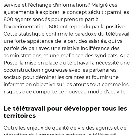
service et l'échange d'informations." Malgré ces
ajustements à explorer, le concept séduit : parmi les
800 agents sondés pour prendre part à
l'expérimentation, 600 ont répondu par la positive.
Cette statistique confirme le paradoxe du télétravail :
une forte appétence de la part des salariés, qui va
parfois de pair avec une relative indifférence des
administrations, et une méfiance des syndicats. A La
Poste, la mise en place du télétravail a nécessité une
coconstruction rigoureuse avec les partenaires
sociaux pour déminer les craintes et fournir une
information objective sur les atouts tout comme les
risques que comporte ce nouveau mode d'activité.
Le télétravail pour développer tous les
territoires
Outre les enjeux de qualité de vie des agents et de