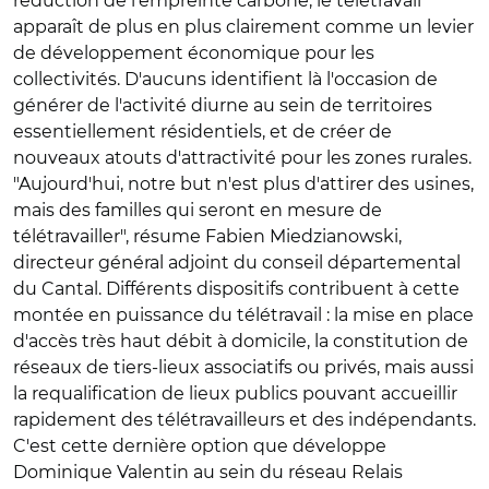
réduction de l'empreinte carbone, le télétravail
apparaît de plus en plus clairement comme un levier
de développement économique pour les
collectivités. D'aucuns identifient là l'occasion de
générer de l'activité diurne au sein de territoires
essentiellement résidentiels, et de créer de
nouveaux atouts d'attractivité pour les zones rurales.
"Aujourd'hui, notre but n'est plus d'attirer des usines,
mais des familles qui seront en mesure de
télétravailler", résume Fabien Miedzianowski,
directeur général adjoint du conseil départemental
du Cantal. Différents dispositifs contribuent à cette
montée en puissance du télétravail : la mise en place
d'accès très haut débit à domicile, la constitution de
réseaux de tiers-lieux associatifs ou privés, mais aussi
la requalification de lieux publics pouvant accueillir
rapidement des télétravailleurs et des indépendants.
C'est cette dernière option que développe
Dominique Valentin au sein du réseau Relais