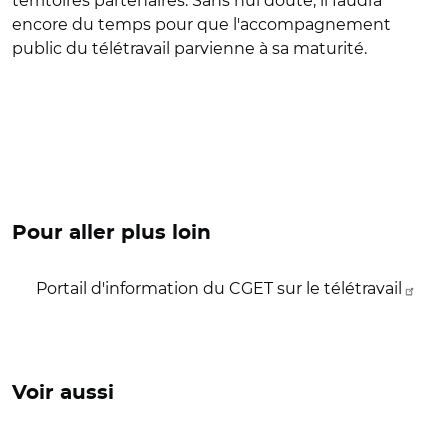
territoires partenaires. Sans nul doute, il faudra
encore du temps pour que l'accompagnement
public du télétravail parvienne à sa maturité.
Pour aller plus loin
Portail d'information du CGET sur le télétravail
Voir aussi