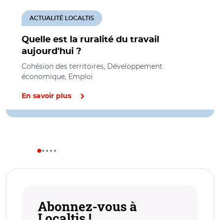
ACTUALITÉ LOCALTIS
Quelle est la ruralité du travail
aujourd'hui ?
Cohésion des territoires, Développement
économique, Emploi
En savoir plus
Abonnez-vous à
Localtis !