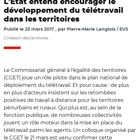
L'Etat entend encourager le
développement du télétravail
dans les territoires
Publié le
23 mars 2017
par
Pierre-Marie Langlois / EVS
Cohésion des territoires
Le Commissariat général à l'égalité des territoires
(CGET) joue un rôle pilote dans le plan national de
déploiement du télétravail. Et pour cause : de plus
en plus d'acteurs insistent sur les retombées
positives de travail à distance pour les territoires
périurbains et ruraux. Qui plus est, au sein de la
fonction publique, de nombreuses collectivités
jouent un rôle moteur dans la mise en place du
télétravail parmi les agents. Un colloque organisé par
le CGET le 21 mars est venu confirmer cette