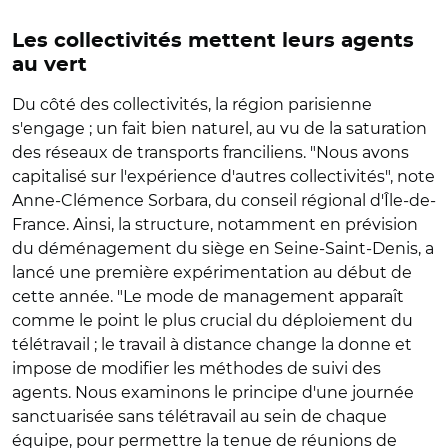
Les collectivités mettent leurs agents
au vert
Du côté des collectivités, la région parisienne
s'engage ; un fait bien naturel, au vu de la saturation
des réseaux de transports franciliens. "Nous avons
capitalisé sur l'expérience d'autres collectivités", note
Anne-Clémence Sorbara, du conseil régional d'Île-de-
France. Ainsi, la structure, notamment en prévision
du déménagement du siège en Seine-Saint-Denis, a
lancé une première expérimentation au début de
cette année. "Le mode de management apparaît
comme le point le plus crucial du déploiement du
télétravail ; le travail à distance change la donne et
impose de modifier les méthodes de suivi des
agents. Nous examinons le principe d'une journée
sanctuarisée sans télétravail au sein de chaque
équipe, pour permettre la tenue de réunions de