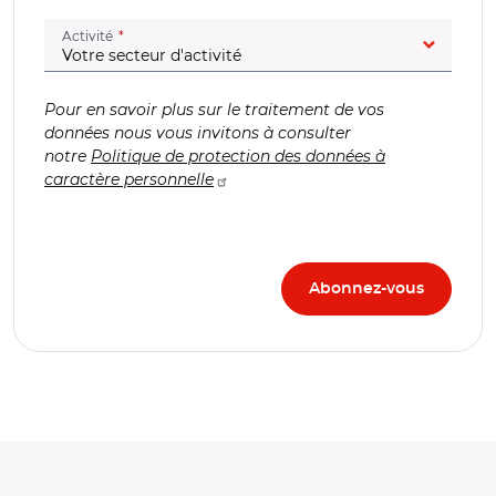
(champ obligatoire)
Activité
Pour en savoir plus sur le traitement de vos
données nous vous invitons à consulter
notre
Politique de protection des données à
caractère personnelle