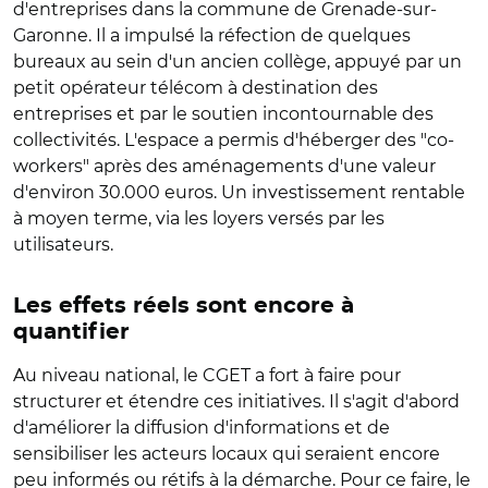
d'entreprises dans la commune de Grenade-sur-
Garonne. Il a impulsé la réfection de quelques
bureaux au sein d'un ancien collège, appuyé par un
petit opérateur télécom à destination des
entreprises et par le soutien incontournable des
collectivités. L'espace a permis d'héberger des "co-
workers" après des aménagements d'une valeur
d'environ 30.000 euros. Un investissement rentable
à moyen terme, via les loyers versés par les
utilisateurs.
Les effets réels sont encore à
quantifier
Au niveau national, le CGET a fort à faire pour
structurer et étendre ces initiatives. Il s'agit d'abord
d'améliorer la diffusion d'informations et de
sensibiliser les acteurs locaux qui seraient encore
peu informés ou rétifs à la démarche. Pour ce faire, le