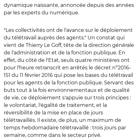
dynamique naissante, annoncée depuis des années
par les experts du numérique.
"Les collectivités ont de l'avance sur le déploiement
du télétravail auprès des agents." Un constat qui
vient de Thierry Le Goff, tête de la direction générale
de l'administration et de la fonction publique. En
effet, du côté de l'Etat, seuls quatre ministères ont
pour l'heure retranscrit en arrêtés le décret n°2016-
151 du 11 février 2016 qui pose les bases du télétravail
pour les agents de la fonction publique. Servant des
buts tout à la fois environnementaux et de qualité
de vie, ce déploiement s'appuie sur trois principes :
le volontariat, l'égalité de traitement, et la
réversibilité de la mise en place de jours
télétravaillés. Il existe, de plus, un maximum de
temps hebdomadaire télétravaillé : trois jours par
semaine, comme dans le secteur privé.