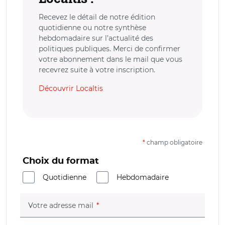
Recevez le détail de notre édition
quotidienne ou notre synthèse
hebdomadaire sur l’actualité des
politiques publiques. Merci de confirmer
votre abonnement dans le mail que vous
recevrez suite à votre inscription.
Découvrir Localtis
*
champ obligatoire
Choix du format
Quotidienne
Hebdomadaire
(champ obligatoire)
Votre adresse mail