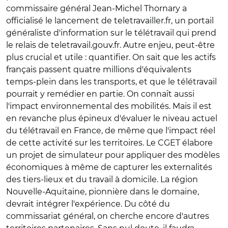
commissaire général Jean-Michel Thornary a
officialisé le lancement de teletravailler.fr, un portail
généraliste d'information sur le télétravail qui prend
le relais de teletravail.gouv.fr. Autre enjeu, peut-être
plus crucial et utile : quantifier. On sait que les actifs
français passent quatre millions d'équivalents
temps-plein dans les transports, et que le télétravail
pourrait y remédier en partie. On connaît aussi
l'impact environnemental des mobilités. Mais il est
en revanche plus épineux d'évaluer le niveau actuel
du télétravail en France, de même que l'impact réel
de cette activité sur les territoires. Le CGET élabore
un projet de simulateur pour appliquer des modèles
économiques à même de capturer les externalités
des tiers-lieux et du travail à domicile. La région
Nouvelle-Aquitaine, pionnière dans le domaine,
devrait intégrer l'expérience. Du côté du
commissariat général, on cherche encore d'autres