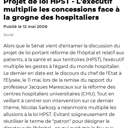
Projet de loi HPST -
L'exécutif
multiplie les concessions face à
la grogne des hospitaliers
Publié le
12 mai 2009
Social
Alors que le Sénat vient d'entamer la discussion du
projet de loi portant réforme de l'hôpital et relatif aux
patients, à la santé et aux territoires (HPST), l'exécutif
multiplie les gestes à l'égard du monde hospitalier.
Le dernier en date est le discours du chef de l'Etat à
l'Elysée, le 11 mai, lors de la remise du rapport du
professeur Jacques Marescaux sur la réforme des
centres hospitaliers universitaires (CHU). Tout en
veillant à centrer son intervention sur ce dernier
thème, Nicolas Sarkozy a néanmoins multiplié les
allusions à la loi HPST. Evitant soigneusement de
réutiliser le terme de "patron" pour désigner le