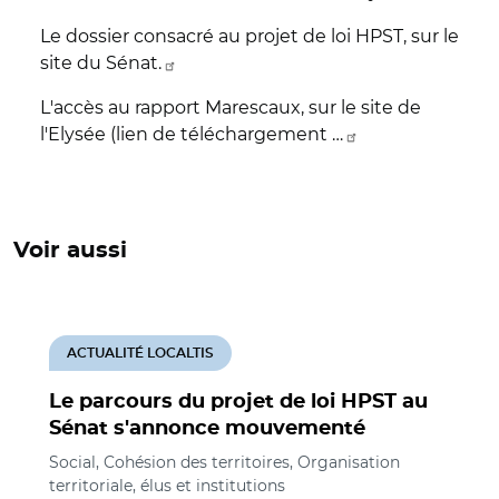
Le dossier consacré au projet de loi HPST, sur le
site du Sénat.
L'accès au rapport Marescaux, sur le site de
l'Elysée (lien de téléchargement …
Voir aussi
ACTUALITÉ LOCALTIS
Le parcours du projet de loi HPST au
Sénat s'annonce mouvementé
Social, Cohésion des territoires, Organisation
territoriale, élus et institutions