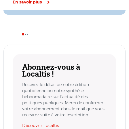
En savoir plus
Abonnez-vous à
Localtis !
Recevez le détail de notre édition
quotidienne ou notre synthèse
hebdomadaire sur l’actualité des
politiques publiques. Merci de confirmer
votre abonnement dans le mail que vous
recevrez suite à votre inscription.
Découvrir Localtis