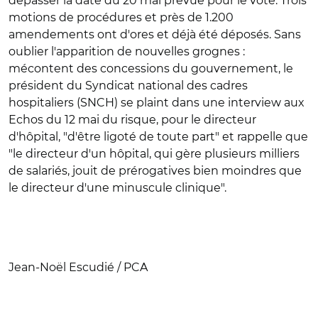
dépasser la date du 20 mai prévue pour le vote. Trois
motions de procédures et près de 1.200
amendements ont d'ores et déjà été déposés. Sans
oublier l'apparition de nouvelles grognes :
mécontent des concessions du gouvernement, le
président du Syndicat national des cadres
hospitaliers (SNCH) se plaint dans une interview aux
Echos du 12 mai du risque, pour le directeur
d'hôpital, "d'être ligoté de toute part" et rappelle que
"le directeur d'un hôpital, qui gère plusieurs milliers
de salariés, jouit de prérogatives bien moindres que
le directeur d'une minuscule clinique".
Jean-Noël Escudié / PCA