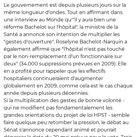
Le gouvernement est depuis plusieurs jours sur la
même longueur d'ondes. Tout en affirmant dans
une interview au Monde qu'"il y aura bien une
réforme Bachelot sur l'hôpital", la ministre de la
Santé a annoncé son intention de multiplier les
"gestes d'ouverture". Roselyne Bachelot-Narquin a
également affirmé que "l'hôpital n'est pas touché
par le non-remplacement d'un fonctionnaire sur
deux" (34.000 suppressions prévues en 2009). Elle
en a profité pour rappeler que les effectifs
hospitaliers continueraient d'augmenter
globalement en 2009, comme cela est le cas chaque
année depuis plusieurs décennies.
Si la multiplication des gestes de bonne volonté -
qui ne modifient pas fondamentalement les
grandes orientations du projet de loi HPST - semble
faire quelque peu retomber la pression, le débat au
Sénat s'annonce cependant animé et pourrait