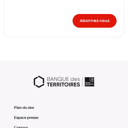
Plan du site
Espace presse
Contact