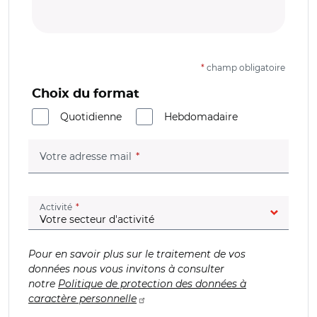
*
champ obligatoire
Choix du format
Quotidienne
Hebdomadaire
(champ obligatoire)
Votre adresse mail
(champ obligatoire)
Activité
Pour en savoir plus sur le traitement de vos
données nous vous invitons à consulter
notre
Politique de protection des données à
caractère personnelle