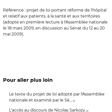
Référence :
projet de loi portant réforme de l'hôpital
et relatif aux patients, à la santé et aux territoires
(adopté en première lecture à l'Assemblée nationale
le 18 mars 2009, en discussion au Sénat du 12 au 20
mai 2009).
Pour aller plus loin
Le texte du projet de loi adopté par l'Assemblée
nationale et examiné par le Sé…
L'accès au discours de Nicolas Sarkozy.