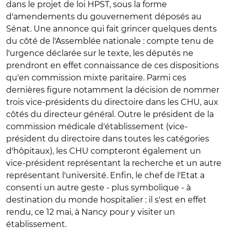
dans le projet de loi HPST, sous la forme
d'amendements du gouvernement déposés au
Sénat. Une annonce qui fait grincer quelques dents
du côté de l'Assemblée nationale : compte tenu de
l'urgence déclarée sur le texte, les députés ne
prendront en effet connaissance de ces dispositions
qu'en commission mixte paritaire. Parmi ces
dernières figure notamment la décision de nommer
trois vice-présidents du directoire dans les CHU, aux
côtés du directeur général. Outre le président de la
commission médicale d'établissement (vice-
président du directoire dans toutes les catégories
d'hôpitaux), les CHU compteront également un
vice-président représentant la recherche et un autre
représentant l'université. Enfin, le chef de l'Etat a
consenti un autre geste - plus symbolique - à
destination du monde hospitalier : il s'est en effet
rendu, ce 12 mai, à Nancy pour y visiter un
établissement.