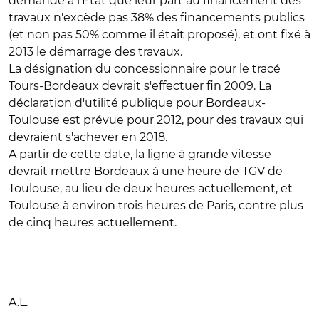
demandé à l'Etat que leur part au financement des
travaux n'excède pas 38% des financements publics
(et non pas 50% comme il était proposé), et ont fixé à
2013 le démarrage des travaux.
La désignation du concessionnaire pour le tracé
Tours-Bordeaux devrait s'effectuer fin 2009. La
déclaration d'utilité publique pour Bordeaux-
Toulouse est prévue pour 2012, pour des travaux qui
devraient s'achever en 2018.
A partir de cette date, la ligne à grande vitesse
devrait mettre Bordeaux à une heure de TGV de
Toulouse, au lieu de deux heures actuellement, et
Toulouse à environ trois heures de Paris, contre plus
de cinq heures actuellement.
A.L.