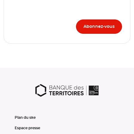
Plan du site
Espace presse