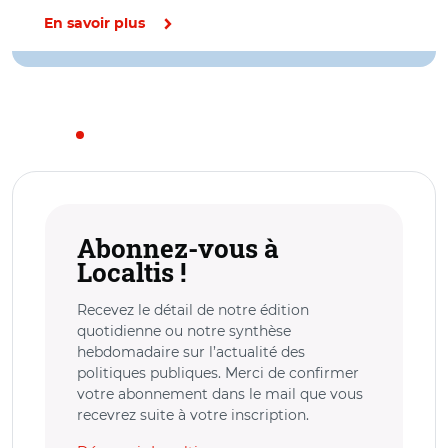
En savoir plus
Abonnez-vous à
Localtis !
Recevez le détail de notre édition
quotidienne ou notre synthèse
hebdomadaire sur l’actualité des
politiques publiques. Merci de confirmer
votre abonnement dans le mail que vous
recevrez suite à votre inscription.