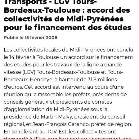
Transports -
LGV Tours-
Bordeaux-Toulouse : accord des
collectivités de Midi-Pyrénées
pour le financement des études
Publié le
15 février 2008
Les collectivités locales de Midi-Pyrénées ont conclu
le 14 février à Toulouse un accord sur le financement
des études pour les travaux de la ligne à grande
vitesse (LGV) Tours-Bordeaux-Toulouse et Tours-
Bordeaux-Hendaye, à hauteur de 31,8 millions
d'euros. Cet accord est intervenu au cours d'une
réunion qui a rassemblé les préfets, présidents de
conseils généraux et présidents de comités
d'agglomération de Midi-Pyrénées sous la
présidence de Martin Malvy, président du conseil
régional, et Jean-François Carenco, préfet de région.
En se référant au TGV-Est, les collectivités ont