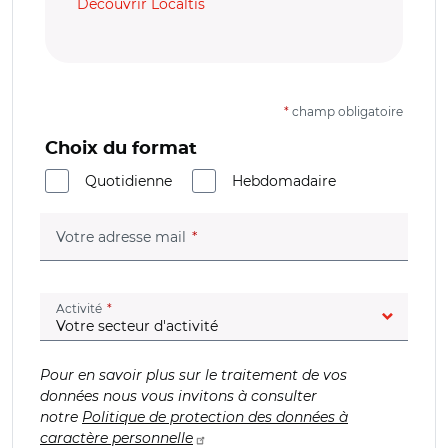
Découvrir Localtis
*
champ obligatoire
Choix du format
Quotidienne
Hebdomadaire
(champ obligatoire)
Votre adresse mail
(champ obligatoire)
Activité
Pour en savoir plus sur le traitement de vos
données nous vous invitons à consulter
notre
Politique de protection des données à
caractère personnelle