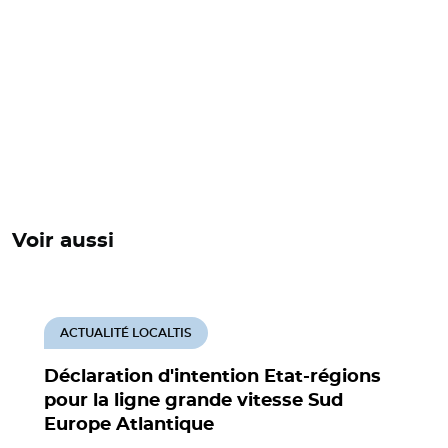
Voir aussi
ACTUALITÉ LOCALTIS
Déclaration d'intention Etat-régions
pour la ligne grande vitesse Sud
Europe Atlantique