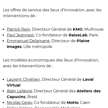
Les offres de service des lieux d’innovation, avec les
interventions de :
Patrick Rein
, Directeur Général de
, Mulhouse
KMO
Paul Jeannest
, Co-fondateur de
, Paris
RaiseLab
Emmanuel Delamarre
, Directeur de
Plaine
, Lille métropole
Images
Les modèles économiques des lieux d’innovation,
avec les interventions de :
Laurent Chrétien
, Directeur Général de
Laval
Virtual
Alain Lelièvre
, Directeur Général des
Ateliers des
, Brest
Capucins
Nicolas Geray
, Co-fondateur de
, Caen
MoHo