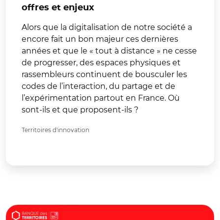
offres et enjeux
Alors que la digitalisation de notre société a
encore fait un bon majeur ces dernières
années et que le « tout à distance » ne cesse
de progresser, des espaces physiques et
rassembleurs continuent de bousculer les
codes de l’interaction, du partage et de
l’expérimentation partout en France. Où
sont-ils et que proposent-ils ?
Territoires d'innovation
© Banque des Territoires