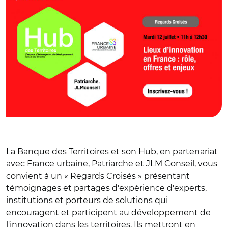
La Banque des Territoires et son Hub, en partenariat
avec France urbaine, Patriarche et JLM Conseil, vous
convient à un « Regards Croisés » présentant
témoignages et partages d'expérience d'experts,
institutions et porteurs de solutions qui
encouragent et participent au développement de
l'innovation dans les territoires. Ils mettront en