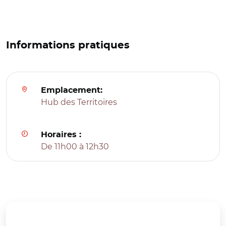
Informations pratiques
Emplacement:
Hub des Territoires
Horaires :
De 11h00 à 12h30