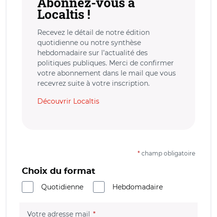
Abonnez-vous à
Localtis !
Recevez le détail de notre édition
quotidienne ou notre synthèse
hebdomadaire sur l’actualité des
politiques publiques. Merci de confirmer
votre abonnement dans le mail que vous
recevrez suite à votre inscription.
Découvrir Localtis
*
champ obligatoire
Choix du format
Quotidienne
Hebdomadaire
(champ obligatoire)
Votre adresse mail