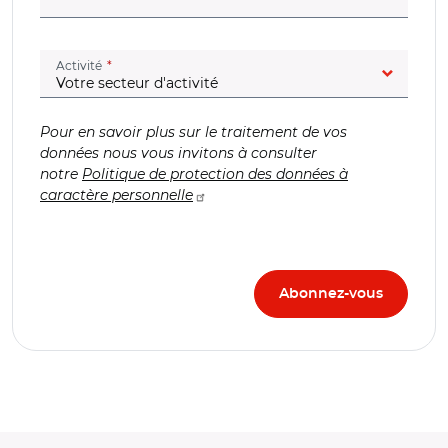
(champ obligatoire)
Activité
Pour en savoir plus sur le traitement de vos
données nous vous invitons à consulter
notre
Politique de protection des données à
caractère personnelle