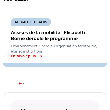
ACTUALITÉ LOCALTIS
Assises de la mobilité : Elisabeth
Borne déroule le programme
Environnement, Energie, Organisation territoriale,
élus et institutions
En savoir plus