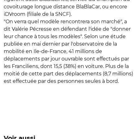
covoiturage longue distance BlaBlaCar, ou encore
iDVroom (filiale de la SNCF).
"On verra quel modèle rencontrera son marché", a
dit Valérie Pécresse en défendant l'idée de "donner
leur chance à tous les modèles". Selon une étude
publiée en mai dernier par l'observatoire de la
mobilité en Ile-de-France, 41 millions de
déplacements par jour ouvrable sont effectués par
les Franciliens, dont 15,5 (38%) en voiture. Plus de la
moitié de cette part des déplacements (8,7 millions)
est effectuée par des personnes seules à bord.
Voir aussi