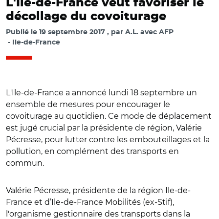
L'Ile-de-France veut favoriser le
décollage du covoiturage
Publié le
19 septembre 2017
par
A.L. avec AFP
Ile-de-France
L'Ile-de-France a annoncé lundi 18 septembre un
ensemble de mesures pour encourager le
covoiturage au quotidien. Ce mode de déplacement
est jugé crucial par la présidente de région, Valérie
Pécresse, pour lutter contre les embouteillages et la
pollution, en complément des transports en
commun.
Valérie Pécresse, présidente de la région Ile-de-
France et d’Ile-de-France Mobilités (ex-Stif),
l'organisme gestionnaire des transports dans la