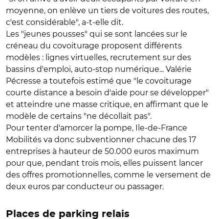
moyenne, on enlève un tiers de voitures des routes,
c'est considérable", a-t-elle dit.
Les "jeunes pousses" qui se sont lancées sur le
créneau du covoiturage proposent différents
modèles : lignes virtuelles, recrutement sur des
bassins d'emploi, auto-stop numérique... Valérie
Pécresse a toutefois estimé que "le covoiturage
courte distance a besoin d'aide pour se développer"
et atteindre une masse critique, en affirmant que le
modèle de certains "ne décollait pas".
Pour tenter d'amorcer la pompe, Ile-de-France
Mobilités va donc subventionner chacune des 17
entreprises à hauteur de 50.000 euros maximum
pour que, pendant trois mois, elles puissent lancer
des offres promotionnelles, comme le versement de
deux euros par conducteur ou passager.
Places de parking relais