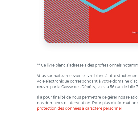
** Ce livre blanc s’adresse à des professionnels notamme
Vous souhaitez recevoir le livre blanc à titre strictem
voie électronique correspondant à votre domaine d’activ
œuvre par la Caisse des Dépôts, sise au 56 rue de Lille 
Il a pour finalité de nous permettre de gérer nos relat
nos domaines d’intervention. Pour plus d’information s
protection des données à caractère personnel
.