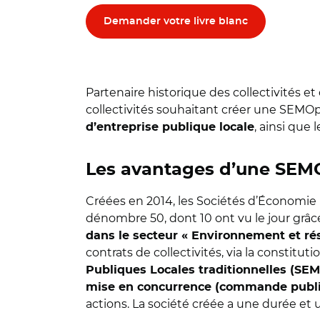
Demander votre livre blanc
Partenaire historique des collectivités
collectivités souhaitant créer une SEMO
, ainsi que
d’entreprise publique locale
Les avantages d’une SEMO
Créées en 2014, les Sociétés d’Économie 
dénombre 50, dont 10 ont vu le jour grâce
dans le secteur « Environnement et r
contrats de collectivités, via la constitut
Publiques Locales traditionnelles (SEM
mise en concurrence (commande publ
actions. La société créée a une durée et u