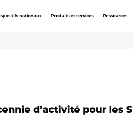
ispositifs nationaux
Produits et services
Ressources
cennie d’activité pour les