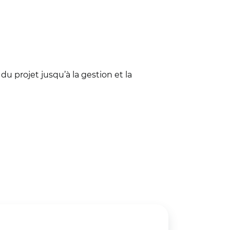
 projet jusqu’à la gestion et la