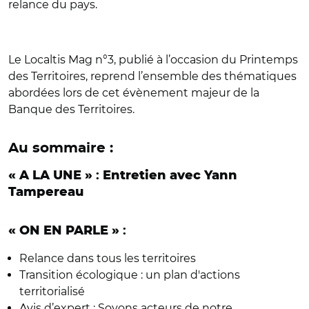
relance du pays.
Le Localtis Mag n°3, publié à l’occasion du Printemps
des Territoires, reprend l’ensemble des thématiques
abordées lors de cet évènement majeur de la
Banque des Territoires.
Au sommaire :
« A LA UNE »
:
Entretien avec Yann
Tampereau
« ON EN PARLE »
:
Relance dans tous les territoires
Transition écologique : un plan d'actions
territorialisé
Avis d’expert : Soyons acteurs de notre