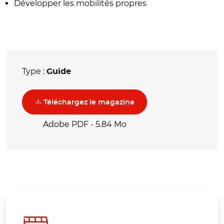
Développer les mobilités propres
Type :
Guide
(nouvelle fenêtre)
Téléchargez le magazine
Adobe PDF - 5.84 Mo