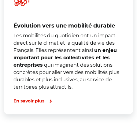
Évolution vers une mobilité durable
Les mobilités du quotidien ont un impact
direct sur le climat et la qualité de vie des
Français. Elles représentent ainsi
un enjeu
important pour les collectivités et les
qui imaginent des solutions
entreprises
concrètes pour aller vers des mobilités plus
durables et plus inclusives, au service de
territoires plus attractifs.
En savoir plus