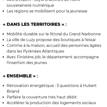
souveraineté numérique
Les régions se mobilisent pour la jeunesse
« DANS LES TERRITOIRES »
:
Mobilité durable sur le littoral du Grand Narbonne
La ville de Luzy propose des boutiques à l'essai
Comme à la maison, accueil des personnes âgées
dans les Pyrénées Atlantiques
Avec Finistère job, le département accompagne
l'insertion des jeunes
« ENSEMBLE »
:
Rénovation énergétique : 3 questions à Hubert
Briand
Parfaire la couverture très haut débit
Accélérer la production des logements sociaux