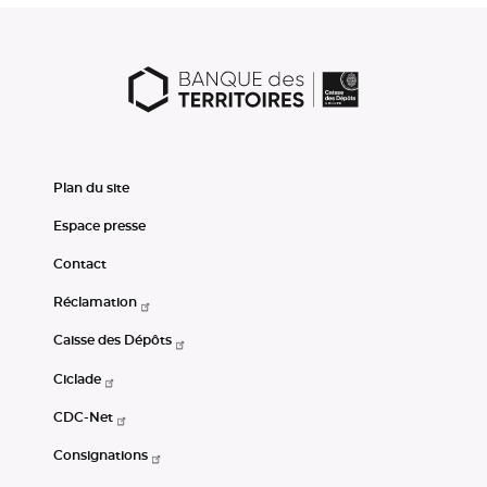
Plan du site
Espace presse
Contact
Réclamation
Caisse des Dépôts
Ciclade
CDC-Net
Consignations