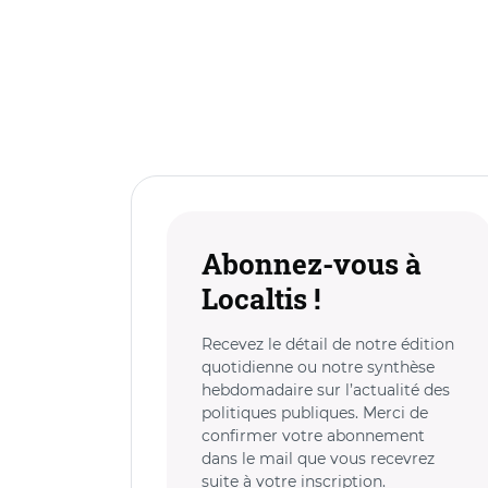
Abonnez-vous à
Localtis !
Recevez le détail de notre édition
quotidienne ou notre synthèse
hebdomadaire sur l’actualité des
politiques publiques. Merci de
confirmer votre abonnement
dans le mail que vous recevrez
suite à votre inscription.