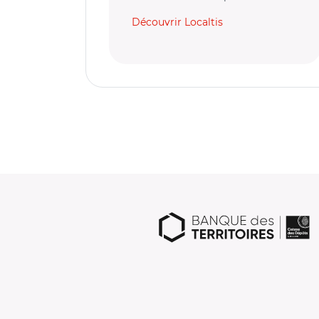
Découvrir Localtis