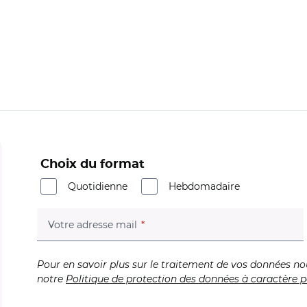
Choix du format
Quotidienne
Hebdomadaire
(champ obligatoire)
Votre adresse mail
Pour en savoir plus sur le traitement de vos données no
notre
Politique de protection des données à caractère p