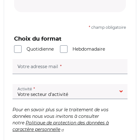
*
champ obligatoire
Choix du format
Quotidienne
Hebdomadaire
(champ obligatoire)
Votre adresse mail
(champ obligatoire)
Activité
Pour en savoir plus sur le traitement de vos
données nous vous invitons à consulter
notre
Politique de protection des données à
caractère personnelle