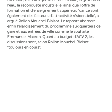
l’eau, la reconquête industrielle, ainsi que l’offre de
formation et d’enseignement supérieur, "car ce sont
également des facteurs d’attractivité résidentielle", a
argué Rollon Mouchel-Blaisot. Le rapport abordera
enfin l’élargissement du programme aux quartiers de
gare et aux entrées de ville comme le souhaite
Emmanuel Macron. Quant au budget d’ACV 2, les
discussions sont, selon Rollon Mouchel-Blaisot,
"toujours en cours".