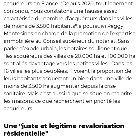
acquéreurs en France. "Depuis 2020, tout logement
confondu, nous constatons une hausse assez
caractérisée du nombre d’acquéreurs dans les villes
de moins de 3.500 habitants", a poursuivi Peggy
Montesinos en charge de la promotion de l’expertise
immobilière au Conseil supérieur du notariat. Sans
parler d’exode urbain, les notaires soulignent que
"les acquéreurs des villes de 20.000 ha et 100.000 ha
sont allés davantage vers les petites villes". Dans les
16 villes les plus peuplées, 11 voient la proportion de
leurs habitants acquérant un bien dans une ville de
moins de 3.500 ha augmenter depuis la crise
sanitaire. Mais c’est aussi là que se situe en majorité
les maisons, ce que recherchent en priorité les
acquéreurs.
Une "juste et légitime revalorisation
résidentielle"