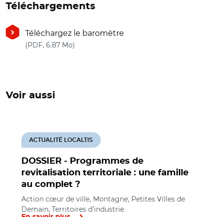
Téléchargements
Téléchargez le baromètre
(nouvelle fenêtre)
(PDF, 6.87 Mo)
Voir aussi
ACTUALITÉ LOCALTIS
DOSSIER - Programmes de
revitalisation territoriale : une famille
au complet ?
Action cœur de ville, Montagne, Petites Villes de
Demain, Territoires d’industrie
En savoir plus