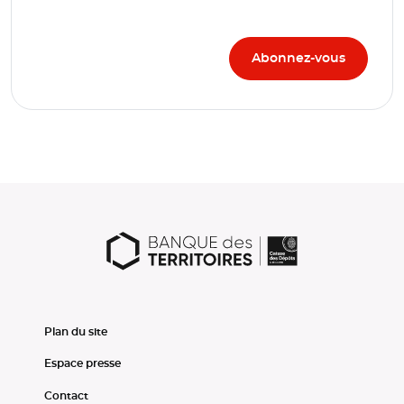
Plan du site
Espace presse
Contact