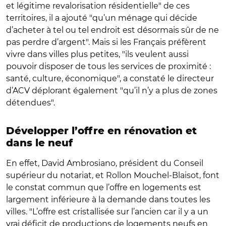
et légitime revalorisation résidentielle" de ces
territoires, il a ajouté "qu’un ménage qui décide
d’acheter à tel ou tel endroit est désormais sûr de ne
pas perdre d’argent". Mais si les Français préfèrent
vivre dans villes plus petites, "ils veulent aussi
pouvoir disposer de tous les services de proximité :
santé, culture, économique", a constaté le directeur
d’ACV déplorant également "qu’il n’y a plus de zones
détendues".
Développer l’offre en rénovation et
dans le neuf
En effet, David Ambrosiano, président du Conseil
supérieur du notariat, et Rollon Mouchel-Blaisot, font
le constat commun que l’offre en logements est
largement inférieure à la demande dans toutes les
villes. "L’offre est cristallisée sur l’ancien car il y a un
vrai déficit de productions de logements neufs en