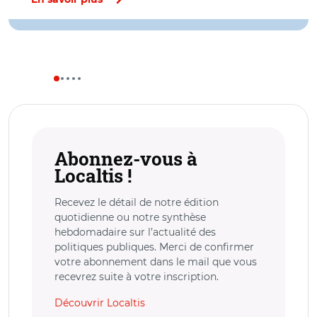
Abonnez-vous à
Localtis !
Recevez le détail de notre édition
quotidienne ou notre synthèse
hebdomadaire sur l’actualité des
politiques publiques. Merci de confirmer
votre abonnement dans le mail que vous
recevrez suite à votre inscription.
Découvrir Localtis