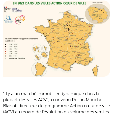
"Il y a un marché immobilier dynamique dans la
plupart des villes ACV", a convenu Rollon Mouchel-
Blaisot, directeur du programme Action cœur de ville
(ACV) au regard de l’évolution du volume des ventes