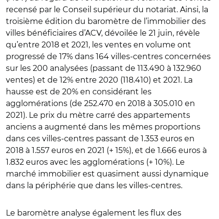
recensé par le Conseil supérieur du notariat. Ainsi, la
troisième édition du baromètre de l’immobilier des
villes bénéficiaires d’ACV, dévoilée le 21 juin, révèle
qu’entre 2018 et 2021, les ventes en volume ont
progressé de 17% dans 164 villes-centres concernées
sur les 200 analysées (passant de 113.490 à 132.960
ventes) et de 12% entre 2020 (118.410) et 2021. La
hausse est de 20% en considérant les
agglomérations (de 252.470 en 2018 à 305.010 en
2021). Le prix du mètre carré des appartements
anciens a augmenté dans les mêmes proportions
dans ces villes-centres passant de 1.353 euros en
2018 à 1.557 euros en 2021 (+ 15%), et de 1.666 euros à
1.832 euros avec les agglomérations (+ 10%). Le
marché immobilier est quasiment aussi dynamique
dans la périphérie que dans les villes-centres.
Le baromètre analyse également les flux des