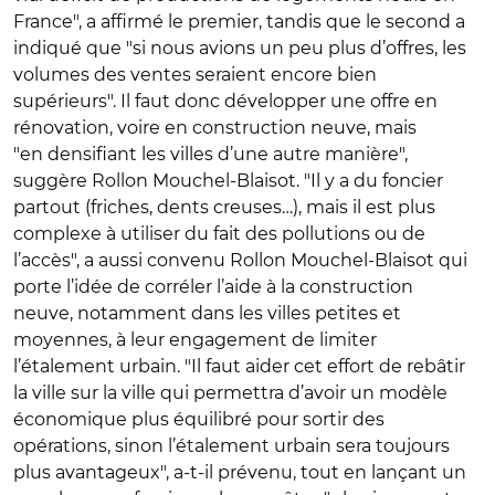
France", a affirmé le premier, tandis que le second a
indiqué que "si nous avions un peu plus d’offres, les
volumes des ventes seraient encore bien
supérieurs". Il faut donc développer une offre en
rénovation, voire en construction neuve, mais
"en densifiant les villes d’une autre manière",
suggère Rollon Mouchel-Blaisot. "Il y a du foncier
partout (friches, dents creuses…), mais il est plus
complexe à utiliser du fait des pollutions ou de
l’accès", a aussi convenu Rollon Mouchel-Blaisot qui
porte l’idée de corréler l’aide à la construction
neuve, notamment dans les villes petites et
moyennes, à leur engagement de limiter
l’étalement urbain. "Il faut aider cet effort de rebâtir
la ville sur la ville qui permettra d’avoir un modèle
économique plus équilibré pour sortir des
opérations, sinon l’étalement urbain sera toujours
plus avantageux", a-t-il prévenu, tout en lançant un