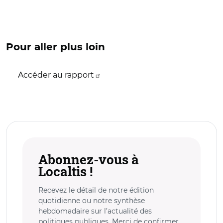
Pour aller plus loin
Accéder au rapport
Abonnez-vous à
Localtis !
Recevez le détail de notre édition
quotidienne ou notre synthèse
hebdomadaire sur l’actualité des
politiques publiques. Merci de confirmer