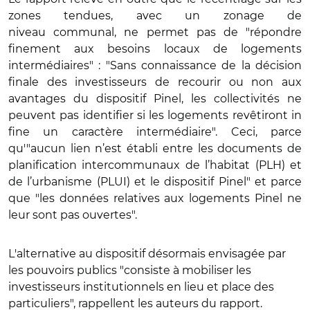
zones tendues, avec un zonage de
niveau communal, ne permet pas de "répondre
finement aux besoins locaux de logements
intermédiaires" : "Sans connaissance de la décision
finale des investisseurs de recourir ou non aux
avantages du dispositif Pinel, les collectivités ne
peuvent pas identifier si les logements revêtiront in
fine un caractère intermédiaire". Ceci, parce
qu'"
aucun lien n’est établi entre les documents de
planification intercommunaux de l’habitat (PLH) et
de l’urbanisme (PLUI) et le dispositif Pinel" et parce
que "les données relatives aux logements Pinel ne
leur sont pas ouvertes".
L'alternative au dispositif désormais envisagée par
les pouvoirs publics "consiste à mobiliser les
investisseurs institutionnels en lieu et place des
particuliers", rappellent les auteurs du rapport.