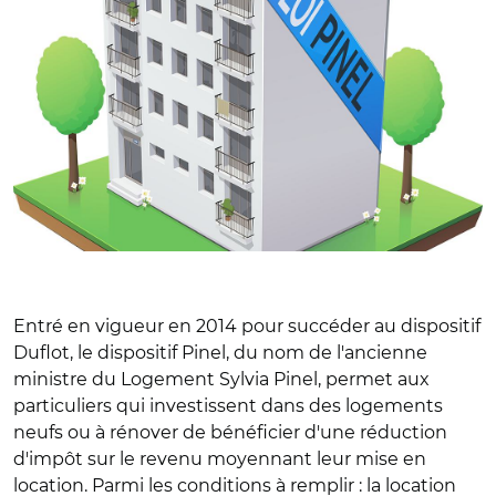
Entré en vigueur en 2014 pour succéder au dispositif
Duflot, le dispositif Pinel, du nom de l'ancienne
ministre du Logement Sylvia Pinel, permet aux
particuliers qui investissent dans des logements
neufs ou à rénover de bénéficier d'une réduction
d'impôt sur le revenu moyennant leur mise en
location. Parmi les conditions à remplir : la location