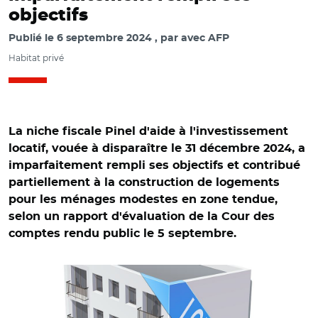
objectifs
Publié le
6 septembre 2024
par
avec AFP
Habitat privé
La niche fiscale Pinel d'aide à l'investissement
locatif, vouée à disparaître le 31 décembre 2024, a
imparfaitement rempli ses objectifs et contribué
partiellement à la construction de logements
pour les ménages modestes en zone tendue,
selon un rapport d'évaluation de la Cour des
comptes rendu public le 5 septembre.
© Adobe stock