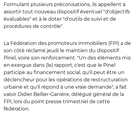
Formulant plusieurs préconisations, ils appellent à
assortir tout nouveau dispositif éventuel "d'objectifs
évaluables" et à le doter "d'outils de suivi et de
procédures de contrôle".
La Fédération des promoteurs immobiliers (FPI) a de
son côté réclamé jeudi le maintien du dispositif
Pinel, voire son renforcement. "Un des éléments mis
en exergue dans (le) rapport, c'est que le Pinel
participe au financement social, qu'il peut être un
déclencheur pour les opérations de restructuration
urbaine et qu'il répond à une vraie demande", a fait
valoir Didier Bellier-Ganière, délégué général de la
FPI, lors du point presse trimestriel de cette
fédération.