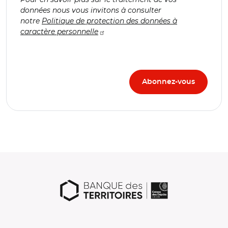
données nous vous invitons à consulter
notre
Politique de protection des données à
caractère personnelle