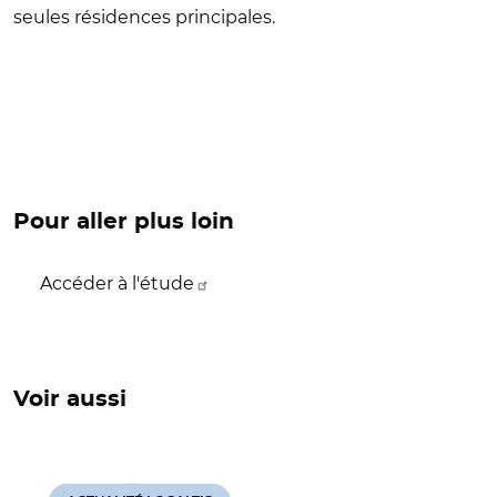
seules résidences principales.
Pour aller plus loin
Accéder à l'étude
Voir aussi