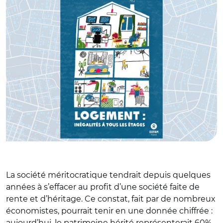
La société méritocratique tendrait depuis quelques
années à s’effacer au profit d’une société faite de
rente et d’héritage. Ce constat, fait par de nombreux
économistes, pourrait tenir en une donnée chiffrée :
aujourd’hui, le patrimoine hérité représenterait 60%