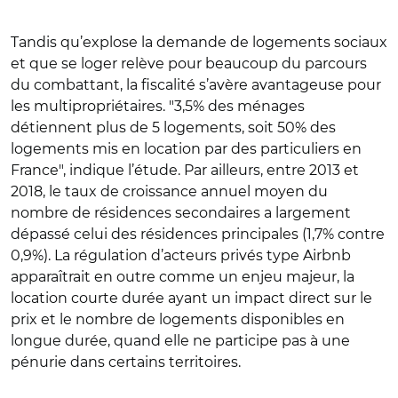
Tandis qu’explose la demande de logements sociaux
et que se loger relève pour beaucoup du parcours
du combattant, la fiscalité s’avère avantageuse pour
les multipropriétaires. "3,5% des ménages
détiennent plus de 5 logements, soit 50% des
logements mis en location par des particuliers en
France", indique l’étude. Par ailleurs, entre 2013 et
2018, le taux de croissance annuel moyen du
nombre de résidences secondaires a largement
dépassé celui des résidences principales (1,7% contre
0,9%). La régulation d’acteurs privés type Airbnb
apparaîtrait en outre comme un enjeu majeur, la
location courte durée ayant un impact direct sur le
prix et le nombre de logements disponibles en
longue durée, quand elle ne participe pas à une
pénurie dans certains territoires.