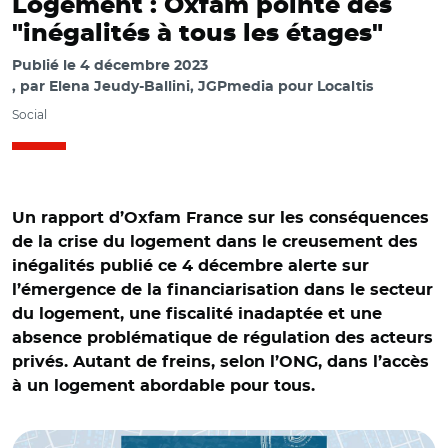
Logement : Oxfam pointe des
"inégalités à tous les étages"
Publié le
4 décembre 2023
par
Elena Jeudy-Ballini, JGPmedia pour Localtis
Social
Un rapport d’Oxfam France sur les conséquences
de la crise du logement dans le creusement des
inégalités publié ce 4 décembre alerte sur
l’émergence de la financiarisation dans le secteur
du logement, une fiscalité inadaptée et une
absence problématique de régulation des acteurs
privés. Autant de freins, selon l’ONG, dans l’accès
à un logement abordable pour tous.
© Oxfam et Adobe stock