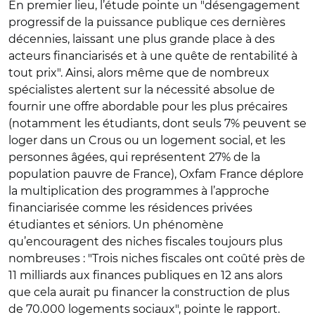
En premier lieu, l’étude pointe un "désengagement
progressif de la puissance publique ces dernières
décennies, laissant une plus grande place à des
acteurs financiarisés et à une quête de rentabilité à
tout prix". Ainsi, alors même que de nombreux
spécialistes alertent sur la nécessité absolue de
fournir une offre abordable pour les plus précaires
(notamment les étudiants, dont seuls 7% peuvent se
loger dans un Crous ou un logement social, et les
personnes âgées, qui représentent 27% de la
population pauvre de France), Oxfam France déplore
la multiplication des programmes à l’approche
financiarisée comme les résidences privées
étudiantes et séniors. Un phénomène
qu’encouragent des niches fiscales toujours plus
nombreuses : "Trois niches fiscales ont coûté près de
11 milliards aux finances publiques en 12 ans alors
que cela aurait pu financer la construction de plus
de 70.000 logements sociaux", pointe le rapport.