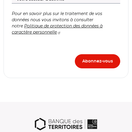
Pour en savoir plus sur le traitement de vos
données nous vous invitons à consulter
notre
Politique de protection des données à
caractère personnelle