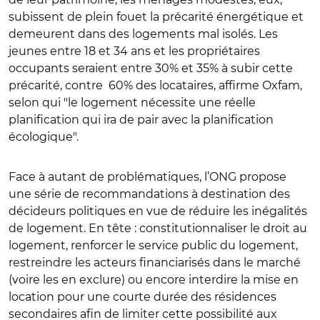
subissent de plein fouet la précarité énergétique et
demeurent dans des logements mal isolés. Les
jeunes entre 18 et 34 ans et les propriétaires
occupants seraient entre 30% et 35% à subir cette
précarité, contre 60% des locataires, affirme Oxfam,
selon qui "le logement nécessite une réelle
planification qui ira de pair avec la planification
écologique".
Face à autant de problématiques, l’ONG propose
une série de recommandations à destination des
décideurs politiques en vue de réduire les inégalités
de logement. En tête : constitutionnaliser le droit au
logement, renforcer le service public du logement,
restreindre les acteurs financiarisés dans le marché
(voire les en exclure) ou encore interdire la mise en
location pour une courte durée des résidences
secondaires afin de limiter cette possibilité aux