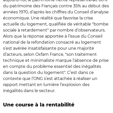
du patrimoine des Français contre 35% au début des
années 1970, d’après les chiffres du Conseil d’analyse
économique. Une réalité que favorise la crise
actuelle du logement, qualifiée de véritable "bombe
sociale à retardement" par nombre d’observateurs.
Alors que la réponse apportée à l’issue du Conseil
national de la refondation consacré au logement
s’est avérée insatisfaisante pour une majorité
d’acteurs, selon Oxfam France, "son traitement
technique et minimaliste marque l’absence de prise
en compte du problème essentiel des inégalités
dans la question du logement". C’est dans ce
contexte que l’ONG s’est attachée à réaliser un
rapport mettant en lumière l’explosion des
inégalités dans le secteur.
Une course à la rentabilité