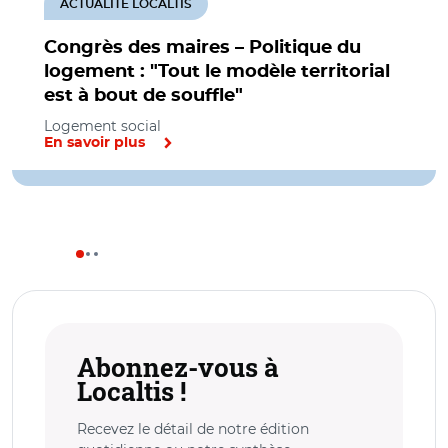
ACTUALITÉ LOCALTIS
Congrès des maires – Politique du
logement : "Tout le modèle territorial
est à bout de souffle"
Logement social
En savoir plus
Abonnez-vous à
Localtis !
Recevez le détail de notre édition