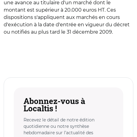
une avance au titulaire d'un marché dont le
montant est supérieur à 20.000 euros HT. Ces
dispositions s'appliquent aux marchés en cours
d'exécution à la date d'entrée en vigueur du décret
ou notifiés au plus tard le 31 décembre 2009.
Abonnez-vous à
Localtis !
Recevez le détail de notre édition
quotidienne ou notre synthèse
hebdomadaire sur l’actualité des