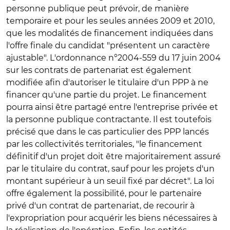
personne publique peut prévoir, de manière
temporaire et pour les seules années 2009 et 2010,
que les modalités de financement indiquées dans
l'offre finale du candidat "présentent un caractère
ajustable". L'ordonnance n°2004-559 du 17 juin 2004
sur les contrats de partenariat est également
modifiée afin d'autoriser le titulaire d'un PPP à ne
financer qu'une partie du projet. Le financement
pourra ainsi être partagé entre l'entreprise privée et
la personne publique contractante. Il est toutefois
précisé que dans le cas particulier des PPP lancés
par les collectivités territoriales, "le financement
définitif d'un projet doit être majoritairement assuré
par le titulaire du contrat, sauf pour les projets d'un
montant supérieur à un seuil fixé par décret". La loi
offre également la possibilité, pour le partenaire
privé d'un contrat de partenariat, de recourir à
l'expropriation pour acquérir les biens nécessaires à