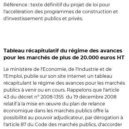
Référence :
texte définitif du projet de loi pour
l'accélération des programmes de construction et
d'investissement publics et privés.
Tableau récapitulatif du régime des avances
pour les marchés de plus de 20.000 euros HT
Le ministère de l'Economie, de l'Industrie et de
l'Emploi, publie sur son site internet un tableau
récapitulant le régime des avances pour les marchés
publics à venir ou en cours. Rappelons que l'article
43 du décret n° 2008-1355 du 19 décembre 2008
relatif à la mise en œuvre du plan de relance
économique dans les marchés publics offre la
possibilité au pouvoir adjudicateur, par dérogation à
l'article 87 du Code des marchés publics, d'accorder