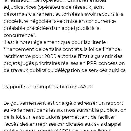
la réalisation de l'opération. Enfin, les entités
adjudicatrices (opérateurs de réseaux) sont
désormais clairement autorisées à avoir recours à la
procédure négociée "avec mise en concurrence
préalable précédée d'un appel public à la
concurrence".
Il est à noter également que pour faciliter le
financement de certains contrats, la loi de finance
rectificative pour 2009 autorise l'Etat à garantir des
projets jugés prioritaires réalisés en PPP, concession
de travaux publics ou délégation de services publics.
Rapport sur la simplification des AAPC
Le gouvernement est chargé d'adresser un rapport
au Parlement dans les six mois suivant la publication
de la loi, sur les solutions permettant de faciliter
l'accès des entreprises candidates aux avis d'appel