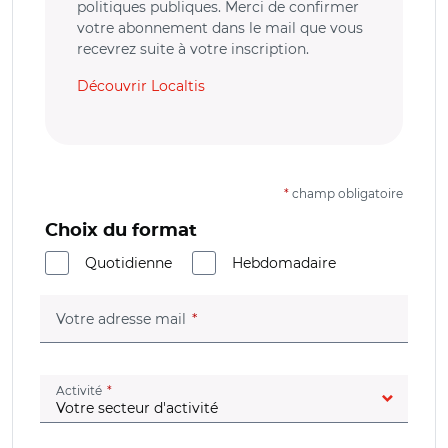
politiques publiques. Merci de confirmer
votre abonnement dans le mail que vous
recevrez suite à votre inscription.
Découvrir Localtis
*
champ obligatoire
Choix du format
Quotidienne
Hebdomadaire
(champ obligatoire)
Votre adresse mail
(champ obligatoire)
Activité