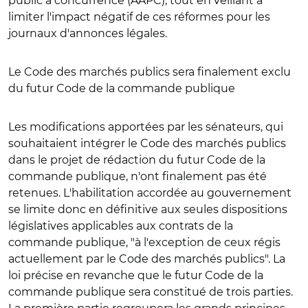
public à concurrence (AAPC), tout en veillant à
limiter l'impact négatif de ces réformes pour les
journaux d'annonces légales.
Le Code des marchés publics sera finalement exclu
du futur Code de la commande publique
Les modifications apportées par les sénateurs, qui
souhaitaient intégrer le Code des marchés publics
dans le projet de rédaction du futur Code de la
commande publique, n'ont finalement pas été
retenues. L'habilitation accordée au gouvernement
se limite donc en définitive aux seules dispositions
législatives applicables aux contrats de la
commande publique, "à l'exception de ceux régis
actuellement par le Code des marchés publics". La
loi précise en revanche que le futur Code de la
commande publique sera constitué de trois parties.