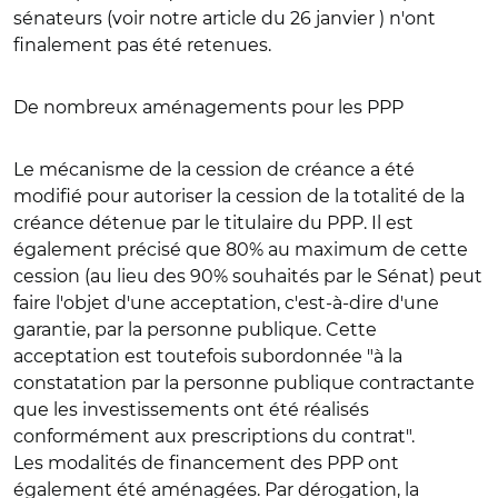
sénateurs (voir notre article du 26 janvier ) n'ont
finalement pas été retenues.
De nombreux aménagements pour les PPP
Le mécanisme de la cession de créance a été
modifié pour autoriser la cession de la totalité de la
créance détenue par le titulaire du PPP. Il est
également précisé que 80% au maximum de cette
cession (au lieu des 90% souhaités par le Sénat) peut
faire l'objet d'une acceptation, c'est-à-dire d'une
garantie, par la personne publique. Cette
acceptation est toutefois subordonnée "à la
constatation par la personne publique contractante
que les investissements ont été réalisés
conformément aux prescriptions du contrat".
Les modalités de financement des PPP ont
également été aménagées. Par dérogation, la