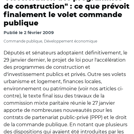
de construction" : ce que prévoit
finalement le volet commande
publique
Publié le
2 février 2009
Commande publique, Développement économique
Députés et sénateurs adoptaient définitivement, le
29 janvier dernier, le projet de loi pour l'accélération
des programmes de construction et
d'investissement publics et privés. Outre ses volets
urbanisme et logement, finances locales,
environnement ou patrimoine (voir nos articles ci-
contre), le texte final issu des travaux de la
commission mixte paritaire réunie le 27 janvier
apporte de nombreuses nouveautés pour les
contrats de partenariat public-privé (PPP) et le droit
de la commande publique. En notant que plusieurs
des dispositions qui avaient été introduites par les