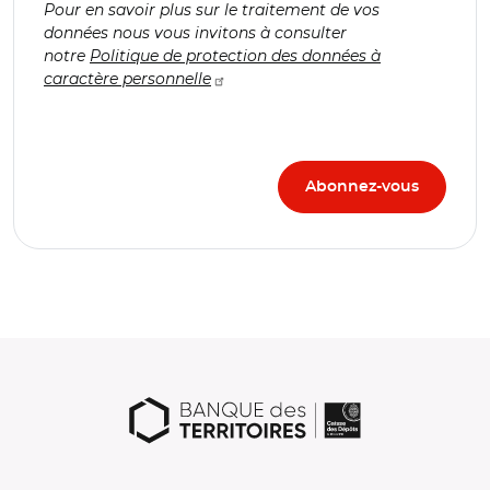
Pour en savoir plus sur le traitement de vos
données nous vous invitons à consulter
notre
Politique de protection des données à
caractère personnelle