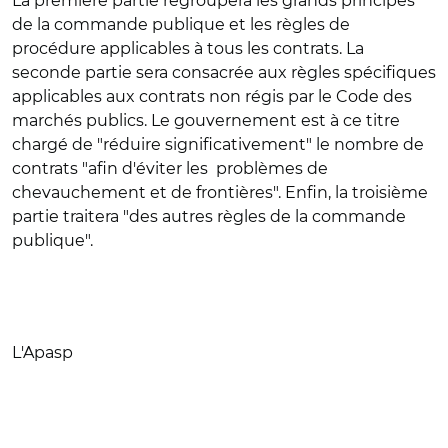
La première partie regroupera les grands principes
de la commande publique et les règles de
procédure applicables à tous les contrats. La
seconde partie sera consacrée aux règles spécifiques
applicables aux contrats non régis par le Code des
marchés publics. Le gouvernement est à ce titre
chargé de "réduire significativement" le nombre de
contrats "afin d'éviter les problèmes de
chevauchement et de frontières". Enfin, la troisième
partie traitera "des autres règles de la commande
publique".
L'Apasp