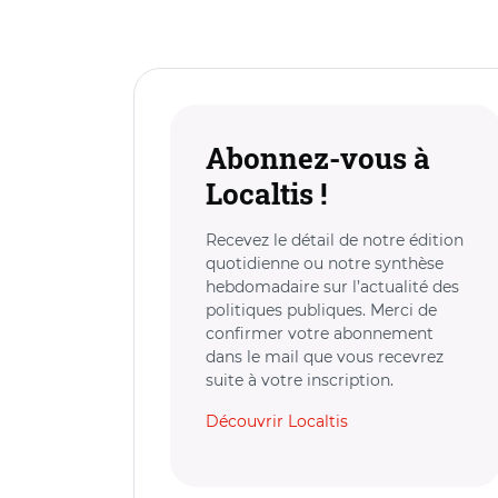
Abonnez-vous à
Localtis !
Recevez le détail de notre édition
quotidienne ou notre synthèse
hebdomadaire sur l’actualité des
politiques publiques. Merci de
confirmer votre abonnement
dans le mail que vous recevrez
suite à votre inscription.
Découvrir Localtis