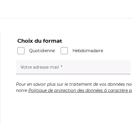
Choix du format
Quotidienne
Hebdomadaire
(champ obligatoire)
Votre adresse mail
Pour en savoir plus sur le traitement de vos données no
notre
Politique de protection des données à caractère p