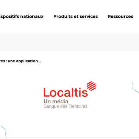
ispositifs nationaux
Produits et services
Ressources
és : une application...