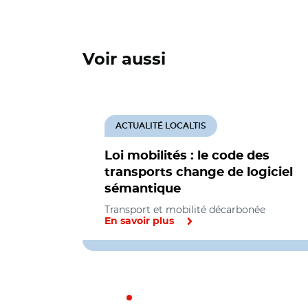
Voir aussi
ACTUALITÉ LOCALTIS
Loi mobilités : le code des
transports change de logiciel
sémantique
Transport et mobilité décarbonée
En savoir plus