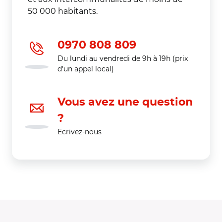
50 000 habitants.
0970 808 809
Du lundi au vendredi de 9h à 19h (prix
d'un appel local)
Vous avez une question
?
Ecrivez-nous