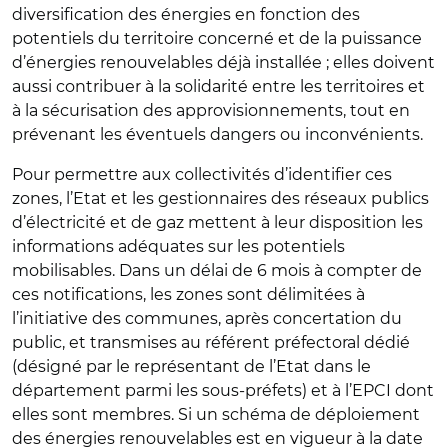
diversification des énergies en fonction des
potentiels du territoire concerné et de la puissance
d’énergies renouvelables déjà installée ; elles doivent
aussi contribuer à la solidarité entre les territoires et
à la sécurisation des approvisionnements, tout en
prévenant les éventuels dangers ou inconvénients.
Pour permettre aux collectivités d’identifier ces
zones, l’Etat et les gestionnaires des réseaux publics
d’électricité et de gaz mettent à leur disposition les
informations adéquates sur les potentiels
mobilisables. Dans un délai de 6 mois à compter de
ces notifications, les zones sont délimitées à
l’initiative des communes, après concertation du
public, et transmises au référent préfectoral dédié
(désigné par le représentant de l’Etat dans le
département parmi les sous-préfets) et à l’EPCI dont
elles sont membres. Si un schéma de déploiement
des énergies renouvelables est en vigueur à la date