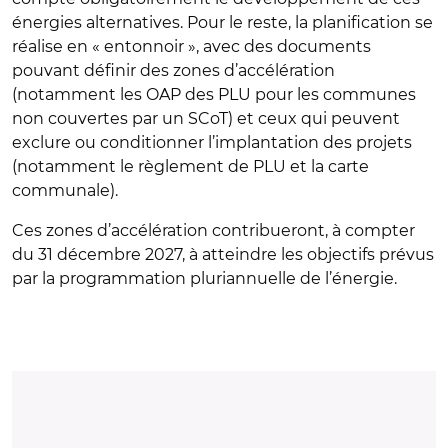
énergies alternatives. Pour le reste, la planification se
réalise en « entonnoir », avec des documents
pouvant définir des zones d’accélération
(notamment les OAP des PLU pour les communes
non couvertes par un SCoT) et ceux qui peuvent
exclure ou conditionner l’implantation des projets
(notamment le règlement de PLU et la carte
communale).
Ces zones d’accélération contribueront, à compter
du 31 décembre 2027, à atteindre les objectifs prévus
par la programmation pluriannuelle de l’énergie.