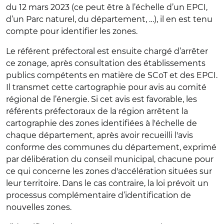
du 12 mars 2023 (ce peut être à l’échelle d’un EPCI,
d’un Parc naturel, du département, …), il en est tenu
compte pour identifier les zones.
Le référent préfectoral est ensuite chargé d’arrêter
ce zonage, après consultation des établissements
publics compétents en matière de SCoT et des EPCI.
Il transmet cette cartographie pour avis au comité
régional de l’énergie. Si cet avis est favorable
, les
référents préfectoraux de la région arrêtent la
cartographie des zones identifiées à l'échelle de
chaque département, après avoir recueilli l'avis
conforme des communes du département, exprimé
par délibération du conseil municipal, chacune pour
ce qui concerne les zones d'accélération situées sur
leur territoire. Dans le cas contraire, la loi prévoit un
processus complémentaire d’identification de
nouvelles zones.