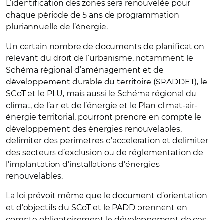
L’identification des zones sera renouvelée pour
chaque période de 5 ans de programmation
pluriannuelle de l’énergie.
Un certain nombre de documents de planification
relevant du droit de l’urbanisme, notamment le
Schéma régional d’aménagement et de
développement durable du territoire (SRADDET), le
SCoT et le PLU, mais aussi le Schéma régional du
climat, de l’air et de l’énergie et le Plan climat-air-
énergie territorial, pourront prendre en compte le
développement des énergies renouvelables,
délimiter des périmètres d’accélération et délimiter
des secteurs d’exclusion ou de réglementation de
l’implantation d’installations d’énergies
renouvelables.
La loi prévoit même que le document d’orientation
et d’objectifs du SCoT et le PADD prennent en
compte obligatoirement le développement de ces