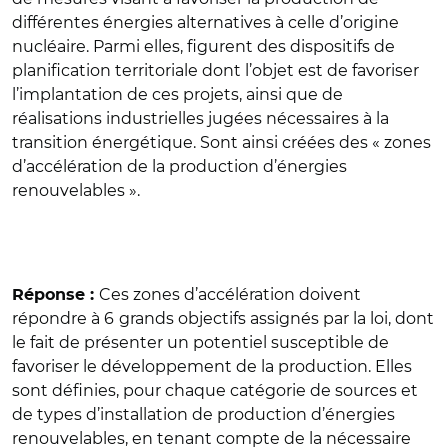
différentes énergies alternatives à celle d’origine
nucléaire. Parmi elles, figurent des dispositifs de
planification territoriale dont l’objet est de favoriser
l’implantation de ces projets, ainsi que de
réalisations industrielles jugées nécessaires à la
transition énergétique. Sont ainsi créées des « zones
d’accélération de la production d’énergies
renouvelables ».
Ces zones d’accélération doivent
Réponse :
répondre à 6
grands objectifs assignés par la loi, dont
le fait de présenter un potentiel susceptible de
favoriser le développement de la production.
Elles
sont définies, pour chaque catégorie de sources et
de types d’installation de production d’énergies
renouvelables, en tenant compte de la nécessaire