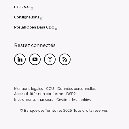
CDC-Net
Consignations
Portail Open Data CDC
Restez connectés
LinkedIn
Youtube
Instagram
RSS
Mentions légales
CGU
Données personnelles
Accessibilité : non conforme
DSP2
Instruments financiers
Gestion des cookies
© Banque des Territoires 2026. Tous droits réservés.