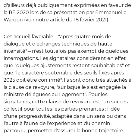
d'ailleurs déjà publiquement exprimées en faveur de
la RE 2020 lors de sa présentation par Emmanuelle
Wargon (voir notre
article
du 18 février 2021).
Cet accueil favorable – "après quatre mois de
dialogue et d'échanges techniques de haute
intensité" – n'est toutefois pas exempt de quelques
interrogations. Les signataires considèrent en effet
que "quelques ajustements restent souhaitables" et
que "le caractère soutenable des seuils fixés après
2025 doit être confirmé". Ils sont donc très attachés à
la clause de revoyure, "sur laquelle s'est engagée la
ministre déléguées au Logement". Pour les
signataires, cette clause de revoyure est "un succès
collectif pour toutes les parties prenantes : l'idée
d'une progressivité, adaptée dans un sens ou dans
l'autre à l'aune de l'expérience et du chemin
parcouru, permettra d'assurer la bonne trajectoire