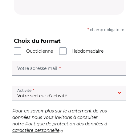
*
champ obligatoire
Choix du format
Quotidienne
Hebdomadaire
(champ obligatoire)
Votre adresse mail
(champ obligatoire)
Activité
Pour en savoir plus sur le traitement de vos
données nous vous invitons à consulter
notre
Politique de protection des données à
caractère personnelle