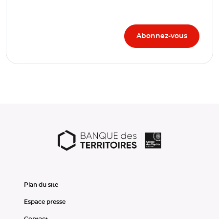
Plan du site
Espace presse
Contact