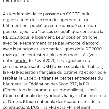
même un an.
Au lendemain de ce passage en CSCEE, huit
organisations du secteur du logement et du
bâtiment ont publié un communiqué commun
pour se réjouir du "succès collectif" que constitue la
RE 2020 pour le logement. Leur position tranche
avec celle récemment prise par Amorce, d'accord
avec le principe et les grandes lignes de la RE 2020,
mais qui en contestent plusieurs modalités (voir
notre
article
du 7 avril 2021). Les signataire du
communiqué sont l'USH (Union sociale de l'habitat),
la FFB (Fédération française du bâtiment) et son pôle
Habitat, la Capeb (artisans et petites entreprises du
bâtiment), la Fédération des Scop BTP, la FPI
(Fédération des promoteurs immobiliers), l'Unsfa
(Union nationale des syndicats français d'architectes)
et l'Untec (Union nationale des économistes de la
construction). L'USH, la FFB et la FPI s'étaient