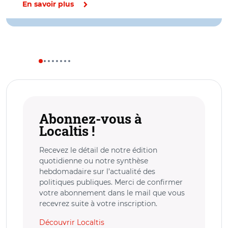
En savoir plus
Abonnez-vous à
Localtis !
Recevez le détail de notre édition
quotidienne ou notre synthèse
hebdomadaire sur l’actualité des
politiques publiques. Merci de confirmer
votre abonnement dans le mail que vous
recevrez suite à votre inscription.
Découvrir Localtis