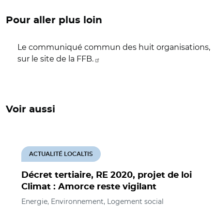
Pour aller plus loin
Le communiqué commun des huit organisations,
sur le site de la FFB.
Voir aussi
ACTUALITÉ LOCALTIS
Décret tertiaire, RE 2020, projet de loi
Climat : Amorce reste vigilant
Energie, Environnement, Logement social