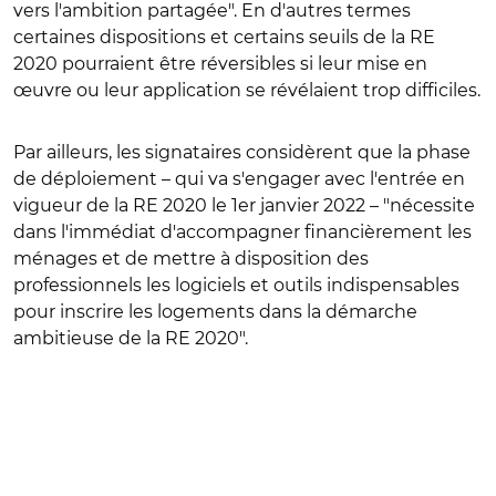
vers l'ambition partagée". En d'autres termes
certaines dispositions et certains seuils de la RE
2020 pourraient être réversibles si leur mise en
œuvre ou leur application se révélaient trop difficiles.
Par ailleurs, les signataires considèrent que la phase
de déploiement – qui va s'engager avec l'entrée en
vigueur de la RE 2020 le 1er janvier 2022 – "nécessite
dans l'immédiat d'accompagner financièrement les
ménages et de mettre à disposition des
professionnels les logiciels et outils indispensables
pour inscrire les logements dans la démarche
ambitieuse de la RE 2020".