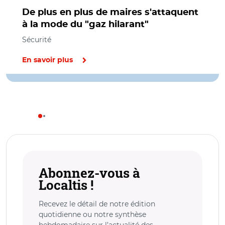
De plus en plus de maires s'attaquent
à la mode du "gaz hilarant"
Sécurité
En savoir plus
Abonnez-vous à
Localtis !
Recevez le détail de notre édition
quotidienne ou notre synthèse