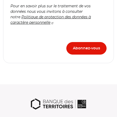
Pour en savoir plus sur le traitement de vos
données nous vous invitons à consulter
notre
Politique de protection des données à
caractère personnelle