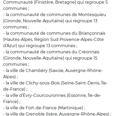
Communauté (Finistère, Bretagne) qui regroupe 5
communes ;
- la communauté de communes de Montesquieu
(Gironde, Nouvelle-Aquitaine) qui regroupe 13
communes ;
- la communauté de communes du Briançonnais
(Hautes-Alpes, Région Sud Provence-Alpes-Côte
d’Azur) qui regroupe 13 communes ;
- la communauté de communes du Créonnais
(Gironde, Nouvelle-Aquitaine) qui regroupe 15
communes ;
- la ville de Chambéry (Savoie, Auvergne-Rhône-
Alpes) ;
- la ville de Clichy-sous-Bois (Seine-Saint-Denis, Île-
de-France) ;
- la ville d’Évry-Courcouronnes (Essonne, Île-de-
France) ;
- la ville de Fort-de-France (Martinique) ;
- la ville de Grenoble (Isère, Auvergne-Rhône-Alpes) ;