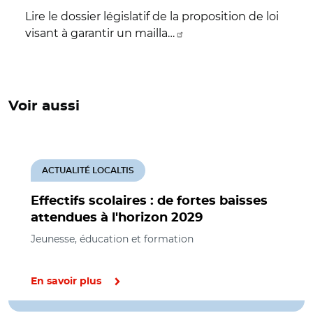
Lire le dossier législatif de la proposition de loi
visant à garantir un mailla…
Voir aussi
ACTUALITÉ LOCALTIS
Effectifs scolaires : de fortes baisses
attendues à l'horizon 2029
Jeunesse, éducation et formation
En savoir plus