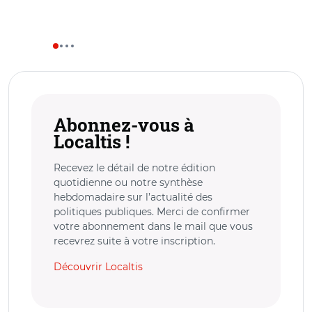
Abonnez-vous à
Localtis !
Recevez le détail de notre édition
quotidienne ou notre synthèse
hebdomadaire sur l’actualité des
politiques publiques. Merci de confirmer
votre abonnement dans le mail que vous
recevrez suite à votre inscription.
Découvrir Localtis