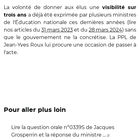
La volonté de donner aux élus une
visibilité sur
a déjà été exprimée par plusieurs ministres
trois ans
de l'Éducation nationale ces dernières années (lire
nos articles du
31 mars 2023
et du
28 mars 2024
) sans
que le gouvernement ne la concrétise. La PPL de
Jean-Yves Roux lui procure une occasion de passer à
l'acte.
Pour aller plus loin
Lire la question orale n°0339S de Jacques
Grosperrin et la réponse du ministre …