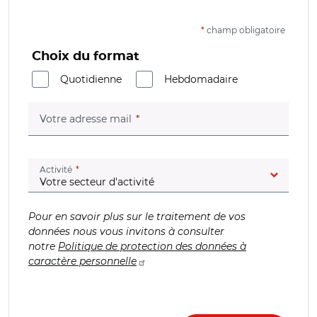
*
champ obligatoire
Choix du format
Quotidienne
Hebdomadaire
(champ obligatoire)
Votre adresse mail
(champ obligatoire)
Activité
Pour en savoir plus sur le traitement de vos
données nous vous invitons à consulter
notre
Politique de protection des données à
caractère personnelle