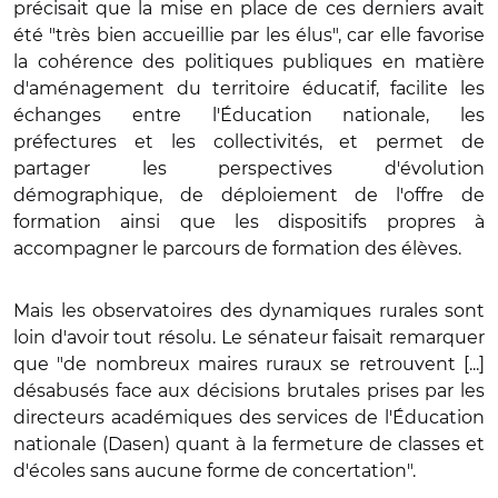
précisait que la mise en place de ces derniers avait
été "très bien accueillie par les élus", car elle favorise
la cohérence des politiques publiques en matière
d'aménagement du territoire éducatif, facilite les
échanges entre l'Éducation nationale, les
préfectures et les collectivités, et permet de
partager les perspectives d'évolution
démographique, de déploiement de l'offre de
formation ainsi que les dispositifs propres à
accompagner le parcours de formation des élèves.
Mais les observatoires des dynamiques rurales sont
loin d'avoir tout résolu. Le sénateur faisait remarquer
que "de nombreux maires ruraux se retrouvent [...]
désabusés face aux décisions brutales prises par les
directeurs académiques des services de l'Éducation
nationale (Dasen) quant à la fermeture de classes et
d'écoles sans aucune forme de concertation".