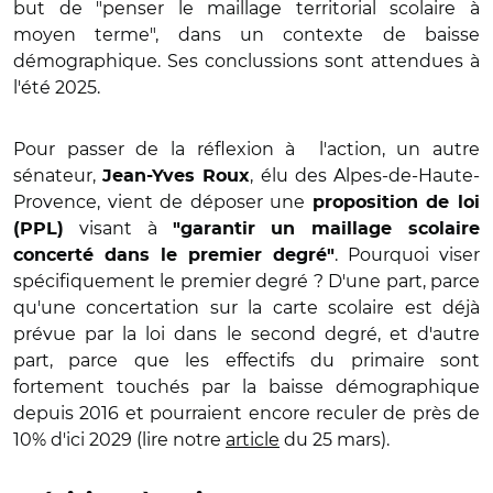
but de "penser le maillage territorial scolaire à
moyen terme", dans un contexte de baisse
démographique. Ses conclussions sont attendues à
l'été 2025.
Pour passer de la réflexion à
l'action, un autre
sénateur,
, élu des Alpes-de-Haute-
Jean-Yves Roux
Provence, vient de déposer une
proposition de loi
visant à
(PPL)
"garantir un maillage scolaire
. Pourquoi viser
concerté dans le premier degré"
spécifiquement le premier degré ? D'une part, parce
qu'une concertation sur la carte scolaire est déjà
prévue par la loi dans le second degré, et d'autre
part, parce que les effectifs du primaire sont
fortement touchés par la baisse démographique
depuis 2016 et pourraient encore reculer de près de
10% d'ici 2029 (lire notre
article
du 25 mars).