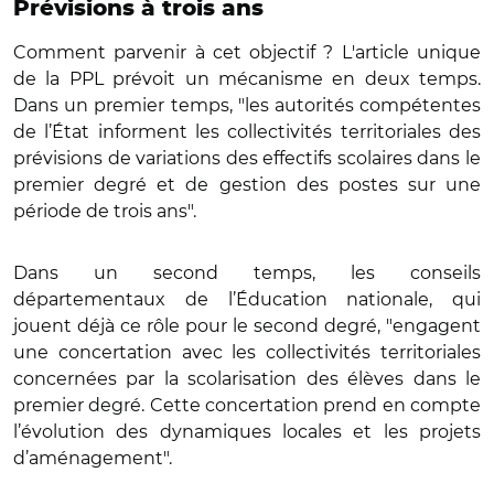
Prévisions à trois ans
Comment parvenir à cet objectif ? L'article unique
de la PPL prévoit un mécanisme en deux temps.
Dans un premier temps, "les autorités compétentes
de l’État informent les collectivités territoriales des
prévisions de variations des effectifs scolaires dans le
premier degré et de gestion des postes sur une
période de trois ans".
Dans un second temps, les conseils
départementaux de l’Éducation nationale, qui
jouent déjà ce rôle pour le second degré, "engagent
une concertation avec les collectivités territoriales
concernées par la scolarisation des élèves dans le
premier degré. Cette concertation prend en compte
l’évolution des dynamiques locales et les projets
d’aménagement".