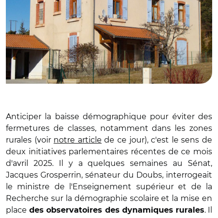
Anticiper la baisse démographique pour éviter des
fermetures de classes, notamment dans les zones
rurales (voir
notre article
de ce jour), c'est le sens de
deux initiatives parlementaires récentes de ce mois
d'avril 2025. Il y a quelques semaines au Sénat,
Jacques Grosperrin, sénateur du Doubs, interrogeait
le ministre de l'Enseignement supérieur et de la
Recherche sur la démographie scolaire et la mise en
place
. Il
des observatoires des dynamiques rurales