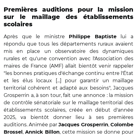
Premières auditions pour la mission
sur le maillage des établissements
scolaires
Après que le ministre
lui a
Philippe Baptiste
répondu que tous les départements ruraux avaient
mis en place un observatoire des dynamiques
rurales et qu'une convention avec l'Association des
maires de France (AMF) allait bientôt venir rappeler
"les bonnes pratiques d'échange continu entre l'État
et les élus locaux [...] pour garantir un maillage
territorial cohérent et adapté aux besoins", Jacques
Grosperrin a, à son tour, fait une annonce : la mission
de contrôle sénatoriale sur le maillage territorial des
établissements scolaires, créée en début d'année
2025, va bientôt donner lieu à ses premières
auditions. Animée par
,
Jacques Grosperrin
Colombe
,
, cette mission se donne pour
Brossel
Annick Billon