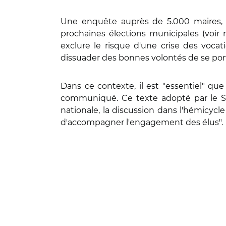
Une enquête auprès de 5.000 maires, m
prochaines élections municipales (voir
exclure le risque d'une crise des vocat
dissuader des bonnes volontés de se port
Dans ce contexte, il est "essentiel" que
communiqué. Ce texte adopté par le Sé
nationale, la discussion dans l'hémicycle
d'accompagner l'engagement des élus".