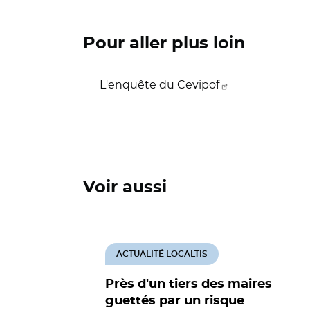
Pour aller plus loin
L'enquête du Cevipof
Voir aussi
ACTUALITÉ LOCALTIS
Près d'un tiers des maires
guettés par un risque