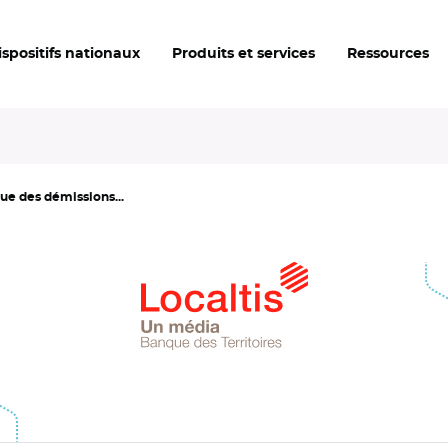
ispositifs nationaux
Produits et services
Ressources
que des démissions...