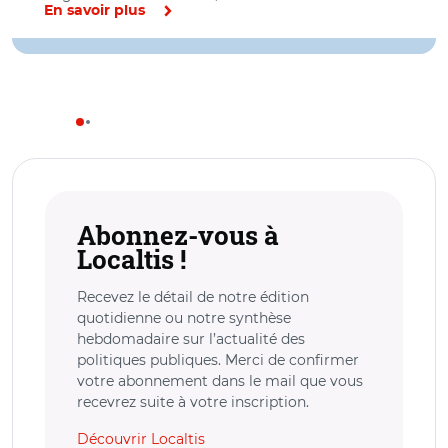
En savoir plus
Abonnez-vous à
Localtis !
Recevez le détail de notre édition
quotidienne ou notre synthèse
hebdomadaire sur l’actualité des
politiques publiques. Merci de confirmer
votre abonnement dans le mail que vous
recevrez suite à votre inscription.
Découvrir Localtis