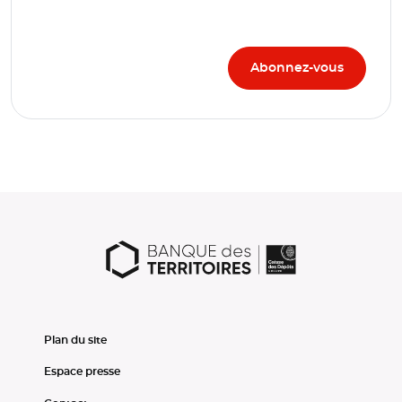
Plan du site
Espace presse