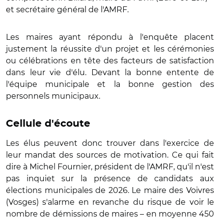
et secrétaire général de l'AMRF.
Les maires ayant répondu à l'enquête placent
justement la réussite d'un projet et les cérémonies
ou célébrations en tête des facteurs de satisfaction
dans leur vie d'élu. Devant la bonne entente de
l'équipe municipale et la bonne gestion des
personnels municipaux.
Cellule d'écoute
Les élus peuvent donc trouver dans l'exercice de
leur mandat des sources de motivation. Ce qui fait
dire à Michel Fournier, président de l'AMRF, qu'il n'est
pas inquiet sur la présence de candidats aux
élections municipales de 2026. Le maire des Voivres
(Vosges) s'alarme en revanche du risque de voir le
nombre de démissions de maires – en moyenne 450