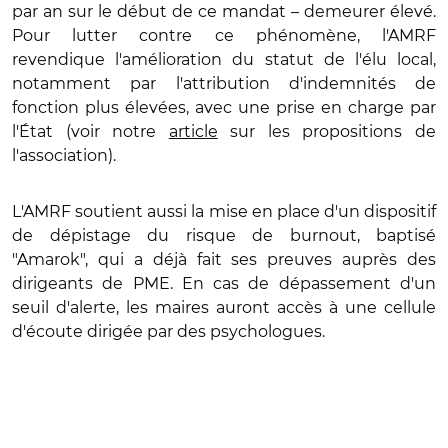
par an sur le début de ce mandat – demeurer élevé.
Pour lutter contre ce phénomène, l'AMRF
revendique l'amélioration du statut de l'élu local,
notamment par l'attribution d'indemnités de
fonction plus élevées, avec une prise en charge par
l'État (voir notre
article
sur les propositions de
l'association).
L'AMRF soutient aussi la mise en place d'un dispositif
de dépistage du risque de burnout, baptisé
"Amarok", qui a déjà fait ses preuves auprès des
dirigeants de PME. En cas de dépassement d'un
seuil d'alerte, les maires auront accès à une cellule
d'écoute dirigée par des psychologues.