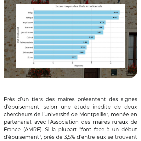
Près d’un tiers des maires présentent des signes
d’épuisement, selon une étude inédite de deux
chercheurs de l’université de Montpellier, menée en
partenariat avec l’Association des maires ruraux de
France (AMRF). Si la plupart "font face à un début
d’épuisement", près de 3,5% d’entre eux se trouvent