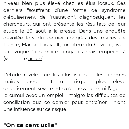
niveau bien plus élevé chez les élus locaux. Ces
derniers "souffrent d’une forme de syndrome
d’épuisement de frustration", diagnostiquent les
chercheurs, qui ont présenté les résultats de leur
étude le 30 août à la presse. Dans une enquête
dévoilée lors du dernier congrès des maires de
France, Martial Foucault, directeur du Cevipof, avait
lui évoqué "des maires engagés mais empêchés"
(voir notre
article
).
L'étude révèle que les élus isolés et les femmes
maires présentent un risque plus élevé
d'épuisement sévère. Et qu'en revanche, ni l’âge, ni
le cumul avec un emploi - malgré les difficultés de
conciliation que ce dernier peut entraîner - n’ont
une influence sur ce risque.
"On se sent utile"