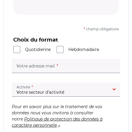
*
champ obligatoire
Choix du format
Quotidienne
Hebdomadaire
(champ obligatoire)
Votre adresse mail
(champ obligatoire)
Activité
Pour en savoir plus sur le traitement de vos
données nous vous invitons à consulter
notre
Politique de protection des données à
caractère personnelle