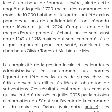
face à un risque de "burnout sévère", alerte cette
enquête à laquelle 1.700 maires des communes de
moins de 10.000 habitants – les autres ont été exclus
pour des raisons de confidentialité - ont répondu
entre février et juillet 2024. Compte tenu de la
marge d'erreur propre à l'échantillon, ce sont ainsi
entre 1.142 et 1.218 maires qui sont confrontés à ce
risque important pour leur santé, concluent les
chercheurs Olivier Torres et Mathieu Le Moal.
La complexité de la gestion locale et les lourdeurs
administratives liées notamment aux normes
figurent en tête des facteurs de stress chez les
édiles, devant les difficultés liées à l'obtention de
subventions. Ces résultats confirment les constats
qui avaient été dressés en juillet 2023 par la mission
d'information du Sénat sur l'avenir de la commune
et du maire en France (voir notre
article)
. Les