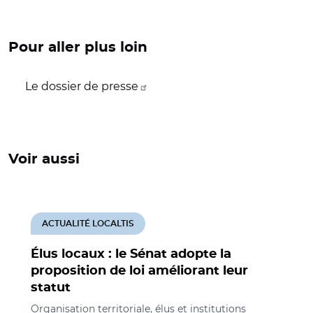
Pour aller plus loin
Le dossier de presse
Voir aussi
ACTUALITÉ LOCALTIS
Élus locaux : le Sénat adopte la
proposition de loi améliorant leur
statut
Organisation territoriale, élus et institutions