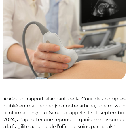
Après un rapport alarmant de la Cour des comptes
publié en mai dernier (voir notre
article
), une
mission
d’information
du Sénat a appelé, le 11 septembre
2024, à "apporter une réponse organisée et assumée
à la fragilité actuelle de l’offre de soins périnatals".