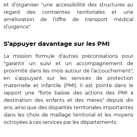
et d’organiser "une accessibilité des structures au
regard des contraintes territoriales et une
amélioration de l’offre de transport médical
d’urgence".
S’appuyer davantage sur les PMI
La mission formule d’autres préconisations pour
"garantir un suivi et un accompagnement de
proximité dans les mois autour de l’accouchement",
en s’appuyant sur les services de protection
maternelle et infantile (PMI). Il est pointé dans le
rapport une "forte baisse des actions des PMI à
destination des enfants et des mères" depuis dix
ans, ainsi que des disparités territoriales importantes
dans les choix de maillage territorial et les moyens
octroyées à ces services par les départements.