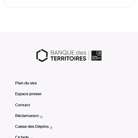
Plan du site
Espace presse
Contact
Réclamation
Caisse des Dépôts
Ciclade