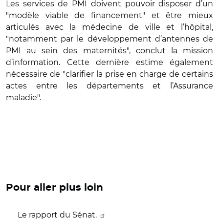
Les services de PMI doivent pouvoir disposer d’un
"modèle viable de financement" et être mieux
articulés avec la médecine de ville et l’hôpital,
"notamment par le développement d’antennes de
PMI au sein des maternités", conclut la mission
d’information. Cette dernière estime également
nécessaire de "clarifier la prise en charge de certains
actes entre les départements et l’Assurance
maladie".
Pour aller plus loin
Le rapport du Sénat.