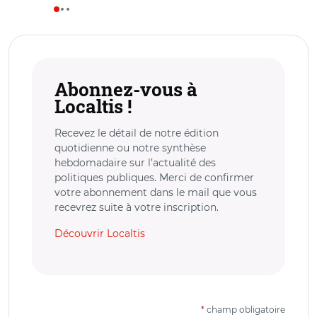
Abonnez-vous à
Localtis !
Recevez le détail de notre édition
quotidienne ou notre synthèse
hebdomadaire sur l’actualité des
politiques publiques. Merci de confirmer
votre abonnement dans le mail que vous
recevrez suite à votre inscription.
Découvrir Localtis
*
champ obligatoire