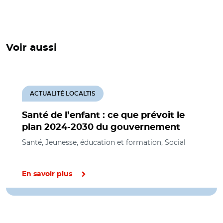
Voir aussi
ACTUALITÉ LOCALTIS
Santé de l’enfant : ce que prévoit le
plan 2024-2030 du gouvernement
Santé, Jeunesse, éducation et formation, Social
En savoir plus