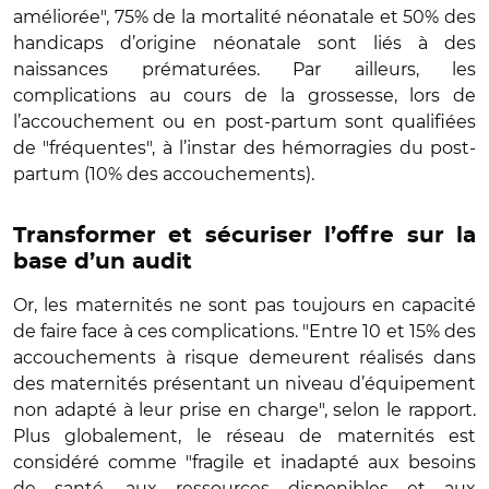
améliorée", 75% de la mortalité néonatale et 50% des
handicaps d’origine néonatale sont liés à des
naissances prématurées. Par ailleurs, les
complications au cours de la grossesse, lors de
l’accouchement ou en post-partum sont qualifiées
de "fréquentes", à l’instar des hémorragies du post-
partum (10% des accouchements).
Transformer et sécuriser l’offre sur la
base d’un audit
Or, les maternités ne sont pas toujours en capacité
de faire face à ces complications. "Entre 10 et 15% des
accouchements à risque demeurent réalisés dans
des maternités présentant un niveau d’équipement
non adapté à leur prise en charge", selon le rapport.
Plus globalement, le réseau de maternités est
considéré comme "fragile et inadapté aux besoins
de santé, aux ressources disponibles et aux