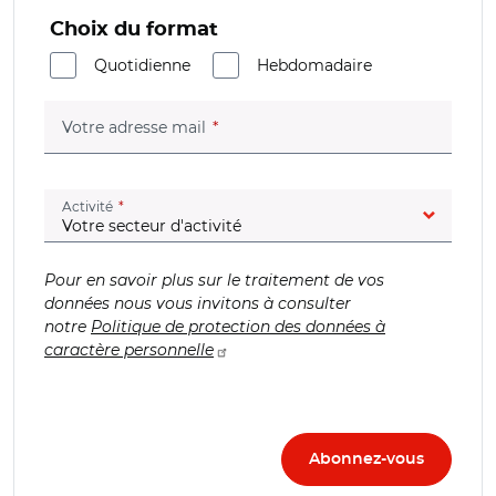
Choix du format
Quotidienne
Hebdomadaire
(champ obligatoire)
Votre adresse mail
(champ obligatoire)
Activité
Pour en savoir plus sur le traitement de vos
données nous vous invitons à consulter
notre
Politique de protection des données à
caractère personnelle