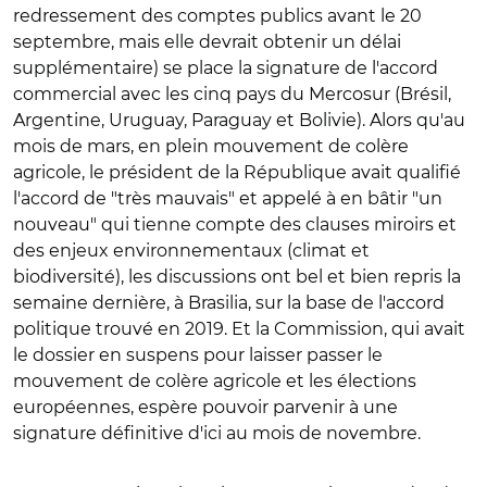
redressement des comptes publics avant le 20
septembre, mais elle devrait obtenir un délai
supplémentaire) se place la signature de l'accord
commercial avec les cinq pays du Mercosur (Brésil,
Argentine, Uruguay, Paraguay et Bolivie). Alors qu'au
mois de mars, en plein mouvement de colère
agricole, le président de la République avait qualifié
l'accord de "très mauvais" et appelé à en bâtir "un
nouveau" qui tienne compte des clauses miroirs et
des enjeux environnementaux (climat et
biodiversité), les discussions ont bel et bien repris la
semaine dernière, à Brasilia, sur la base de l'accord
politique trouvé en 2019. Et la Commission, qui avait
le dossier en suspens pour laisser passer le
mouvement de colère agricole et les élections
européennes, espère pouvoir parvenir à une
signature définitive d'ici au mois de novembre.