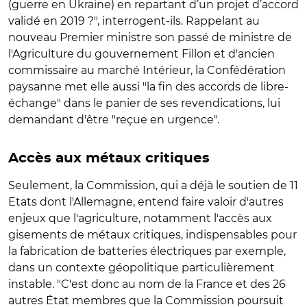
(guerre en Ukraine) en repartant d’un projet d’accord
validé en 2019 ?", interrogent-ils. Rappelant au
nouveau Premier ministre son passé de ministre de
l'Agriculture du gouvernement Fillon et d'ancien
commissaire au marché Intérieur, la Confédération
paysanne met elle aussi "l
a fin des accords de libre-
échang
e" dans le panier de ses revendications, lui
demandant d'être "reçue en urgence".
Accès aux métaux critiques
Seulement, la Commission, qui a déjà le soutien de 11
Etats dont l'Allemagne, entend faire valoir d'autres
enjeux que l'agriculture, notamment l'accès aux
gisements de métaux critiques, indispensables pour
la fabrication de batteries électriques par exemple,
dans un contexte géopolitique particulièrement
instable. "C'est donc au nom de la France et des 26
autres État membres que la Commission poursuit