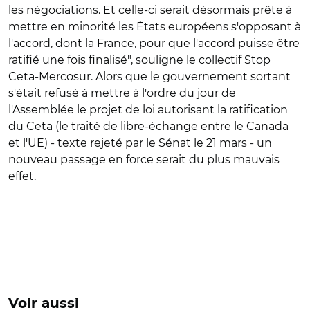
les négociations. Et celle-ci serait désormais prête à
mettre en minorité les États européens s'opposant à
l'accord, dont la France, pour que l'accord puisse être
ratifié une fois finalisé", souligne le collectif Stop
Ceta-Mercosur. Alors que le gouvernement sortant
s'était refusé à mettre à l'ordre du jour de
l'Assemblée le projet
de loi autorisant la ratification
du Ceta (le traité de libre-échange entre le Canada
et l'UE) - texte rejeté par le Sénat le 21 mars - un
nouveau passage en force serait du plus mauvais
effet.
Voir aussi