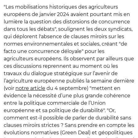
"Les mobilisations historiques des agriculteurs
européens de janvier 2024 avaient pourtant mis en
lumière la question des distorsions de concurrence
dans tous les débats", soulignent les deux syndicats,
qui déplorent l'absence de clauses miroirs sur les
normes environnementales et sociales, créant "de
facto une concurrence déloyale" pour les
agriculteurs européens. Ils observent par ailleurs que
ces discussions reprennent au moment où les
travaux du dialogue stratégique sur l’avenir de
l’agriculture européenne publiés la semaine dernière
(voir
notre article
du 4 septembre) "mettent en
évidence la nécessité d’une plus grande cohérence
entre la politique commerciale de l’Union
européenne et sa politique de durabilité". "Or,
comment est-il possible de parler de durabilité sans
clauses miroirs strictes ? Sans prendre en compte les
évolutions normatives (Green Deal) et géopolitiques