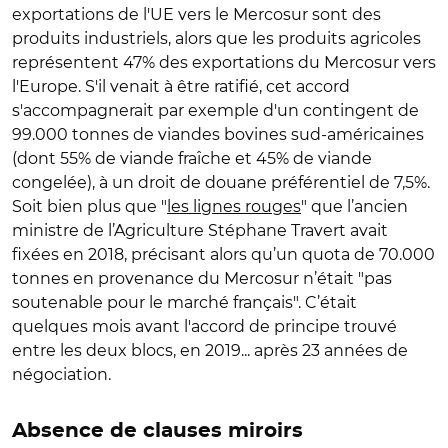
exportations de l'UE vers le Mercosur sont des
produits industriels, alors que les produits agricoles
représentent 47% des exportations du Mercosur vers
l'Europe. S'il venait à être ratifié, cet accord
s'accompagnerait par exemple d'un contingent de
99.000 tonnes de viandes bovines sud-américaines
(dont 55% de viande fraîche et 45% de viande
congelée), à un droit de douane préférentiel de 7,5%.
Soit bien plus que "
les lignes rouges
" que l’ancien
ministre de l’Agriculture Stéphane Travert avait
fixées en 2018, précisant alors qu’un quota de 70.000
tonnes en provenance du Mercosur n’était "pas
soutenable pour le marché français". C’était
quelques mois avant l'accord de principe trouvé
entre les deux blocs, en 2019... après 23 années de
négociation.
Absence de clauses miroirs