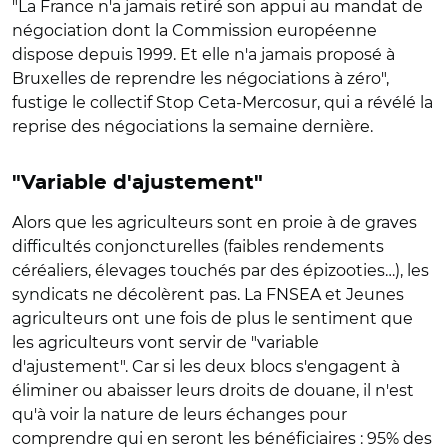
"La France n'a jamais retiré son appui au mandat de
négociation dont la Commission européenne
dispose depuis 1999. Et elle n'a jamais proposé à
Bruxelles de reprendre les négociations à zéro",
fustige le collectif Stop Ceta-Mercosur, qui a révélé la
reprise des négociations la semaine dernière.
"Variable d'ajustement"
Alors que les agriculteurs sont en proie à de graves
difficultés conjoncturelles (faibles rendements
céréaliers, élevages touchés par des épizooties…), les
syndicats ne décolèrent pas. La FNSEA et Jeunes
agriculteurs ont une fois de plus le sentiment que
les agriculteurs vont servir de "variable
d'ajustement". Car si les deux blocs s'engagent à
éliminer ou abaisser leurs droits de douane, il n'est
qu'à voir la nature de leurs échanges pour
comprendre qui en seront les bénéficiaires : 95% des