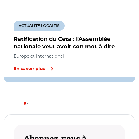
ACTUALITÉ LOCALTIS
Ratification du Ceta : l'Assemblée
nationale veut avoir son mot à dire
Europe et international
En savoir plus
Abonnez-vous à