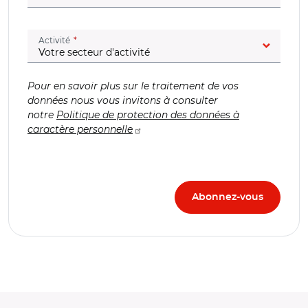
(champ obligatoire)
Activité
Pour en savoir plus sur le traitement de vos
données nous vous invitons à consulter
notre
Politique de protection des données à
caractère personnelle