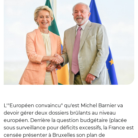
L'"Européen convaincu" qu'est Michel Barnier va
devoir gérer deux dossiers brûlants au niveau
européen. Derrière la question budgétaire (placée
sous surveillance pour déficits excessifs, la France est
censée présenter à Bruxelles son plan de