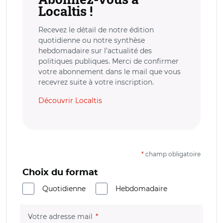
Localtis !
Recevez le détail de notre édition
quotidienne ou notre synthèse
hebdomadaire sur l’actualité des
politiques publiques. Merci de confirmer
votre abonnement dans le mail que vous
recevrez suite à votre inscription.
Découvrir Localtis
*
champ obligatoire
Choix du format
Quotidienne
Hebdomadaire
(champ obligatoire)
Votre adresse mail