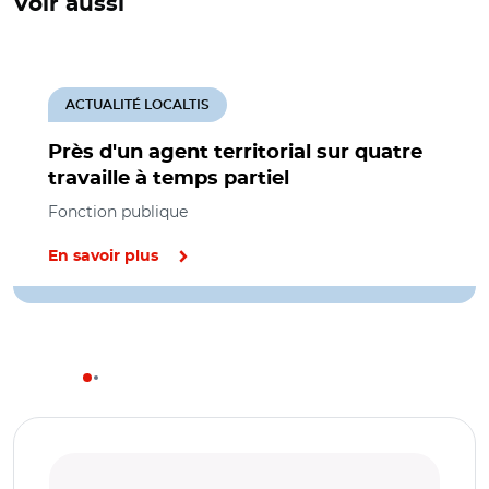
Voir aussi
ACTUALITÉ LOCALTIS
Près d'un agent territorial sur quatre
travaille à temps partiel
Fonction publique
En savoir plus