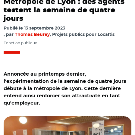
Métropole de Lyon : des agents
testent la semaine de quatre
jours
Publié le
13 septembre 2023
par
Thomas Beurey
, Projets publics pour Localtis
Fonction publique
Annoncée au printemps dernier,
l'expérimentation de la semaine de quatre jours
débute à la métropole de Lyon. Cette dernière
entend ainsi renforcer son attractivité en tant
qu'employeur.
© @brunobernard_fr