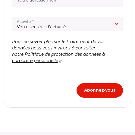
(champ obligatoire)
Activité
Pour en savoir plus sur le traitement de vos
données nous vous invitons à consulter
notre
Politique de protection des données à
caractère personnelle