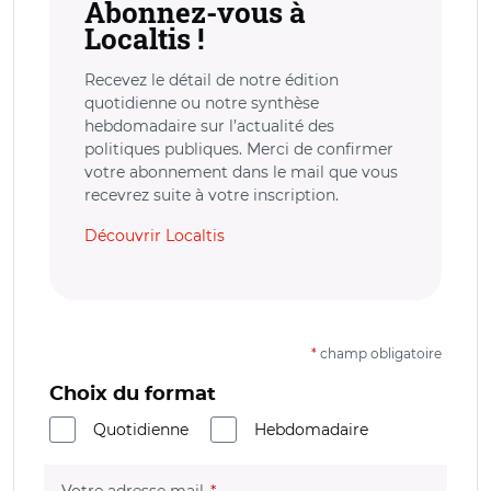
Abonnez-vous à
Localtis !
Recevez le détail de notre édition
quotidienne ou notre synthèse
hebdomadaire sur l’actualité des
politiques publiques. Merci de confirmer
votre abonnement dans le mail que vous
recevrez suite à votre inscription.
Découvrir Localtis
*
champ obligatoire
Choix du format
Quotidienne
Hebdomadaire
(champ obligatoire)
Votre adresse mail