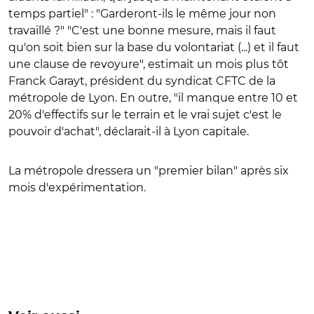
temps partiel" : "Garderont-ils le même jour non
travaillé ?" "C'est une bonne mesure, mais il faut
qu'on soit bien sur la base du volontariat (...) et il faut
une clause de revoyure", estimait un mois plus tôt
Franck Garayt, président du syndicat CFTC de la
métropole de Lyon. En outre, "il manque entre 10 et
20% d'effectifs sur le terrain et le vrai sujet c'est le
pouvoir d'achat", déclarait-il à Lyon capitale.
La métropole dressera un "premier bilan" après six
mois d'expérimentation.