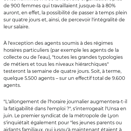
de 900 femmes qui travaillaient jusque-là à 80%
auront, en effet, la possibilité de passer à temps plein
sur quatre jours et, ainsi, de percevoir l'intégralité de
leur salaire.
À l'exception des agents soumis à des régimes
horaires particuliers (par exemple les agents de la
collecte ou de l’eau), "toutes les grandes typologies
de métiers et tous les niveaux hiérarchiques"
testeront la semaine de quatre jours. Soit, à terme,
quelque 5.500 agents – sur un effectif total de 9.600
agents.
"L'allongement de l'horaire journalier augmentera-t-il
la fatigabilité dans l'emploi ?", s'interrogeait l'Unsa en
juin. Le premier syndicat de la métropole de Lyon
s'inquiétait également pour "les jeunes parents ou
aidants familiaux, qui jusqu'à maintenant étaient à