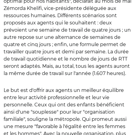
optimal pour nos habitants", déclarait au mois de mai
Zémorda Khelifi, vice-présidente déléguée aux
ressources humaines. Différents scénarios sont
proposés aux agents qui le souhaitent : deux
prévoient une semaine de travail de quatre jours ; un
autre repose sur une alternance de semaines de
quatre et cinq jours ; enfin, une formule permet de
travailler quatre jours et demi par semaine. La durée
de travail quotidienne et le nombre de jours de RTT
seront adaptés. Mais, au total, tous les agents auront
la même durée de travail sur l'année (1.607 heures).
Le but est d'offrir aux agents un meilleur équilibre
entre leur activité professionnelle et leur vie
personnelle. Ceux qui ont des enfants bénéficient
ainsi d'une "souplesse" pour leur "organisation
familiale", souligne la métropole. Qui promeut aussi
une mesure "favorable à l'égalité entre les femmes
et les hommes". Avec la nouvelle organisation, plus