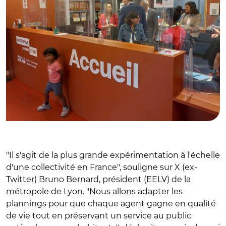
"Il s'agit de la plus grande expérimentation à l'échelle
d'une collectivité en France", souligne sur X (ex-
Twitter) Bruno Bernard, président (EELV) de la
métropole de Lyon. "Nous allons adapter les
plannings pour que chaque agent gagne en qualité
de vie tout en préservant un service au public