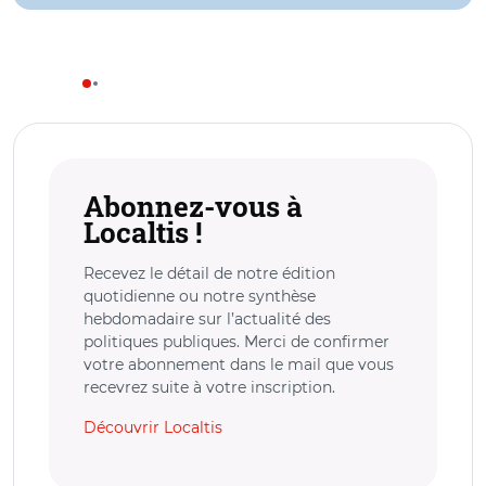
Abonnez-vous à
Localtis !
Recevez le détail de notre édition
quotidienne ou notre synthèse
hebdomadaire sur l’actualité des
politiques publiques. Merci de confirmer
votre abonnement dans le mail que vous
recevrez suite à votre inscription.
Découvrir Localtis