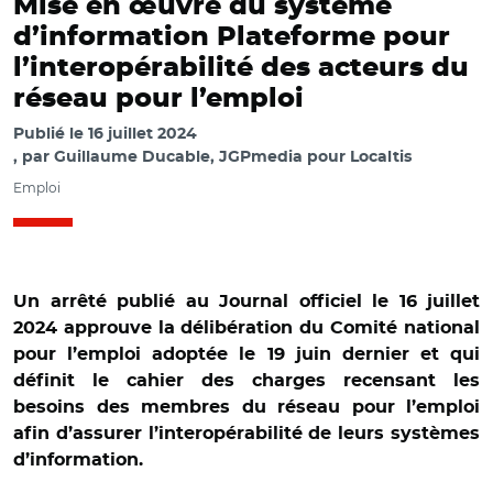
Mise en œuvre du système
d’information Plateforme pour
l’interopérabilité des acteurs du
réseau pour l’emploi
Publié le
16 juillet 2024
par
Guillaume Ducable, JGPmedia pour Localtis
Emploi
Un arrêté publié au Journal officiel le 16 juillet
2024 approuve la délibération du Comité national
pour l’emploi adoptée le 19 juin dernier et qui
définit le cahier des charges recensant les
besoins des membres du réseau pour l’emploi
afin d’assurer l’interopérabilité de leurs systèmes
d’information.
© @_Gravelines