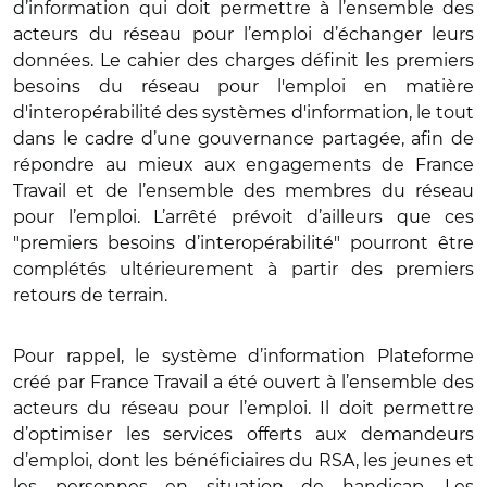
d’information qui doit permettre à l’ensemble des
acteurs du réseau pour l’emploi d’échanger leurs
données. Le cahier des charges définit les premiers
besoins du réseau pour l'emploi en matière
d'interopérabilité des systèmes d'information, le tout
dans le cadre d’une gouvernance partagée, afin de
répondre au mieux aux engagements de France
Travail et de l’ensemble des membres du réseau
pour l’emploi. L’arrêté prévoit d’ailleurs que ces
"premiers besoins d’interopérabilité" pourront être
complétés ultérieurement à partir des premiers
retours de terrain.
Pour rappel, le système d’information Plateforme
créé par France Travail a été ouvert à l’ensemble des
acteurs du réseau pour l’emploi. Il doit permettre
d’optimiser les services offerts aux demandeurs
d’emploi, dont les bénéficiaires du RSA, les jeunes et
les personnes en situation de handicap. Les