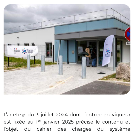
L’
arrêté
du 3 juillet 2024 dont l’entrée en vigueur
er
est fixée au 1
janvier 2025 précise le contenu et
l’objet du cahier des charges du système