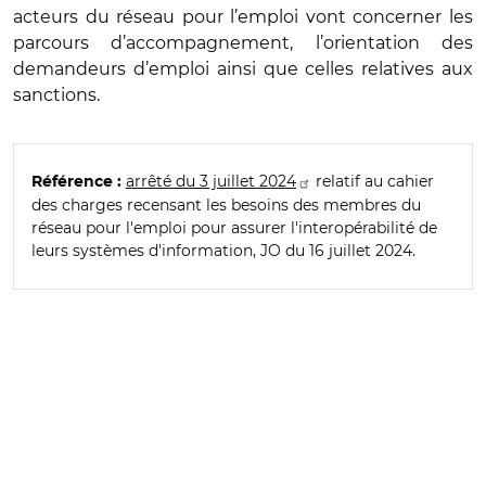
acteurs du réseau pour l’emploi vont concerner les
parcours d’accompagnement, l’orientation des
demandeurs d’emploi ainsi que celles relatives aux
sanctions.
arrêté du 3 juillet 2024
relatif au cahier
Référence :
des charges recensant les besoins des membres du
réseau pour l'emploi pour assurer l'interopérabilité de
leurs systèmes d'information, JO du 16 juillet 2024.