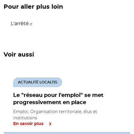
Pour aller plus loin
L'arrêté
Voir aussi
ACTUALITÉ LOCALTIS
Le "réseau pour l'emploi" se met
progressivement en place
Emploi, Organisation territoriale, élus et
institutions
En savoir plus