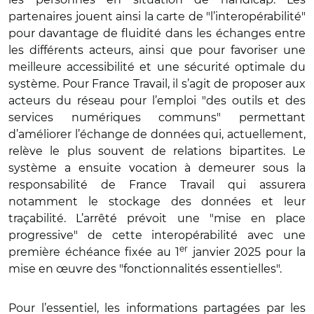
partenaires jouent ainsi la carte de "l’interopérabilité"
pour davantage de fluidité dans les échanges entre
les différents acteurs, ainsi que pour favoriser une
meilleure accessibilité et une sécurité optimale du
système. Pour France Travail, il s’agit de proposer aux
acteurs du réseau pour l’emploi "des outils et des
services numériques communs" permettant
d’améliorer l’échange de données qui, actuellement,
relève le plus souvent de relations bipartites. Le
système a ensuite vocation à demeurer sous la
responsabilité de France Travail qui assurera
notamment le stockage des données et leur
traçabilité. L’arrêté prévoit une "mise en place
progressive" de cette interopérabilité avec une
er
première échéance fixée au 1
janvier 2025 pour la
mise en œuvre des "fonctionnalités essentielles".
Pour l’essentiel, les informations partagées par les