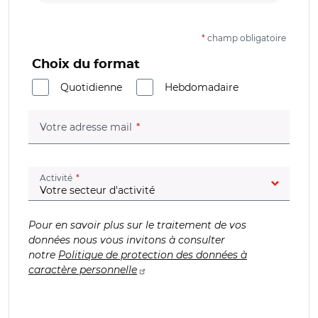
*
champ obligatoire
Choix du format
Quotidienne
Hebdomadaire
(champ obligatoire)
Votre adresse mail
(champ obligatoire)
Activité
Pour en savoir plus sur le traitement de vos
données nous vous invitons à consulter
notre
Politique de protection des données à
caractère personnelle