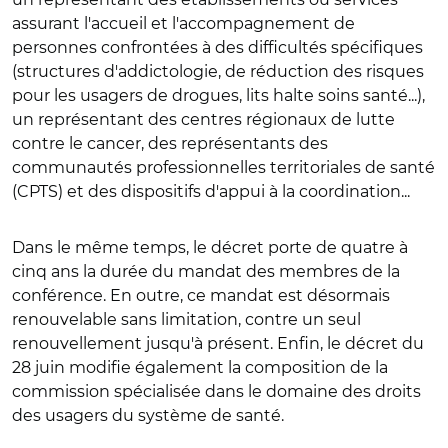
assurant l'accueil et l'accompagnement de
personnes confrontées à des difficultés spécifiques
(structures d'addictologie, de réduction des risques
pour les usagers de drogues, lits halte soins santé...),
un représentant des centres régionaux de lutte
contre le cancer, des représentants des
communautés professionnelles territoriales de santé
(CPTS) et des dispositifs d'appui à la coordination...
Dans le même temps, le décret porte de quatre à
cinq ans la durée du mandat des membres de la
conférence. En outre, ce mandat est désormais
renouvelable sans limitation, contre un seul
renouvellement jusqu'à présent. Enfin, le décret du
28 juin modifie également la composition de la
commission spécialisée dans le domaine des droits
des usagers du système de santé.