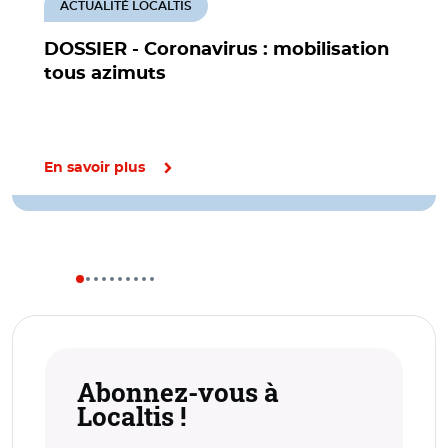
ACTUALITÉ LOCALTIS
DOSSIER - Coronavirus : mobilisation
tous azimuts
En savoir plus
Abonnez-vous à
Localtis !