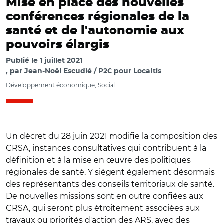
Mise en place des nouvelles
conférences régionales de la
santé et de l'autonomie aux
pouvoirs élargis
Publié le
1 juillet 2021
par
Jean-Noël Escudié / P2C pour Localtis
Développement économique, Social
Un décret du 28 juin 2021 modifie la composition des
CRSA, instances consultatives qui contribuent à la
définition et à la mise en œuvre des politiques
régionales de santé. Y siègent également désormais
des représentants des conseils territoriaux de santé.
De nouvelles missions sont en outre confiées aux
CRSA, qui seront plus étroitement associées aux
travaux ou priorités d'action des ARS, avec des