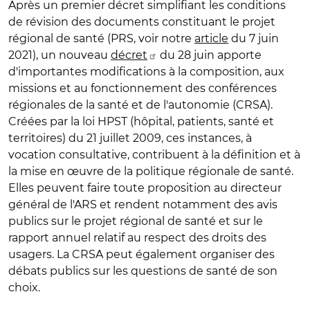
Après un premier décret simplifiant les conditions
de révision des documents constituant le projet
régional de santé (PRS, voir notre
article
du 7 juin
2021), un nouveau
décret
du 28 juin apporte
d'importantes modifications à la composition, aux
missions et au fonctionnement des conférences
régionales de la santé et de l'autonomie (CRSA).
Créées par la loi HPST (hôpital, patients, santé et
territoires) du 21 juillet 2009, ces instances, à
vocation consultative, contribuent à la définition et à
la mise en œuvre de la politique régionale de santé.
Elles peuvent faire toute proposition au directeur
général de l'ARS et rendent notamment des avis
publics sur le projet régional de santé et sur le
rapport annuel relatif au respect des droits des
usagers. La CRSA peut également organiser des
débats publics sur les questions de santé de son
choix.