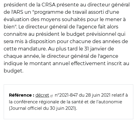
président de la CRSA présente au directeur général
de l'ARS un "programme de travail assorti d'une
évaluation des moyens souhaités pour le mener à
bien". Le directeur général de l'agence fait alors
connaitre au président le budget prévisionnel qui
sera mis à disposition pour chacune des années de
cette mandature. Au plus tard le 31 janvier de
chaque année, le directeur général de l'agence
indique le montant annuel effectivement inscrit au
budget.
décret
n°2021-847 du 28 juin 2021 relatif à
Référence :
la conférence régionale de la santé et de l'autonomie
(Journal officiel du 30 juin 2021).