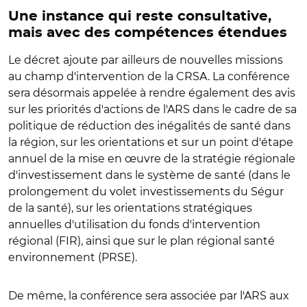
Une instance qui reste consultative,
mais avec des compétences étendues
Le décret ajoute par ailleurs de nouvelles missions
au champ d'intervention de la CRSA. La conférence
sera désormais appelée à rendre également des avis
sur les priorités d'actions de l'ARS dans le cadre de sa
politique de réduction des inégalités de santé dans
la région, sur les orientations et sur un point d'étape
annuel de la mise en œuvre de la stratégie régionale
d'investissement dans le système de santé (dans le
prolongement du volet investissements du Ségur
de la santé), sur les orientations stratégiques
annuelles d'utilisation du fonds d'intervention
régional (FIR), ainsi que sur le plan régional santé
environnement (PRSE).
De même, la conférence sera associée par l'ARS aux