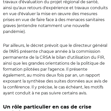
travaux d'évaluation du projet régional de santé,
ainsi qu'aux retours d'expérience et travaux conduits
en vue d'évaluer la mise en œuvre des mesures
prises en vue de faire face à des menaces sanitaires
graves (entendre notamment une nouvelle
pandémie).
Par ailleurs, le décret prévoit que le directeur général
de l'ARS présente chaque année à la commission
permanente de la CRSA le bilan d'utilisation du FIR,
ainsi que les grandes orientations de la politique de
formation pilotées par l'agence. Il présente
également, au moins deux fois par an, un rapport
exposant la synthèse des suites données aux avis de
la conférence. Il y précise, le cas échéant, les motifs
ayant conduit à ne pas suivre certains avis.
Un rôle particulier en cas de crise