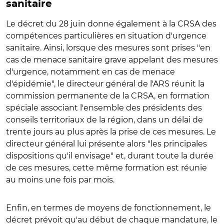
sanitaire
Le décret du 28 juin donne également à la CRSA des
compétences particulières en situation d'urgence
sanitaire. Ainsi, lorsque des mesures sont prises "en
cas de menace sanitaire grave appelant des mesures
d'urgence, notamment en cas de menace
d'épidémie", le directeur général de l'ARS réunit la
commission permanente de la CRSA, en formation
spéciale associant l'ensemble des présidents des
conseils territoriaux de la région, dans un délai de
trente jours au plus après la prise de ces mesures. Le
directeur général lui présente alors "les principales
dispositions qu'il envisage" et, durant toute la durée
de ces mesures, cette même formation est réunie
au moins une fois par mois.
Enfin, en termes de moyens de fonctionnement, le
décret prévoit qu'au début de chaque mandature, le