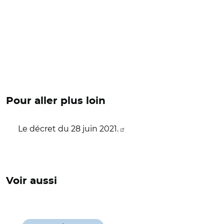
Pour aller plus loin
Le décret du 28 juin 2021.
Voir aussi