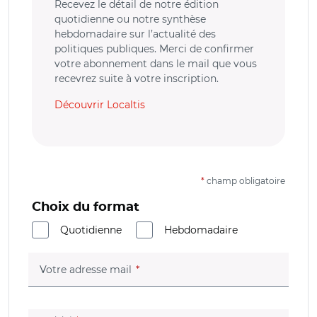
Recevez le détail de notre édition
quotidienne ou notre synthèse
hebdomadaire sur l’actualité des
politiques publiques. Merci de confirmer
votre abonnement dans le mail que vous
recevrez suite à votre inscription.
Découvrir Localtis
*
champ obligatoire
Choix du format
Quotidienne
Hebdomadaire
(champ obligatoire)
Votre adresse mail