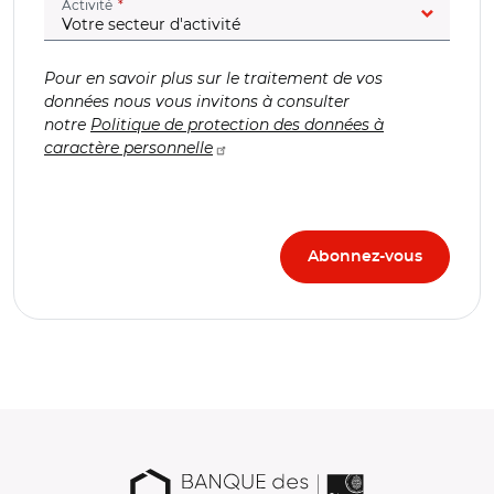
(champ obligatoire)
Activité
Pour en savoir plus sur le traitement de vos
données nous vous invitons à consulter
notre
Politique de protection des données à
caractère personnelle