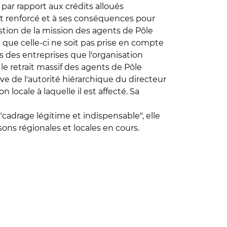
par rapport aux crédits alloués
t renforcé et à ses conséquences pour
estion de la mission des agents de Pôle
 que celle-ci ne soit pas prise en compte
s des entreprises que l'organisation
 le retrait massif des agents de Pôle
ève de l'autorité hiérarchique du directeur
 locale à laquelle il est affecté. Sa
"cadrage légitime et indispensable", elle
ons régionales et locales en cours.