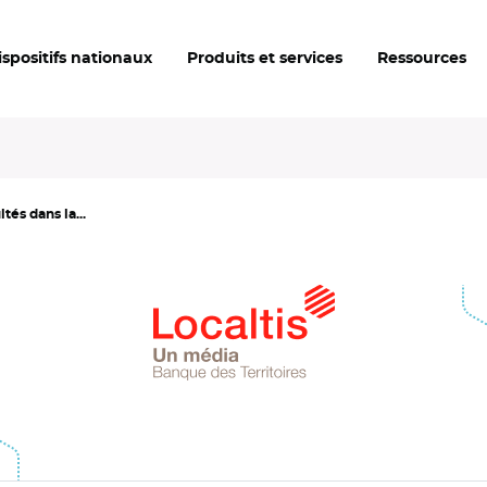
ispositifs nationaux
Produits et services
Ressources
tés dans la...