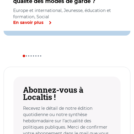
qualité des modes de garde ?
Europe et international, Jeunesse, éducation et
formation, Social
En savoir plus
Abonnez-vous à
Localtis !
Recevez le détail de notre édition
quotidienne ou notre synthèse
hebdomadaire sur l’actualité des
politiques publiques. Merci de confirmer
votre abonnement dans le mail que vous