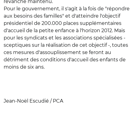
revanche maintenu.
Pour le gouvernement, il s'agit à la fois de "répondre
aux besoins des familles" et d'atteindre l'objectif
présidentiel de 200.000 places supplémentaires
d'accueil de la petite enfance à l'horizon 2012. Mais
pour les syndicats et les associations spécialisées -
sceptiques sur la réalisation de cet objectif -, toutes
ces mesures d'assouplissement se feront au
détriment des conditions d'accueil des enfants de
moins de six ans.
Jean-Noël Escudié / PCA