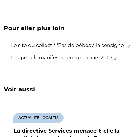
Pour aller plus loin
Le site du collectif "Pas de bébés à la consigne".
L'appel à la manifestation du 11 mars 2010.
Voir aussi
ACTUALITÉ LOCALTIS
La directive Services menace-t-elle la