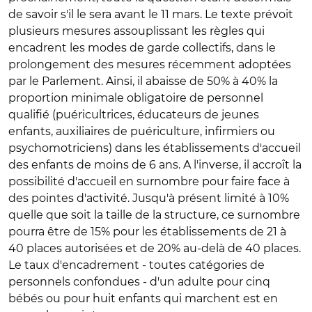
de savoir s'il le sera avant le 11 mars. Le texte prévoit
plusieurs mesures assouplissant les règles qui
encadrent les modes de garde collectifs, dans le
prolongement des mesures récemment adoptées
par le Parlement. Ainsi, il abaisse de 50% à 40% la
proportion minimale obligatoire de personnel
qualifié (puéricultrices, éducateurs de jeunes
enfants, auxiliaires de puériculture, infirmiers ou
psychomotriciens) dans les établissements d'accueil
des enfants de moins de 6 ans. A l'inverse, il accroît la
possibilité d'accueil en surnombre pour faire face à
des pointes d'activité. Jusqu'à présent limité à 10%
quelle que soit la taille de la structure, ce surnombre
pourra être de 15% pour les établissements de 21 à
40 places autorisées et de 20% au-delà de 40 places.
Le taux d'encadrement - toutes catégories de
personnels confondues - d'un adulte pour cinq
bébés ou pour huit enfants qui marchent est en