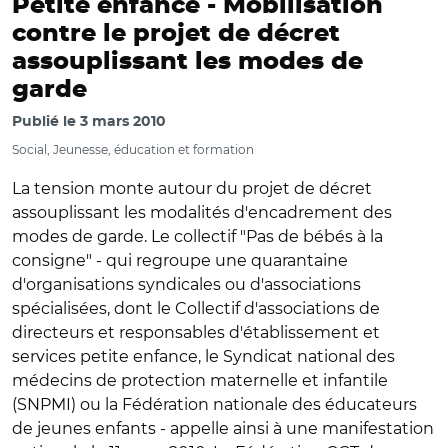
Petite enfance -
Mobilisation
contre le projet de décret
assouplissant les modes de
garde
Publié le
3 mars 2010
Social, Jeunesse, éducation et formation
La tension monte autour du projet de décret
assouplissant les modalités d'encadrement des
modes de garde. Le collectif "Pas de bébés à la
consigne" - qui regroupe une quarantaine
d'organisations syndicales ou d'associations
spécialisées, dont le Collectif d'associations de
directeurs et responsables d'établissement et
services petite enfance, le Syndicat national des
médecins de protection maternelle et infantile
(SNPMI) ou la Fédération nationale des éducateurs
de jeunes enfants - appelle ainsi à une manifestation