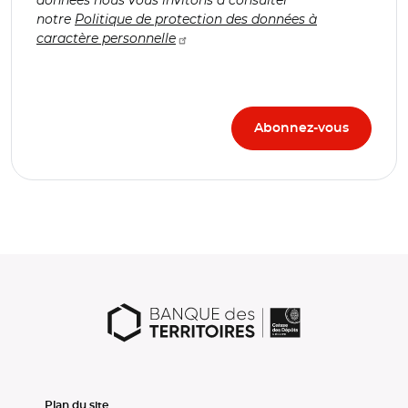
notre
Politique de protection des données à
caractère personnelle
Plan du site