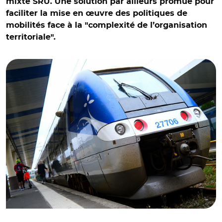
mixte SRU. Une solution par ailleurs promue pour
faciliter la mise en œuvre des politiques de
mobilités face à la "complexité de l’organisation
territoriale".
© Aurélie Roudaut