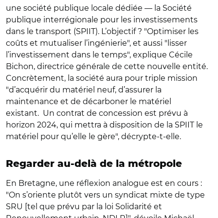
une société publique locale dédiée — la
Société
publique interrégionale pour les investissements
dans le transport (SPIIT)
. L’objectif ? "Optimiser les
coûts et mutualiser l’ingénierie", et aussi "lisser
l’investissement dans le temps", explique Cécile
Bichon, directrice générale de cette nouvelle entité.
Concrètement, la société aura pour triple mission
"d’acquérir du matériel neuf, d’assurer la
maintenance et de décarboner le matériel
existant. Un contrat de concession est prévu à
horizon 2024, qui mettra à disposition de la SPIIT le
matériel pour qu’elle le gère", décrypte-t-elle.
Regarder au-delà de la métropole
En Bretagne, une réflexion analogue est en cours :
"On s’oriente plutôt vers un syndicat mixte de type
SRU [tel que prévu par la loi Solidarité et