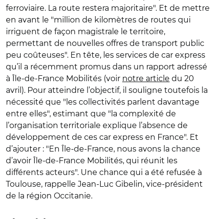
ferroviaire. La route restera majoritaire". Et de mettre
en avant le "million de kilomètres de routes qui
irriguent de façon magistrale le territoire,
permettant de nouvelles offres de transport public
peu coûteuses". En tête, les services de car express
qu’il a récemment promus dans un rapport adressé
à Île-de-France Mobilités (voir
notre article
du 20
avril). Pour atteindre l’objectif, il souligne toutefois la
nécessité que "les collectivités parlent davantage
entre elles", estimant que "la complexité de
l’organisation territoriale explique l’absence de
développement de ces car express en France". Et
d’ajouter : "En Île-de-France, nous avons la chance
d’avoir Île-de-France Mobilités, qui réunit les
différents acteurs". Une chance qui a été refusée à
Toulouse, rappelle Jean-Luc Gibelin, vice-président
de la région Occitanie.