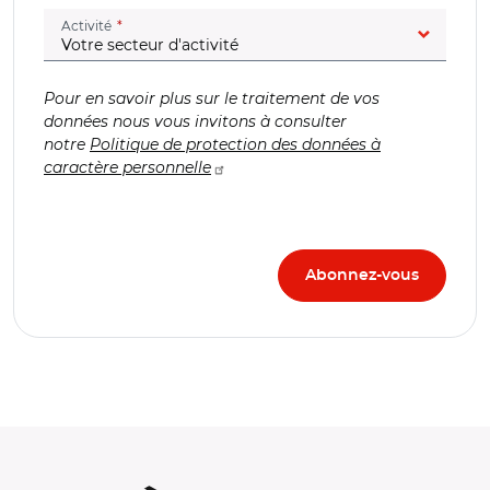
(champ obligatoire)
Activité
Pour en savoir plus sur le traitement de vos
données nous vous invitons à consulter
notre
Politique de protection des données à
caractère personnelle