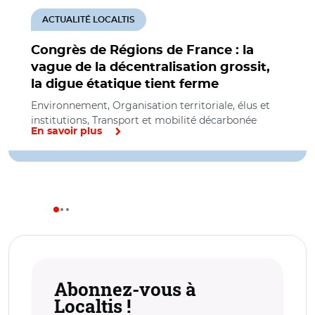
ACTUALITÉ LOCALTIS
Congrès de Régions de France : la
vague de la décentralisation grossit,
la digue étatique tient ferme
Environnement, Organisation territoriale, élus et
institutions, Transport et mobilité décarbonée
En savoir plus
Abonnez-vous à
Localtis !