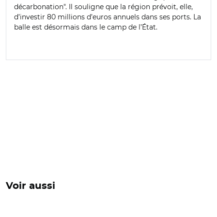
décarbonation". Il souligne que la région prévoit, elle,
d’investir 80 millions d’euros annuels dans ses ports. La
balle est désormais dans le camp de l’État.
Voir aussi