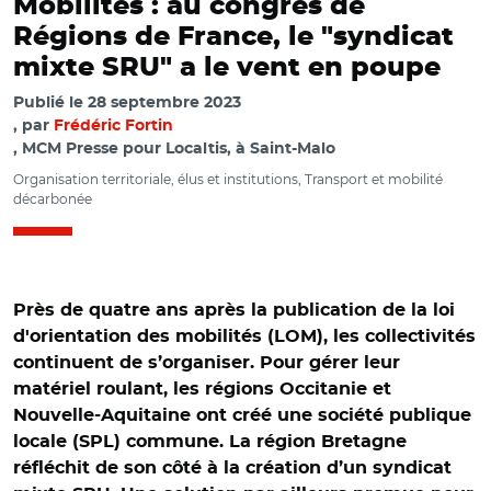
Mobilités : au congrès de
Régions de France, le "syndicat
mixte SRU" a le vent en poupe
Publié le
28 septembre 2023
par
Frédéric Fortin
, MCM Presse pour Localtis, à Saint-Malo
Organisation territoriale, élus et institutions, Transport et mobilité
décarbonée
Près de quatre ans après la publication de la loi
d'orientation des mobilités (LOM), les collectivités
continuent de s’organiser. Pour gérer leur
matériel roulant, les régions Occitanie et
Nouvelle-Aquitaine ont créé une société publique
locale (SPL) commune. La région Bretagne
réfléchit de son côté à la création d’un syndicat