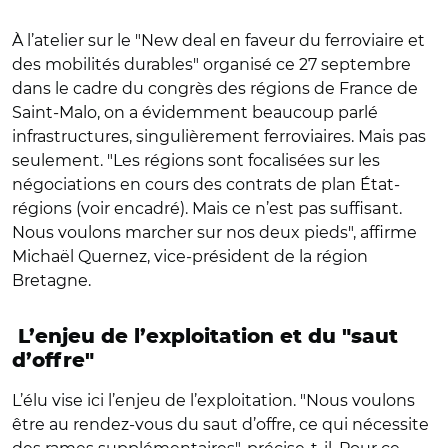
À l’atelier sur le "New deal en faveur du ferroviaire et
des mobilités durables" organisé ce 27 septembre
dans le cadre du congrès des régions de France de
Saint-Malo, on a évidemment beaucoup parlé
infrastructures, singulièrement ferroviaires. Mais pas
seulement. "Les régions sont focalisées sur les
négociations en cours des contrats de plan État-
régions (voir encadré). Mais ce n’est pas suffisant.
Nous voulons marcher sur nos deux pieds", affirme
Michaël Quernez, vice-président de la région
Bretagne.
L’enjeu de l’exploitation et du "saut
d’offre"
L’élu vise ici l’enjeu de l’exploitation. "Nous voulons
être au rendez-vous du saut d’offre, ce qui nécessite