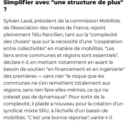
Simplifier avec "une structure de plus"
?
Sylvain Laval, président de la commission Mobilités
de l’Association des maires de France, rejoint
pleinement l’élu francilien, tant sur la "complexité
des choses" que sur la nécessité d’une "coopération
entre collectivités" en matière de mobilités. "Les
liens entre communes et régions sont essentiels",
déclare-t-il, en mettant notamment en avant le
besoin de soutien "en financement et en ingénierie"
des premières — sans nier "le risque que les
communes ne s’en remettent totalement aux
régions, sans rien faire elles-mêmes, ce qui ne
créerait pas de dynamique". Pour sortir de la
complexité, il plaide à nouveau pour la création d’un
syndicat mixte SRU, à l’échelle d’un bassin de
mobilités. "C’est une bonne réponse", vante-t-il.