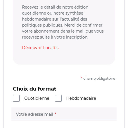
Recevez le détail de notre édition
quotidienne ou notre synthèse
hebdomadaire sur l’actualité des
politiques publiques. Merci de confirmer
votre abonnement dans le mail que vous
recevrez suite à votre inscription.
Découvrir Localtis
*
champ obligatoire
Choix du format
Quotidienne
Hebdomadaire
(champ obligatoire)
Votre adresse mail